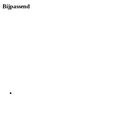
Bijpassend