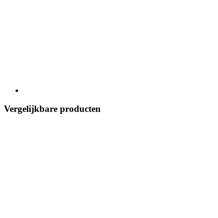
Vergelijkbare producten