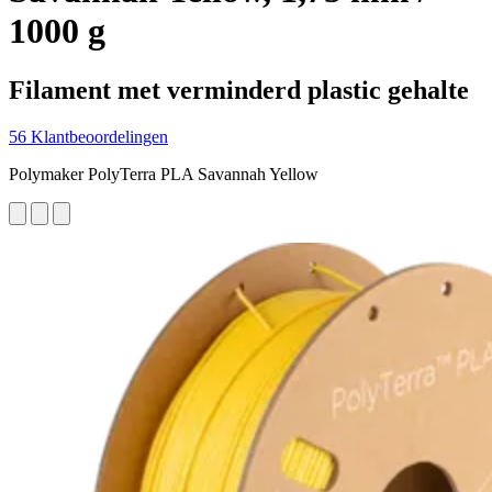
1000 g
Filament met verminderd plastic gehalte
56 Klantbeoordelingen
Polymaker PolyTerra PLA Savannah Yellow