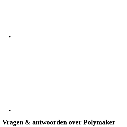
Vragen & antwoorden over Polymaker