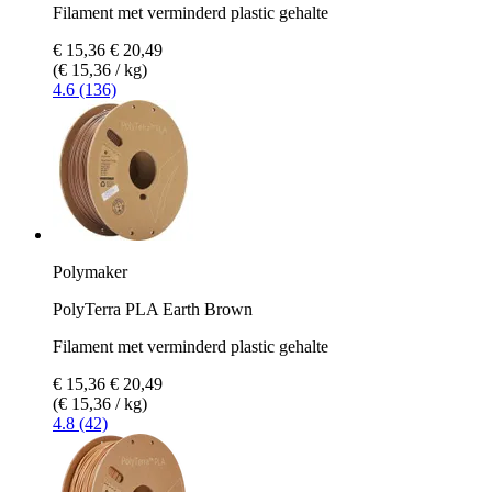
Filament met verminderd plastic gehalte
€ 15,36
€ 20,49
(€ 15,36 / kg)
4.6 (136)
Polymaker
PolyTerra PLA Earth Brown
Filament met verminderd plastic gehalte
€ 15,36
€ 20,49
(€ 15,36 / kg)
4.8 (42)