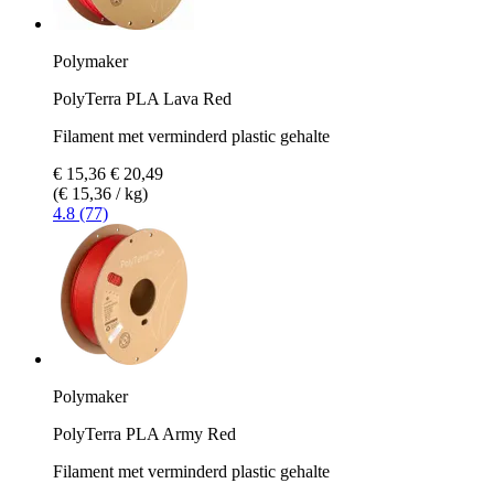
Polymaker
PolyTerra PLA Lava Red
Filament met verminderd plastic gehalte
€ 15,36
€ 20,49
(€ 15,36 / kg)
4.8 (77)
Polymaker
PolyTerra PLA Army Red
Filament met verminderd plastic gehalte