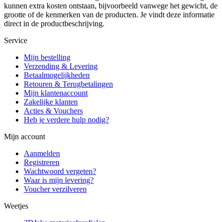
kunnen extra kosten ontstaan, bijvoorbeeld vanwege het gewicht, de
grootte of de kenmerken van de producten. Je vindt deze informatie
direct in de productbeschrijving.
Service
Mijn bestelling
Verzending & Levering
Betaalmogelijkheden
Retouren & Terugbetalingen
Mijn klantenaccount
Zakelijke klanten
Acties & Vouchers
Heb je verdere hulp nodig?
Mijn account
Aanmelden
Registreren
Wachtwoord vergeten?
Waar is mijn levering?
Voucher verzilveren
Weetjes