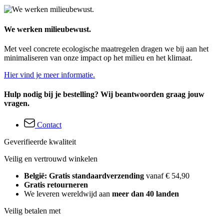
We werken milieubewust.
Met veel concrete ecologische maatregelen dragen we bij aan het
minimaliseren van onze impact op het milieu en het klimaat.
Hier vind je meer informatie.
Hulp nodig bij je bestelling? Wij beantwoorden graag jouw
vragen.
Contact
Geverifieerde kwaliteit
Veilig en vertrouwd winkelen
België: Gratis standaardverzending
vanaf € 54,90
Gratis retourneren
We leveren wereldwijd aan
meer dan 40 landen
Veilig betalen met