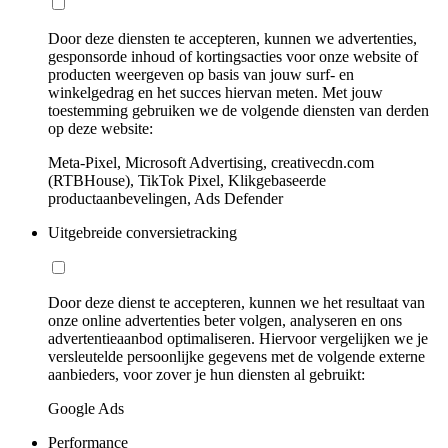
Door deze diensten te accepteren, kunnen we advertenties,
gesponsorde inhoud of kortingsacties voor onze website of
producten weergeven op basis van jouw surf- en
winkelgedrag en het succes hiervan meten. Met jouw
toestemming gebruiken we de volgende diensten van derden
op deze website:
Meta-Pixel, Microsoft Advertising, creativecdn.com
(RTBHouse), TikTok Pixel, Klikgebaseerde
productaanbevelingen, Ads Defender
Uitgebreide conversietracking
Door deze dienst te accepteren, kunnen we het resultaat van
onze online advertenties beter volgen, analyseren en ons
advertentieaanbod optimaliseren. Hiervoor vergelijken we je
versleutelde persoonlijke gegevens met de volgende externe
aanbieders, voor zover je hun diensten al gebruikt:
Google Ads
Performance