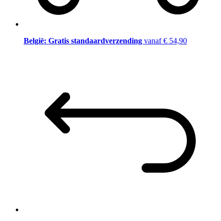
België: Gratis standaardverzending
vanaf € 54,90