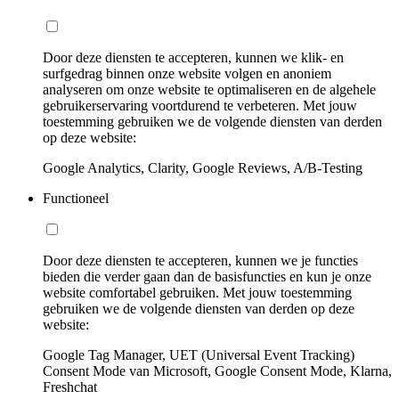
Door deze diensten te accepteren, kunnen we klik- en
surfgedrag binnen onze website volgen en anoniem
analyseren om onze website te optimaliseren en de algehele
gebruikerservaring voortdurend te verbeteren. Met jouw
toestemming gebruiken we de volgende diensten van derden
op deze website:
Google Analytics, Clarity, Google Reviews, A/B-Testing
Functioneel
Door deze diensten te accepteren, kunnen we je functies
bieden die verder gaan dan de basisfuncties en kun je onze
website comfortabel gebruiken. Met jouw toestemming
gebruiken we de volgende diensten van derden op deze
website:
Google Tag Manager, UET (Universal Event Tracking)
Consent Mode van Microsoft, Google Consent Mode, Klarna,
Freshchat