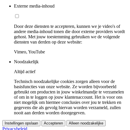
Externe media-inhoud
Door deze diensten te accepteren, kunnen we je video's of
andere media-inhoud tonen die door externe providers wordt
gehost. Met jouw toestemming gebruiken we de volgende
diensten van derden op deze website:
Vimeo, YouTube
Noodzakelijk
Altijd actief
Technisch noodzakelijke cookies zorgen alleen voor de
basisfuncties van onze website. Ze worden bijvoorbeeld
gebruikt om producten in jouw winkelmandje te verzamelen
of om in te loggen op jouw klantenaccount. Het is voor ons
niet mogelijk om hiermee conclusies over jou te trekken en
gegevens die als gevolg hiervan worden verzameld, zullen
nooit aan derden worden doorgegeven.
Instellingen opslaan
Accepteren
Alleen noodzakelijke
Privacybeleid