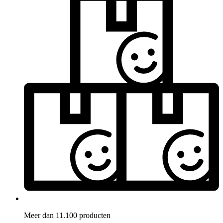
Meer dan 11.100 producten