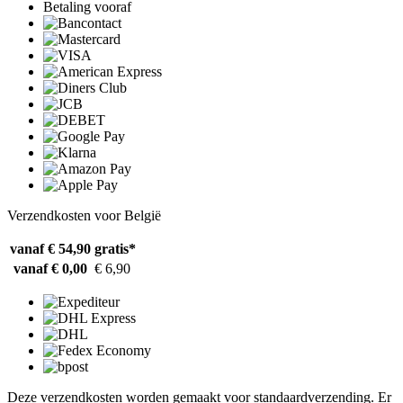
Betaling vooraf
Verzendkosten voor België
vanaf € 54,90
gratis*
vanaf € 0,00
€ 6,90
Deze verzendkosten worden gemaakt voor standaardverzending. Er