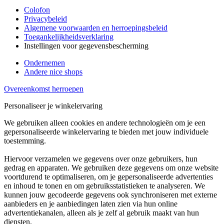
Colofon
Privacybeleid
Algemene voorwaarden en herroepingsbeleid
Toegankelijkheidsverklaring
Instellingen voor gegevensbescherming
Ondernemen
Andere nice shops
Overeenkomst herroepen
Personaliseer je winkelervaring
We gebruiken alleen cookies en andere technologieën om je een
gepersonaliseerde winkelervaring te bieden met jouw individuele
toestemming.
Hiervoor verzamelen we gegevens over onze gebruikers, hun
gedrag en apparaten. We gebruiken deze gegevens om onze website
voortdurend te optimaliseren, om je gepersonaliseerde advertenties
en inhoud te tonen en om gebruiksstatistieken te analyseren. We
kunnen jouw gecodeerde gegevens ook synchroniseren met externe
aanbieders en je aanbiedingen laten zien via hun online
advertentiekanalen, alleen als je zelf al gebruik maakt van hun
diensten.