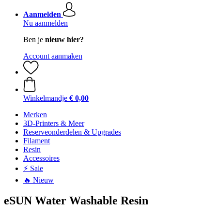
Aanmelden
Nu aanmelden
Ben je
nieuw hier?
Account aanmaken
Winkelmandje
€ 0,00
Merken
3D-Printers & Meer
Reserveonderdelen & Upgrades
Filament
Resin
Accessoires
⚡ Sale
🔥 Nieuw
eSUN Water Washable Resin