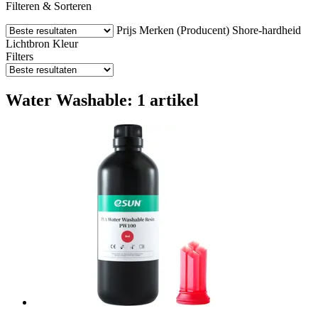
Filteren & Sorteren
Prijs
Merken (Producent)
Shore-hardheid
Lichtbron
Kleur
Filters
Water Washable: 1 artikel