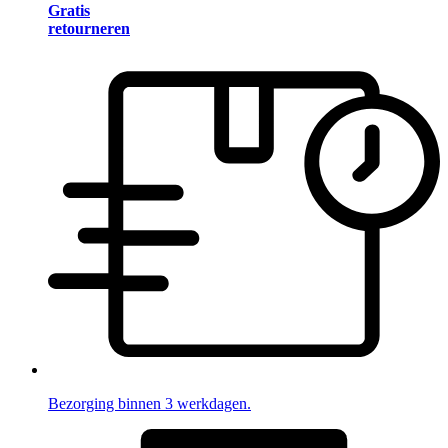
Gratis
retourneren
Bezorging binnen 3 werkdagen.