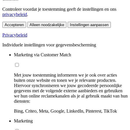
Controleer voordat je toestemming geeft de instellingen en ons
privacybeleid
.
Accepteren
Alleen noodzakelijke
Instellingen aanpassen
Privacybeleid
Individuele instellingen voor gegevensbescherming
Marketing via Customer Match
Met jouw toestemming informeren we je ook over acties
buiten onze website en tonen we je relevante producten.
Hiervoor synchroniseren we jouw gecodeerde persoonlijke
gegevens met de volgende externe aanbieders en gebruiken
we hun online reclamekanalen als je al gebruik maakt van hun
diensten:
Bing, Criteo, Meta, Google, LinkedIn, Pinterest, TikTok
Marketing