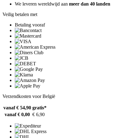
We leveren wereldwijd aan
meer dan 40 landen
Veilig betalen met
Betaling vooraf
Verzendkosten voor België
vanaf € 54,90
gratis*
vanaf € 0,00
€ 6,90