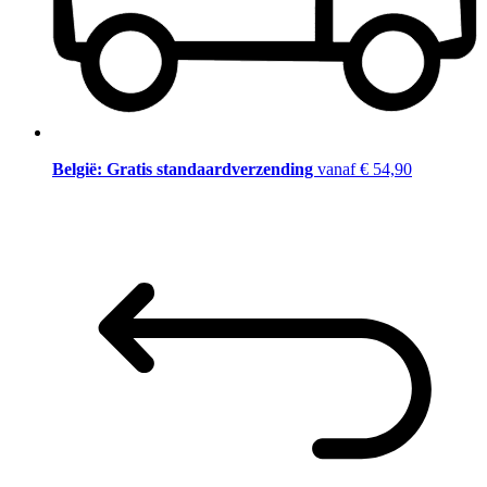
België: Gratis standaardverzending
vanaf € 54,90