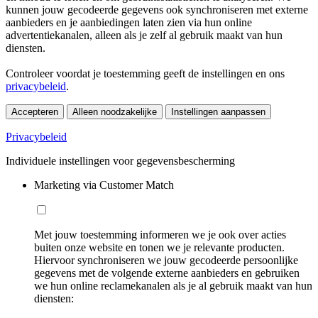
kunnen jouw gecodeerde gegevens ook synchroniseren met externe
aanbieders en je aanbiedingen laten zien via hun online
advertentiekanalen, alleen als je zelf al gebruik maakt van hun
diensten.
Controleer voordat je toestemming geeft de instellingen en ons
privacybeleid
.
Accepteren
Alleen noodzakelijke
Instellingen aanpassen
Privacybeleid
Individuele instellingen voor gegevensbescherming
Marketing via Customer Match
Met jouw toestemming informeren we je ook over acties
buiten onze website en tonen we je relevante producten.
Hiervoor synchroniseren we jouw gecodeerde persoonlijke
gegevens met de volgende externe aanbieders en gebruiken
we hun online reclamekanalen als je al gebruik maakt van hun
diensten: