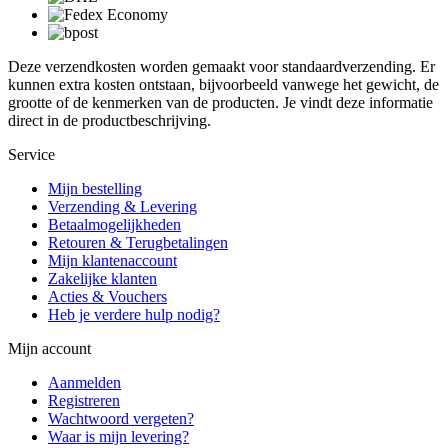
Deze verzendkosten worden gemaakt voor standaardverzending. Er
kunnen extra kosten ontstaan, bijvoorbeeld vanwege het gewicht, de
grootte of de kenmerken van de producten. Je vindt deze informatie
direct in de productbeschrijving.
Service
Mijn bestelling
Verzending & Levering
Betaalmogelijkheden
Retouren & Terugbetalingen
Mijn klantenaccount
Zakelijke klanten
Acties & Vouchers
Heb je verdere hulp nodig?
Mijn account
Aanmelden
Registreren
Wachtwoord vergeten?
Waar is mijn levering?