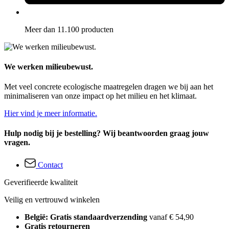
Meer dan 11.100 producten
We werken milieubewust.
Met veel concrete ecologische maatregelen dragen we bij aan het
minimaliseren van onze impact op het milieu en het klimaat.
Hier vind je meer informatie.
Hulp nodig bij je bestelling? Wij beantwoorden graag jouw
vragen.
Contact
Geverifieerde kwaliteit
Veilig en vertrouwd winkelen
België: Gratis standaardverzending
vanaf € 54,90
Gratis retourneren