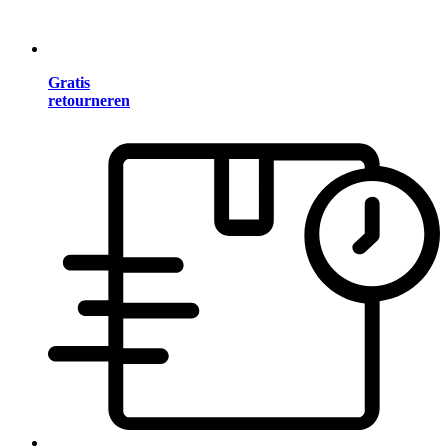
Gratis
retourneren