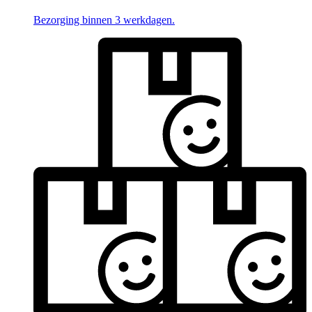
Bezorging binnen 3 werkdagen.