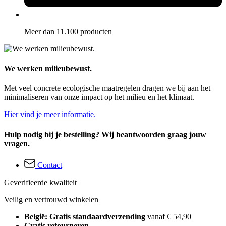
Meer dan 11.100 producten
We werken milieubewust.
Met veel concrete ecologische maatregelen dragen we bij aan het
minimaliseren van onze impact op het milieu en het klimaat.
Hier vind je meer informatie.
Hulp nodig bij je bestelling? Wij beantwoorden graag jouw
vragen.
Contact
Geverifieerde kwaliteit
Veilig en vertrouwd winkelen
België: Gratis standaardverzending
vanaf € 54,90
Gratis retourneren