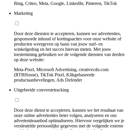
Bing, Criteo, Meta, Google, LinkedIn, Pinterest, TikTok
Marketing
Door deze diensten te accepteren, kunnen we advertenties,
gesponsorde inhoud of kortingsacties voor onze website of
producten weergeven op basis van jouw surf- en
winkelgedrag en het succes hiervan meten. Met jouw
toestemming gebruiken we de volgende diensten van derden
op deze website:
Meta-Pixel, Microsoft Advertising, creativecdn.com
(RTBHouse), TikTok Pixel, Klikgebaseerde
productaanbevelingen, Ads Defender
Uitgebreide conversietracking
Door deze dienst te accepteren, kunnen we het resultaat van
onze online advertenties beter volgen, analyseren en ons
advertentieaanbod optimaliseren. Hiervoor vergelijken we je
versleutelde persoonlijke gegevens met de volgende externe