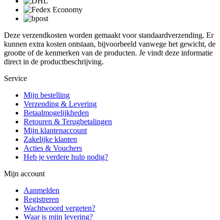
Deze verzendkosten worden gemaakt voor standaardverzending. Er
kunnen extra kosten ontstaan, bijvoorbeeld vanwege het gewicht, de
grootte of de kenmerken van de producten. Je vindt deze informatie
direct in de productbeschrijving.
Service
Mijn bestelling
Verzending & Levering
Betaalmogelijkheden
Retouren & Terugbetalingen
Mijn klantenaccount
Zakelijke klanten
Acties & Vouchers
Heb je verdere hulp nodig?
Mijn account
Aanmelden
Registreren
Wachtwoord vergeten?
Waar is mijn levering?