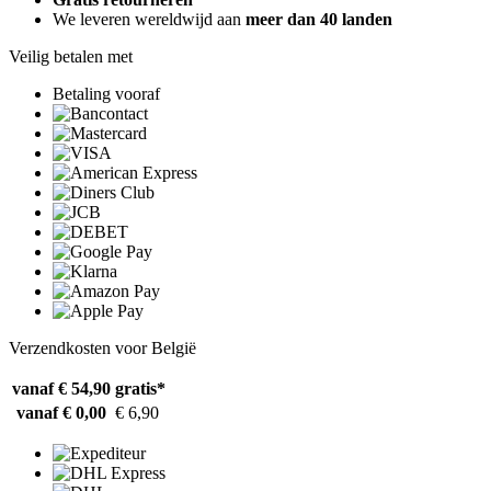
We leveren wereldwijd aan
meer dan 40 landen
Veilig betalen met
Betaling vooraf
Verzendkosten voor België
vanaf € 54,90
gratis*
vanaf € 0,00
€ 6,90