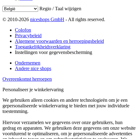
Regio / Taal wijzigen
© 2010-2026
niceshops GmbH
- All rights reserved.
Colofon
Privacybeleid
Algemene voorwaarden en herroepingsbeleid
Toegankelijkheidsverklaring
Instellingen voor gegevensbescherming
Ondernemen
Andere nice shops
Overeenkomst herroepen
Personaliseer je winkelervaring
We gebruiken alleen cookies en andere technologieën om je een
gepersonaliseerde winkelervaring te bieden met jouw individuele
toestemming.
Hiervoor verzamelen we gegevens over onze gebruikers, hun
gedrag en apparaten. We gebruiken deze gegevens om onze website
voortdurend te optimaliseren, om je gepersonaliseerde advertenties