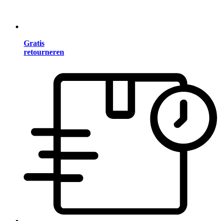
Gratis
retourneren