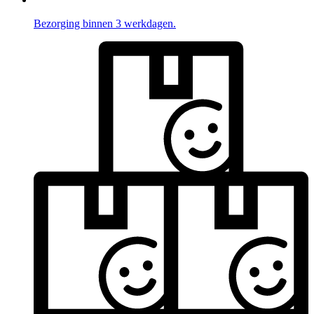
Bezorging binnen 3 werkdagen.