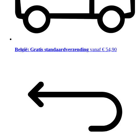
België: Gratis standaardverzending
vanaf € 54,90