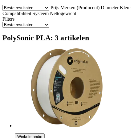
Prijs
Merken (Producent)
Diameter
Kleur
Compatibiliteit
Systeem
Nettogewicht
Filters
PolySonic PLA: 3 artikelen
Winkelmandje