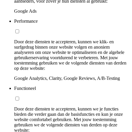
aanbieders, voor zover je hun diensten al gebruikt:
Google Ads
Performance
Door deze diensten te accepteren, kunnen we klik- en
surfgedrag binnen onze website volgen en anoniem
analyseren om onze website te optimaliseren en de algehele
gebruikerservaring voortdurend te verbeteren. Met jouw
toestemming gebruiken we de volgende diensten van derden
op deze website:
Google Analytics, Clarity, Google Reviews, A/B-Testing
Functioneel
Door deze diensten te accepteren, kunnen we je functies
bieden die verder gaan dan de basisfuncties en kun je onze
website comfortabel gebruiken. Met jouw toestemming
gebruiken we de volgende diensten van derden op deze
website: