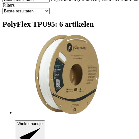
Filters
PolyFlex TPU95: 6 artikelen
Winkelmandje