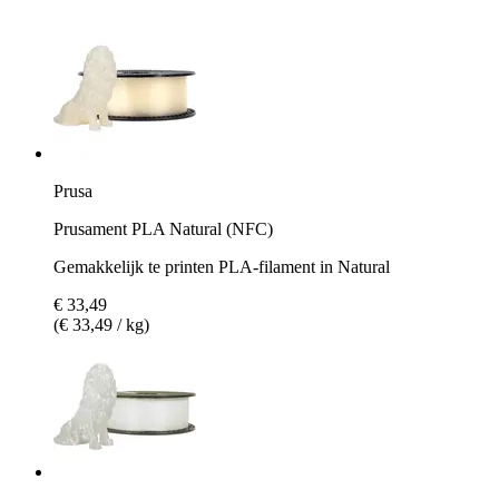
Prusa
Prusament PLA Natural (NFC)
Gemakkelijk te printen PLA-filament in Natural
€ 33,49
(€ 33,49 / kg)