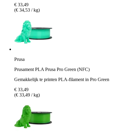
€ 33,49
(€ 34,53 / kg)
Prusa
Prusament PLA Prusa Pro Green (NFC)
Gemakkelijk te printen PLA-filament in Pro Green
€ 33,49
(€ 33,49 / kg)