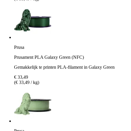
Prusa
Prusament PLA Galaxy Green (NFC)
Gemakkelijk te printen PLA-filament in Galaxy Green
€ 33,49
(€ 33,49 / kg)
Prusa