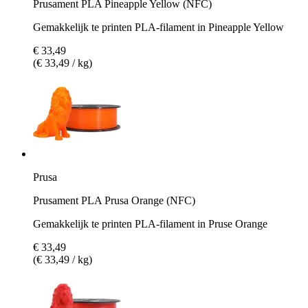
Prusament PLA Pineapple Yellow (NFC)
Gemakkelijk te printen PLA-filament in Pineapple Yellow
€ 33,49
(€ 33,49 / kg)
Prusa
Prusament PLA Prusa Orange (NFC)
Gemakkelijk te printen PLA-filament in Pruse Orange
€ 33,49
(€ 33,49 / kg)