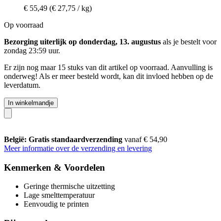
€ 55,49
(€ 27,75 / kg)
Op voorraad
Bezorging uiterlijk op donderdag, 13. augustus
als je bestelt voor
zondag 23:59 uur
.
Er zijn nog maar 15 stuks van dit artikel op voorraad. Aanvulling is
onderweg! Als er meer besteld wordt, kan dit invloed hebben op de
leverdatum.
In winkelmandje
België: Gratis standaardverzending
vanaf € 54,90
Meer informatie over de verzending en levering
Kenmerken & Voordelen
Geringe thermische uitzetting
Lage smelttemperatuur
Eenvoudig te printen