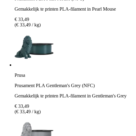
Gemakkelijk te printen PLA-filament in Pearl Mouse
€ 33,49
(€ 33,49 / kg)
Prusa
Prusament PLA Gentleman's Grey (NFC)
Gemakkelijk te printen PLA-filament in Gentleman's Grey
€ 33,49
(€ 33,49 / kg)