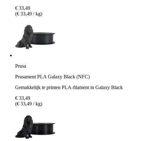
€ 33,49
(€ 33,49 / kg)
Prusa
Prusament PLA Galaxy Black (NFC)
Gemakkelijk te printen PLA-filament in Galaxy Black
€ 33,49
(€ 33,49 / kg)