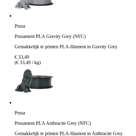
Prusa
Prusament PLA Gravity Grey (NFC)
Gemakkelijk te printen PLA-filament in Gravity Grey
€ 33,49
(€ 33,49 / kg)
Prusa
Prusament PLA Anthracite Grey (NFC)
Gemakkelijk te printen PLA-filament in Anthracite Grey