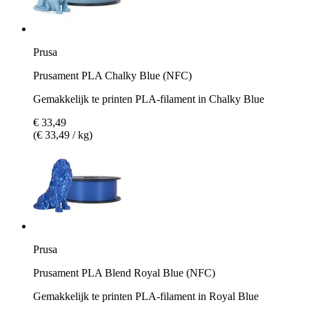
Prusa
Prusament PLA Chalky Blue (NFC)
Gemakkelijk te printen PLA-filament in Chalky Blue
€ 33,49
(€ 33,49 / kg)
Prusa
Prusament PLA Blend Royal Blue (NFC)
Gemakkelijk te printen PLA-filament in Royal Blue