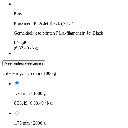
Prusa
Prusament PLA Jet Black (NFC)
Gemakkelijk te printen PLA-filament in Jet Black
€ 33,49
(€ 33,49 / kg)
Meer opties weergeven
Uitvoering:
1,75 mm / 1000 g
1,75 mm / 1000 g
€ 33,49
(€ 33,49 / kg)
1,75 mm / 2000 g