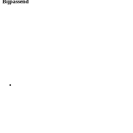
Bijpassend