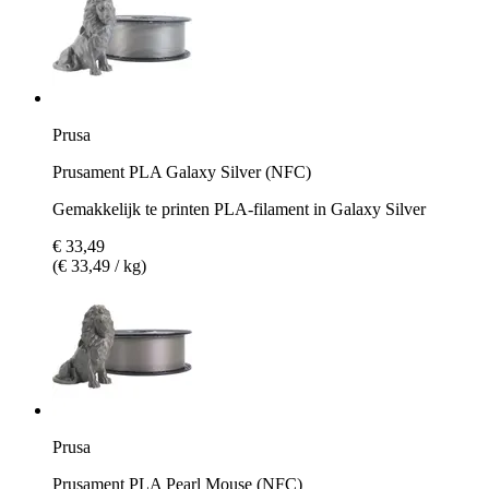
Prusa
Prusament PLA Galaxy Silver (NFC)
Gemakkelijk te printen PLA-filament in Galaxy Silver
€ 33,49
(€ 33,49 / kg)
Prusa
Prusament PLA Pearl Mouse (NFC)