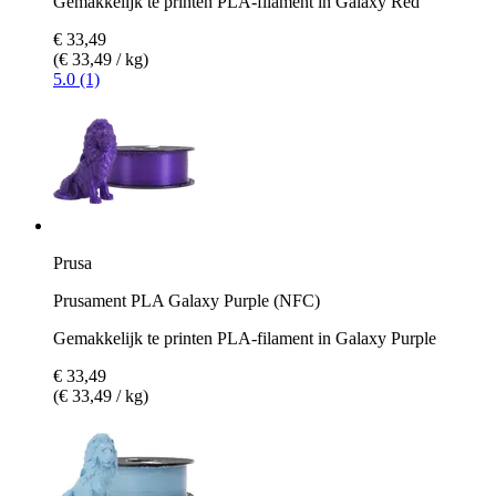
Gemakkelijk te printen PLA-filament in Galaxy Red
€ 33,49
(€ 33,49 / kg)
5.0 (1)
Prusa
Prusament PLA Galaxy Purple (NFC)
Gemakkelijk te printen PLA-filament in Galaxy Purple
€ 33,49
(€ 33,49 / kg)