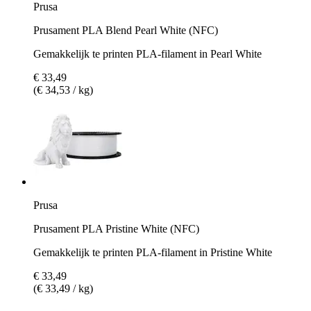
Prusa
Prusament PLA Blend Pearl White (NFC)
Gemakkelijk te printen PLA-filament in Pearl White
€ 33,49
(€ 34,53 / kg)
Prusa
Prusament PLA Pristine White (NFC)
Gemakkelijk te printen PLA-filament in Pristine White
€ 33,49
(€ 33,49 / kg)