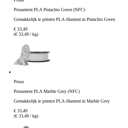
Prusament PLA Pistachio Green (NFC)
Gemakkelijk te printen PLA-filament in Pistachio Green
€ 33,49
(€ 33,49 / kg)
Prusa
Prusament PLA Marble Grey (NFC)
Gemakkelijk te printen PLA-filament in Marble Grey
€ 33,49
(€ 33,49 / kg)