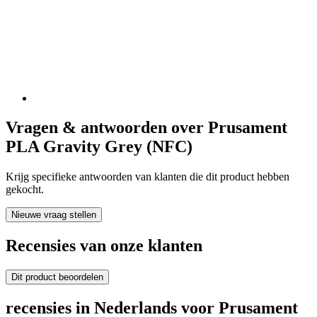
Vragen & antwoorden over Prusament
PLA Gravity Grey (NFC)
Krijg specifieke antwoorden van klanten die dit product hebben
gekocht.
Nieuwe vraag stellen
Recensies van onze klanten
Dit product beoordelen
recensies in Nederlands voor Prusament