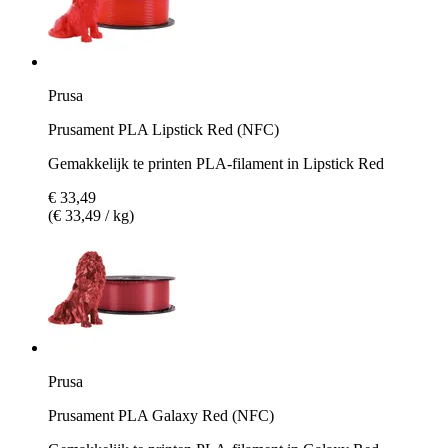
Prusa
Prusament PLA Lipstick Red (NFC)
Gemakkelijk te printen PLA-filament in Lipstick Red
€ 33,49
(€ 33,49 / kg)
Prusa
Prusament PLA Galaxy Red (NFC)