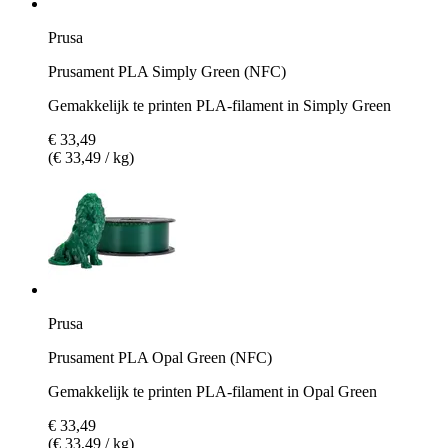
Prusa
Prusament PLA Simply Green (NFC)
Gemakkelijk te printen PLA-filament in Simply Green
€ 33,49
(€ 33,49 / kg)
Prusa
Prusament PLA Opal Green (NFC)
Gemakkelijk te printen PLA-filament in Opal Green
€ 33,49
(€ 33,49 / kg)