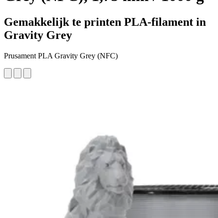
Gemakkelijk te printen PLA-filament in
Gravity Grey
Prusament PLA Gravity Grey (NFC)