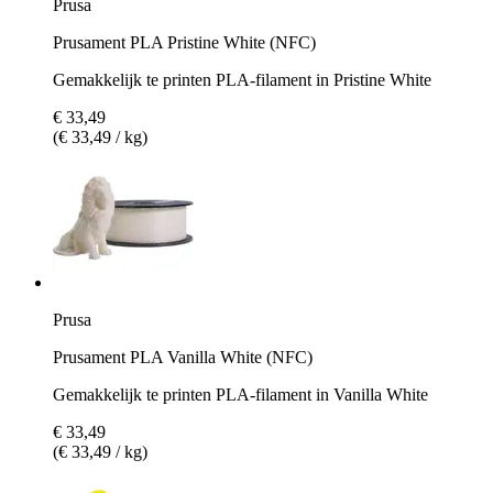
Prusa
Prusament PLA Pristine White (NFC)
Gemakkelijk te printen PLA-filament in Pristine White
€ 33,49
(€ 33,49 / kg)
Prusa
Prusament PLA Vanilla White (NFC)
Gemakkelijk te printen PLA-filament in Vanilla White
€ 33,49
(€ 33,49 / kg)