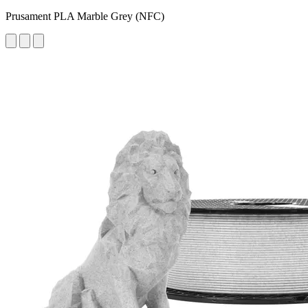
Prusament PLA Marble Grey (NFC)