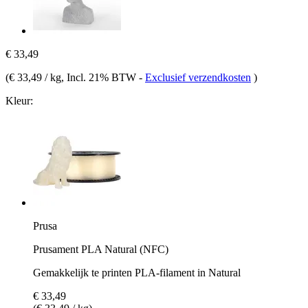
€ 33,49
(
€ 33,49 / kg
, Incl. 21% BTW
-
Exclusief verzendkosten
)
Kleur:
Prusa
Prusament PLA Natural (NFC)
Gemakkelijk te printen PLA-filament in Natural
€ 33,49