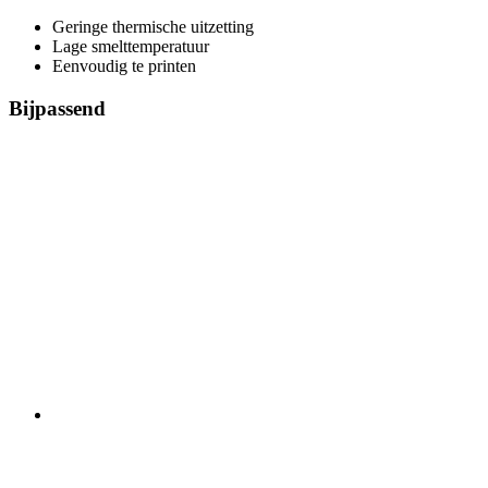
Geringe thermische uitzetting
Lage smelttemperatuur
Eenvoudig te printen
Bijpassend