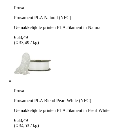
Prusa
Prusament PLA Natural (NFC)
Gemakkelijk te printen PLA-filament in Natural
€ 33,49
(€ 33,49 / kg)
Prusa
Prusament PLA Blend Pearl White (NFC)
Gemakkelijk te printen PLA-filament in Pearl White
€ 33,49
(€ 34,53 / kg)