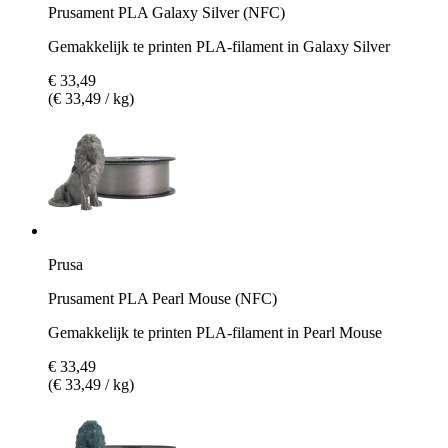
Prusament PLA Galaxy Silver (NFC)
Gemakkelijk te printen PLA-filament in Galaxy Silver
€ 33,49
(€ 33,49 / kg)
Prusa
Prusament PLA Pearl Mouse (NFC)
Gemakkelijk te printen PLA-filament in Pearl Mouse
€ 33,49
(€ 33,49 / kg)