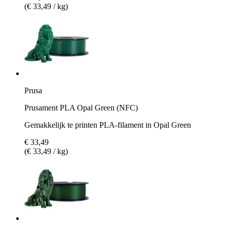
(€ 33,49 / kg)
Prusa
Prusament PLA Opal Green (NFC)
Gemakkelijk te printen PLA-filament in Opal Green
€ 33,49
(€ 33,49 / kg)