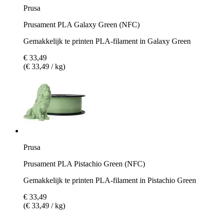
Prusa
Prusament PLA Galaxy Green (NFC)
Gemakkelijk te printen PLA-filament in Galaxy Green
€ 33,49
(€ 33,49 / kg)
Prusa
Prusament PLA Pistachio Green (NFC)
Gemakkelijk te printen PLA-filament in Pistachio Green
€ 33,49
(€ 33,49 / kg)