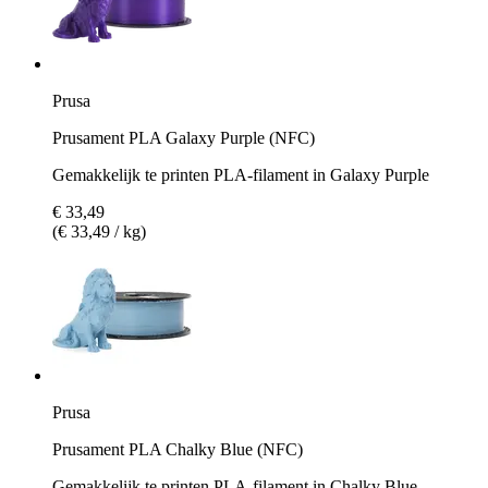
Prusa
Prusament PLA Galaxy Purple (NFC)
Gemakkelijk te printen PLA-filament in Galaxy Purple
€ 33,49
(€ 33,49 / kg)
Prusa
Prusament PLA Chalky Blue (NFC)
Gemakkelijk te printen PLA-filament in Chalky Blue