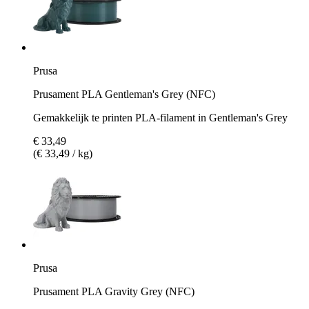
Prusa
Prusament PLA Gentleman's Grey (NFC)
Gemakkelijk te printen PLA-filament in Gentleman's Grey
€ 33,49
(€ 33,49 / kg)
Prusa
Prusament PLA Gravity Grey (NFC)