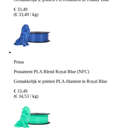
€ 33,49
(€ 33,49 / kg)
Prusa
Prusament PLA Blend Royal Blue (NFC)
Gemakkelijk te printen PLA-filament in Royal Blue
€ 33,49
(€ 34,53 / kg)