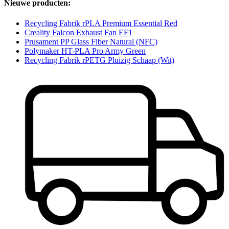
Nieuwe producten:
Recycling Fabrik rPLA Premium Essential Red
Creality Falcon Exhaust Fan EF1
Prusament PP Glass Fiber Natural (NFC)
Polymaker HT-PLA Pro Army Green
Recycling Fabrik rPETG Pluizig Schaap (Wit)