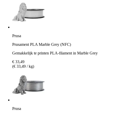
Prusa
Prusament PLA Marble Grey (NFC)
Gemakkelijk te printen PLA-filament in Marble Grey
€ 33,49
(€ 33,49 / kg)
Prusa