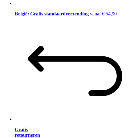
België: Gratis standaardverzending
vanaf € 54,90
Gratis
retourneren