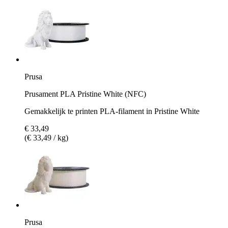
Prusa
Prusament PLA Pristine White (NFC)
Gemakkelijk te printen PLA-filament in Pristine White
€ 33,49
(€ 33,49 / kg)
Prusa