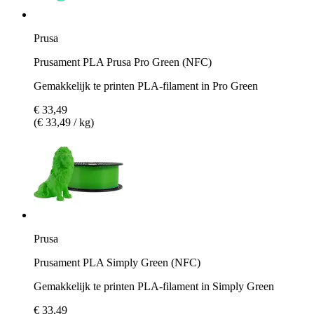
Prusa
Prusament PLA Prusa Pro Green (NFC)
Gemakkelijk te printen PLA-filament in Pro Green
€ 33,49
(€ 33,49 / kg)
Prusa
Prusament PLA Simply Green (NFC)
Gemakkelijk te printen PLA-filament in Simply Green
€ 33,49