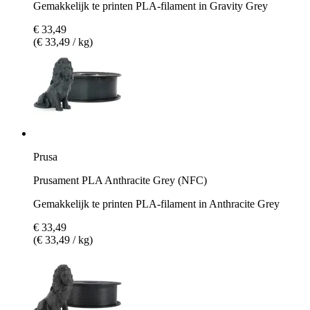
Gemakkelijk te printen PLA-filament in Gravity Grey
€ 33,49
(€ 33,49 / kg)
Prusa
Prusament PLA Anthracite Grey (NFC)
Gemakkelijk te printen PLA-filament in Anthracite Grey
€ 33,49
(€ 33,49 / kg)