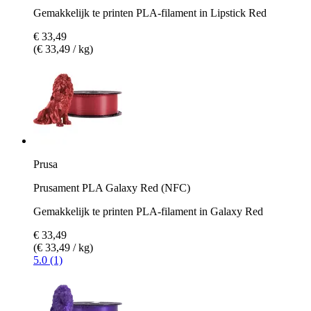
Gemakkelijk te printen PLA-filament in Lipstick Red
€ 33,49
(€ 33,49 / kg)
Prusa
Prusament PLA Galaxy Red (NFC)
Gemakkelijk te printen PLA-filament in Galaxy Red
€ 33,49
(€ 33,49 / kg)
5.0 (1)