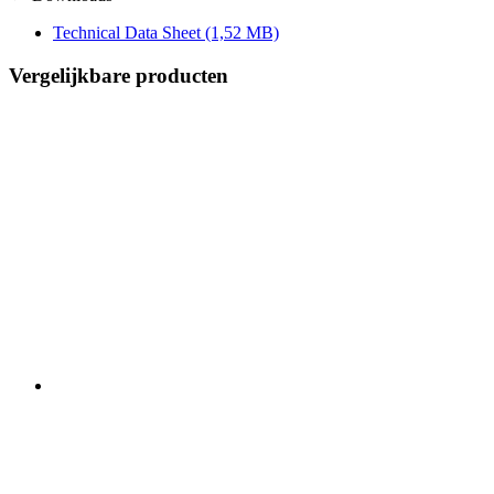
Technical Data Sheet
(1,52 MB)
Vergelijkbare producten