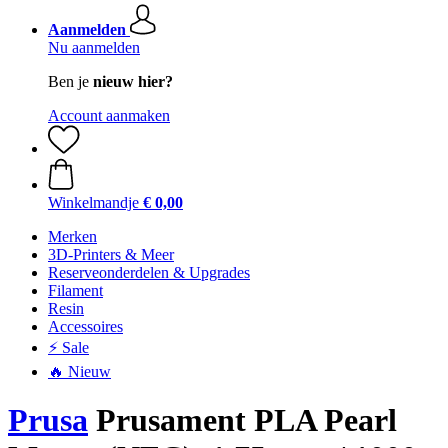
Aanmelden
Nu aanmelden
Ben je
nieuw hier?
Account aanmaken
Winkelmandje
€ 0,00
Merken
3D-Printers & Meer
Reserveonderdelen & Upgrades
Filament
Resin
Accessoires
⚡ Sale
🔥 Nieuw
Prusa
Prusament PLA Pearl