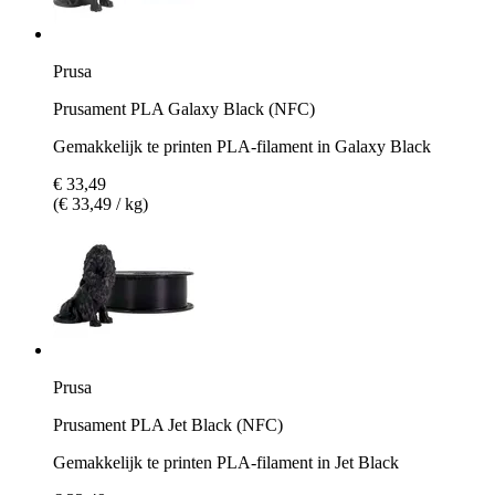
Prusa
Prusament PLA Galaxy Black (NFC)
Gemakkelijk te printen PLA-filament in Galaxy Black
€ 33,49
(€ 33,49 / kg)
Prusa
Prusament PLA Jet Black (NFC)
Gemakkelijk te printen PLA-filament in Jet Black