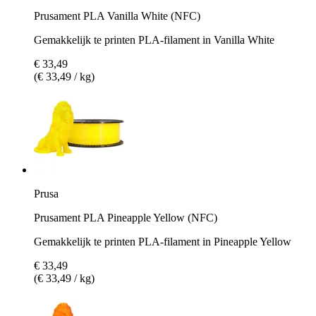
Prusament PLA Vanilla White (NFC)
Gemakkelijk te printen PLA-filament in Vanilla White
€ 33,49
(€ 33,49 / kg)
Prusa
Prusament PLA Pineapple Yellow (NFC)
Gemakkelijk te printen PLA-filament in Pineapple Yellow
€ 33,49
(€ 33,49 / kg)