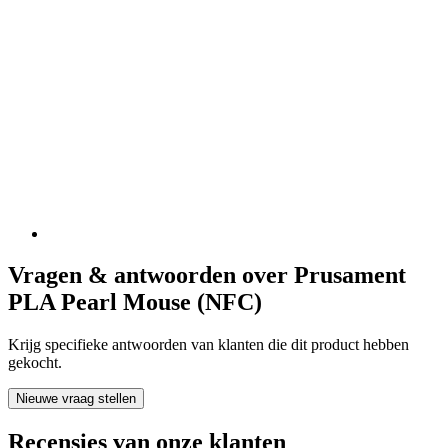
Vragen & antwoorden over Prusament
PLA Pearl Mouse (NFC)
Krijg specifieke antwoorden van klanten die dit product hebben
gekocht.
Nieuwe vraag stellen
Recensies van onze klanten