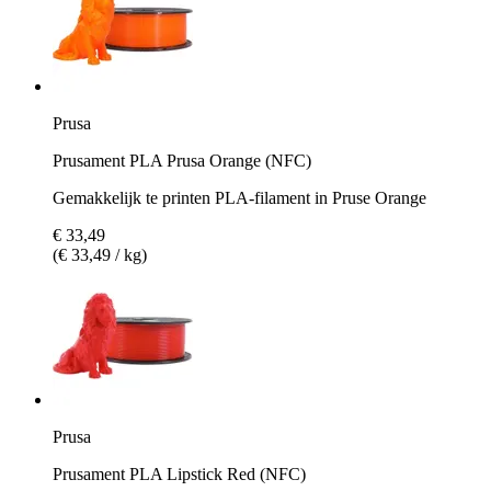
Prusa
Prusament PLA Prusa Orange (NFC)
Gemakkelijk te printen PLA-filament in Pruse Orange
€ 33,49
(€ 33,49 / kg)
Prusa
Prusament PLA Lipstick Red (NFC)