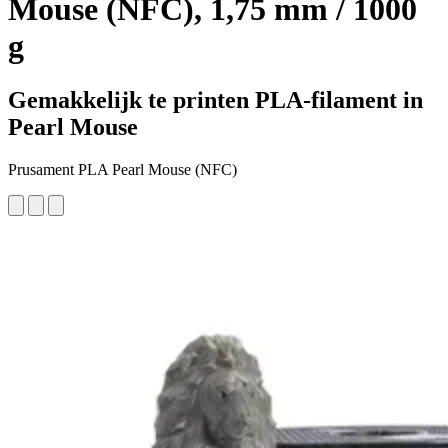
Mouse (NFC), 1,75 mm / 1000
g
Gemakkelijk te printen PLA-filament in
Pearl Mouse
Prusament PLA Pearl Mouse (NFC)