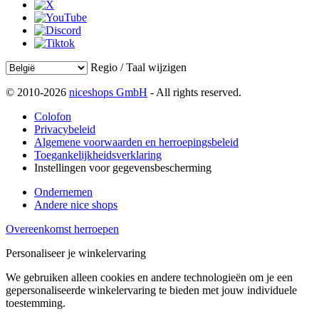
Regio / Taal wijzigen
© 2010-2026
niceshops GmbH
- All rights reserved.
Colofon
Privacybeleid
Algemene voorwaarden en herroepingsbeleid
Toegankelijkheidsverklaring
Instellingen voor gegevensbescherming
Ondernemen
Andere nice shops
Overeenkomst herroepen
Personaliseer je winkelervaring
We gebruiken alleen cookies en andere technologieën om je een
gepersonaliseerde winkelervaring te bieden met jouw individuele
toestemming.