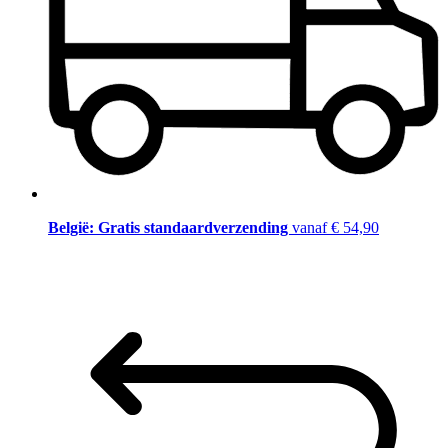
België: Gratis standaardverzending
vanaf € 54,90