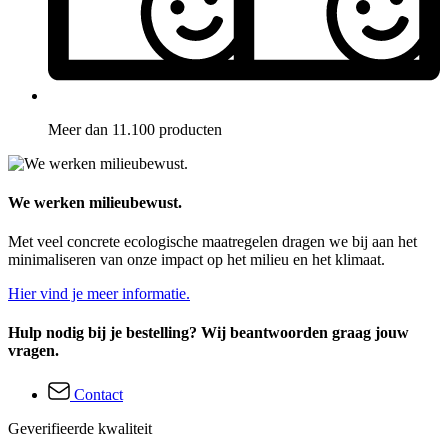
Meer dan 11.100 producten
We werken milieubewust.
Met veel concrete ecologische maatregelen dragen we bij aan het
minimaliseren van onze impact op het milieu en het klimaat.
Hier vind je meer informatie.
Hulp nodig bij je bestelling? Wij beantwoorden graag jouw
vragen.
Contact
Geverifieerde kwaliteit