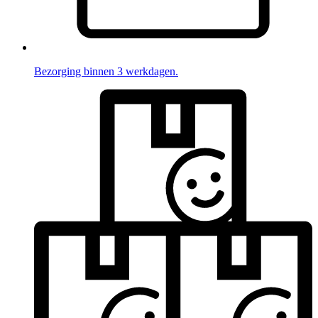
Bezorging binnen 3 werkdagen.