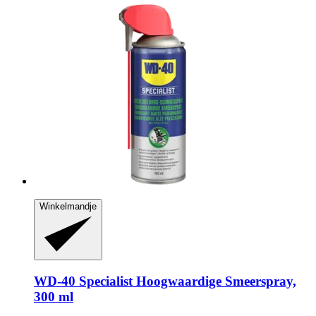
Winkelmandje
WD-40
Specialist Hoogwaardige Smeerspray,
300 ml