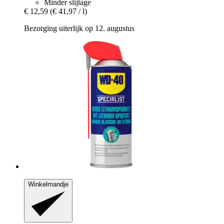
Minder slijtage
€ 12,59
(€ 41,97 / l)
Bezorging uiterlijk op 12. augustus
Winkelmandje