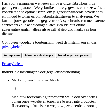
Hiervoor verzamelen we gegevens over onze gebruikers, hun
gedrag en apparaten. We gebruiken deze gegevens om onze website
voortdurend te optimaliseren, om je gepersonaliseerde advertenties
en inhoud te tonen en om gebruiksstatistieken te analyseren. We
kunnen jouw gecodeerde gegevens ook synchroniseren met externe
aanbieders en je aanbiedingen laten zien via hun online
advertentiekanalen, alleen als je zelf al gebruik maakt van hun
diensten.
Controleer voordat je toestemming geeft de instellingen en ons
privacybeleid
.
Accepteren
Alleen noodzakelijke
Instellingen aanpassen
Privacybeleid
Individuele instellingen voor gegevensbescherming
Marketing via Customer Match
Met jouw toestemming informeren we je ook over acties
buiten onze website en tonen we je relevante producten.
Hiervoor synchroniseren we jouw gecodeerde persoonlijke