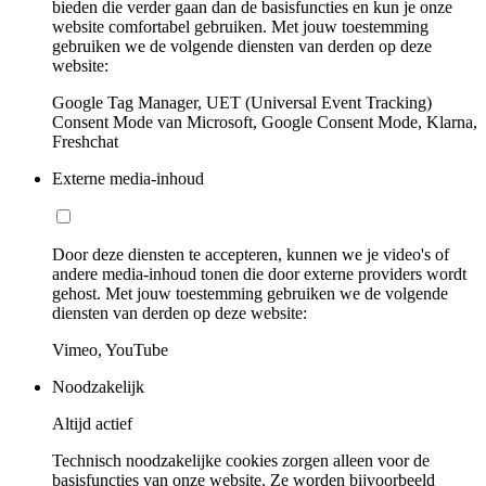
bieden die verder gaan dan de basisfuncties en kun je onze
website comfortabel gebruiken. Met jouw toestemming
gebruiken we de volgende diensten van derden op deze
website:
Google Tag Manager, UET (Universal Event Tracking)
Consent Mode van Microsoft, Google Consent Mode, Klarna,
Freshchat
Externe media-inhoud
Door deze diensten te accepteren, kunnen we je video's of
andere media-inhoud tonen die door externe providers wordt
gehost. Met jouw toestemming gebruiken we de volgende
diensten van derden op deze website:
Vimeo, YouTube
Noodzakelijk
Altijd actief
Technisch noodzakelijke cookies zorgen alleen voor de
basisfuncties van onze website. Ze worden bijvoorbeeld