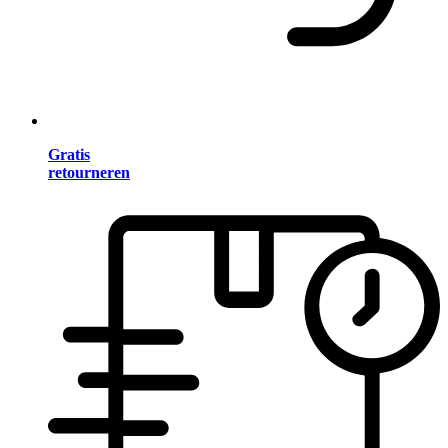
Gratis
retourneren