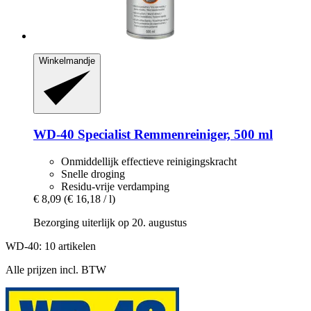
Winkelmandje
WD-40
Specialist Remmenreiniger, 500 ml
Onmiddellijk effectieve reinigingskracht
Snelle droging
Residu-vrije verdamping
€ 8,09
(€ 16,18 / l)
Bezorging uiterlijk op 20. augustus
WD-40: 10 artikelen
Alle prijzen incl. BTW