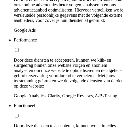
onze online advertenties beter volgen, analyseren en ons
advertentieaanbod optimaliseren. Hiervoor vergelijken we je
versleutelde persoonlijke gegevens met de volgende externe
aanbieders, voor zover je hun diensten al gebruikt:
Google Ads
Performance
Door deze diensten te accepteren, kunnen we klik- en
surfgedrag binnen onze website volgen en anoniem
analyseren om onze website te optimaliseren en de algehele
gebruikerservaring voortdurend te verbeteren. Met jouw
toestemming gebruiken we de volgende diensten van derden
op deze website:
Google Analytics, Clarity, Google Reviews, A/B-Testing
Functioneel
Door deze diensten te accepteren, kunnen we je functies