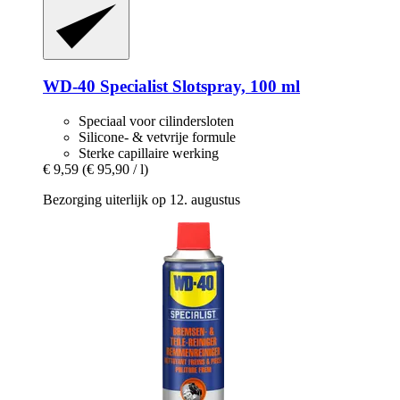
WD-40
Specialist Slotspray, 100 ml
Speciaal voor cilindersloten
Silicone- & vetvrije formule
Sterke capillaire werking
€ 9,59
(€ 95,90 / l)
Bezorging uiterlijk op 12. augustus