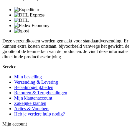
Deze verzendkosten worden gemaakt voor standaardverzending. Er
kunnen extra kosten ontstaan, bijvoorbeeld vanwege het gewicht, de
grootte of de kenmerken van de producten. Je vindt deze informatie
direct in de productbeschrijving.
Service
Mijn bestelling
Verzending & Levering
Betaalmogelijkheden
Retouren & Terugbetalingen
Mijn klantenaccount
Zakelijke klanten
Acties & Vouchers
Heb je verdere hulp nodig?
Mijn account