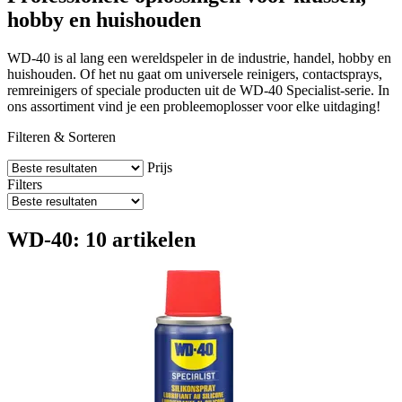
hobby en huishouden
WD-40 is al lang een wereldspeler in de industrie, handel, hobby en
huishouden. Of het nu gaat om universele reinigers, contactsprays,
remreinigers of speciale producten uit de WD-40 Specialist-serie. In
ons assortiment vind je een probleemoplosser voor elke uitdaging!
Filteren & Sorteren
Prijs
Filters
WD-40: 10 artikelen