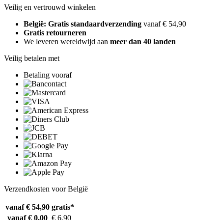
Veilig en vertrouwd winkelen
België: Gratis standaardverzending
vanaf € 54,90
Gratis retourneren
We leveren wereldwijd aan
meer dan 40 landen
Veilig betalen met
Betaling vooraf
Verzendkosten voor België
vanaf € 54,90
gratis*
vanaf € 0,00
€ 6,90