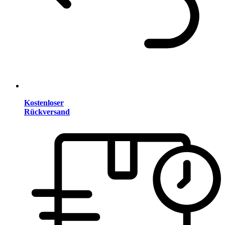
Kostenloser
Rückversand