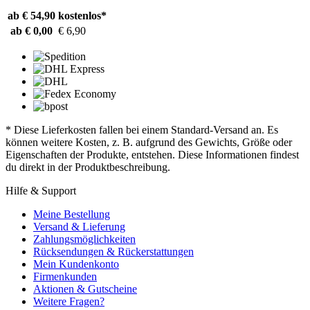
ab € 54,90
kostenlos*
ab € 0,00
€ 6,90
* Diese Lieferkosten fallen bei einem Standard-Versand an. Es
können weitere Kosten, z. B. aufgrund des Gewichts, Größe oder
Eigenschaften der Produkte, entstehen. Diese Informationen findest
du direkt in der Produktbeschreibung.
Hilfe & Support
Meine Bestellung
Versand & Lieferung
Zahlungsmöglichkeiten
Rücksendungen & Rückerstattungen
Mein Kundenkonto
Firmenkunden
Aktionen & Gutscheine
Weitere Fragen?