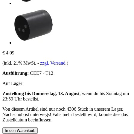
€ 4,09
(inkl. 21% MwSt.
-
zzgl. Versand
)
Ausführung:
CEE7 - T12
Auf Lager
Zustellung bis Donnerstag, 13. August
, wenn du bis
Sonntag um
23:59 Uhr
bestellst.
Von diesem Artikel sind nur noch 4306 Stück in unserem Lager.
Nachschub ist unterwegs! Falls mehr bestellt wird, könnte dies das
Zustelldatum beeinflussen.
In den Warenkorb