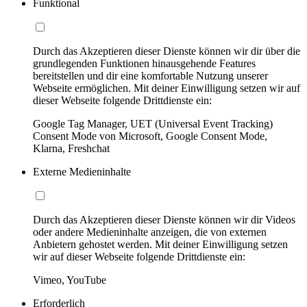
Funktional
Durch das Akzeptieren dieser Dienste können wir dir über die
grundlegenden Funktionen hinausgehende Features
bereitstellen und dir eine komfortable Nutzung unserer
Webseite ermöglichen. Mit deiner Einwilligung setzen wir auf
dieser Webseite folgende Drittdienste ein:
Google Tag Manager, UET (Universal Event Tracking)
Consent Mode von Microsoft, Google Consent Mode,
Klarna, Freshchat
Externe Medieninhalte
Durch das Akzeptieren dieser Dienste können wir dir Videos
oder andere Medieninhalte anzeigen, die von externen
Anbietern gehostet werden. Mit deiner Einwilligung setzen
wir auf dieser Webseite folgende Drittdienste ein:
Vimeo, YouTube
Erforderlich