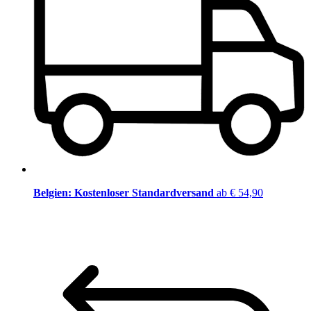
Belgien: Kostenloser Standardversand
ab € 54,90