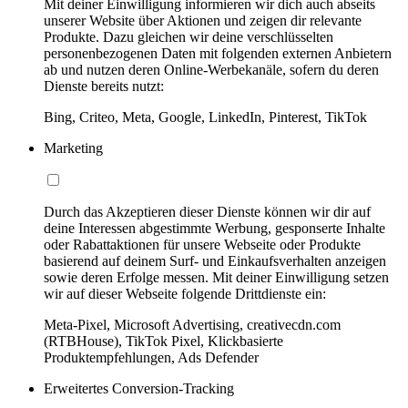
Mit deiner Einwilligung informieren wir dich auch abseits
unserer Website über Aktionen und zeigen dir relevante
Produkte. Dazu gleichen wir deine verschlüsselten
personenbezogenen Daten mit folgenden externen Anbietern
ab und nutzen deren Online-Werbekanäle, sofern du deren
Dienste bereits nutzt:
Bing, Criteo, Meta, Google, LinkedIn, Pinterest, TikTok
Marketing
Durch das Akzeptieren dieser Dienste können wir dir auf
deine Interessen abgestimmte Werbung, gesponserte Inhalte
oder Rabattaktionen für unsere Webseite oder Produkte
basierend auf deinem Surf- und Einkaufsverhalten anzeigen
sowie deren Erfolge messen. Mit deiner Einwilligung setzen
wir auf dieser Webseite folgende Drittdienste ein:
Meta-Pixel, Microsoft Advertising, creativecdn.com
(RTBHouse), TikTok Pixel, Klickbasierte
Produktempfehlungen, Ads Defender
Erweitertes Conversion-Tracking