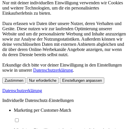
Nur mit deiner individuellen Einwilligung verwenden wir Cookies
und weitere Technologien, um dir ein personalisiertes
Einkaufserlebnis zu bieten.
Dazu erfassen wir Daten über unsere Nutzer, deren Verhalten und
Geräte. Diese nutzen wir zur laufenden Optimierung unserer
Website und um dir personalisierte Werbung und Inhalte anzuzeigen
sowie zur Analyse der Nutzungsstatistiken. Außerdem können wir
deine verschlüsselten Daten mit externen Anbietern abgleichen und
dir über deren Online-Werbekanäle Angebote anzeigen, nur wenn
du deren Dienste bereits selbst nutzt.
Erkundige dich bitte vor deiner Einwilligung in den Einstellungen
sowie in unserer
Datenschutzerklärung
.
Zustimmen
Nur erforderliche
Einstellungen anpassen
Datenschutzerklärung
Individuelle Datenschutz-Einstellungen
Marketing per Customer-Match