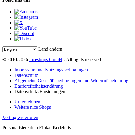
Land ändern
© 2010-2026
niceshops GmbH
- All rights reserved.
Impressum und Nutzungsbedingungen
Datenschutz
Allgemeine Geschäftsbedingungen und Widerrufsbelehrung
Barrierefreiheitserklärung
Datenschutz-Einstellungen
Unternehmen
Weitere nice Shops
Vertrag widerrufen
Personalisiere dein Einkaufserlebnis