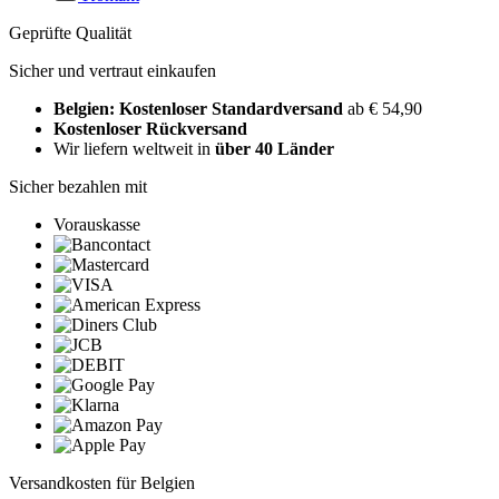
Geprüfte Qualität
Sicher und vertraut einkaufen
Belgien: Kostenloser Standardversand
ab € 54,90
Kostenloser Rückversand
Wir liefern weltweit in
über 40 Länder
Sicher bezahlen mit
Vorauskasse
Versandkosten für Belgien