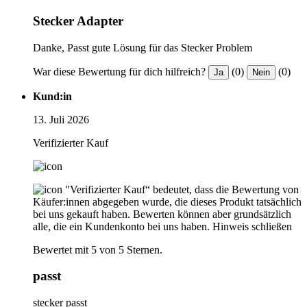
Stecker Adapter
Danke, Passt gute Lösung für das Stecker Problem
War diese Bewertung für dich hilfreich?
(0)
(0)
Ja
Nein
Kund:in
13. Juli 2026
Verifizierter Kauf
"Verifizierter Kauf“ bedeutet, dass die Bewertung von
Käufer:innen abgegeben wurde, die dieses Produkt tatsächlich
bei uns gekauft haben. Bewerten können aber grundsätzlich
alle, die ein Kundenkonto bei uns haben.
Hinweis schließen
Bewertet mit 5 von 5 Sternen.
passt
stecker passt