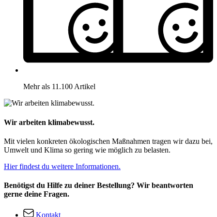
Mehr als 11.100 Artikel
Wir arbeiten klimabewusst.
Mit vielen konkreten ökologischen Maßnahmen tragen wir dazu bei,
Umwelt und Klima so gering wie möglich zu belasten.
Hier findest du weitere Informationen.
Benötigst du Hilfe zu deiner Bestellung? Wir beantworten
gerne deine Fragen.
Kontakt