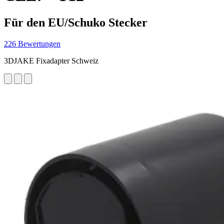
Für den EU/Schuko Stecker
226 Bewertungen
3DJAKE Fixadapter Schweiz