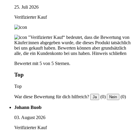
25. Juli 2026
Verifizierter Kauf
"Verifizierter Kauf“ bedeutet, dass die Bewertung von
Käufer:innen abgegeben wurde, die dieses Produkt tatsächlich
bei uns gekauft haben. Bewerten können aber grundsätzlich
alle, die ein Kundenkonto bei uns haben.
Hinweis schließen
Bewertet mit 5 von 5 Sternen.
Top
Top
War diese Bewertung für dich hilfreich?
(0)
(0)
Ja
Nein
Johann Buob
03. August 2026
Verifizierter Kauf