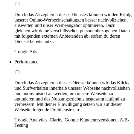
Durch das Akzeptieren dieses Dienstes können wir den Erfolg
unserer Online-Werbeeinschaltungen besser nachvollziehen,
auswerten und unser Werbeangebot optimieren. Dazu
gleichen wir deine verschlüsselten personenbezogenen Daten
mit folgenden externen Anbietenden ab, sofern du deren
Dienste bereits nutzt:
Google Ads
Performance
Durch das Akzeptieren dieser Dienste können wir das Klick-
und Surfverhalten innerhalb unserer Webseite nachvollziehen
und anonymisiert auswerten, um unsere Webseite zu
optimieren und das Nutzungserlebnis insgesamt laufend zu
verbessern. Mit deiner Einwilligung setzen wir auf dieser
Webseite folgende Drittdienste ein:
Google Analytics, Clarity, Google Kundenrezensionen, A/B-
Testing