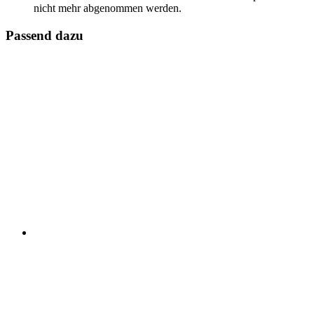
nicht mehr abgenommen werden.
Passend dazu