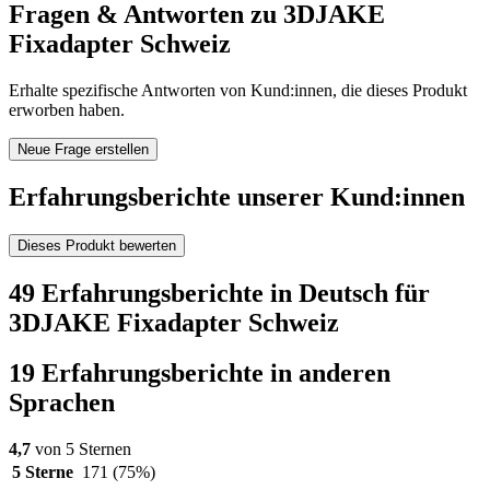
Fragen & Antworten zu 3DJAKE
Fixadapter Schweiz
Erhalte spezifische Antworten von Kund:innen, die dieses Produkt
erworben haben.
Neue Frage erstellen
Erfahrungsberichte unserer Kund:innen
Dieses Produkt bewerten
49 Erfahrungsberichte in Deutsch für
3DJAKE Fixadapter Schweiz
19 Erfahrungsberichte in anderen
Sprachen
4,7
von 5 Sternen
5 Sterne
171
(75%)