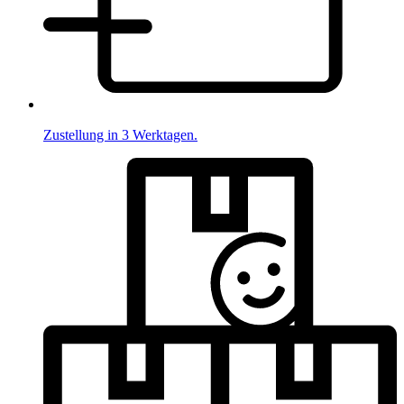
Zustellung in 3 Werktagen.