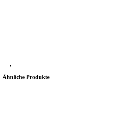
Ähnliche Produkte