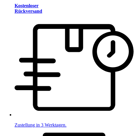
Kostenloser
Rückversand
Zustellung in 3 Werktagen.