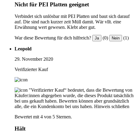
Nicht für PEI Platten geeignet
Verbindet sich unlösbar mit PEI Platten und baut sich darauf
auf. Die sind nach kurzer zeit Müll damit. Wär vllt. eine
Erwähnung wert gewesen. Klebt aber gut.
War diese Bewertung für dich hilfreich?
(0)
(1)
Ja
Nein
Leopold
29. November 2020
Verifizierter Kauf
"Verifizierter Kauf“ bedeutet, dass die Bewertung von
Käufer:innen abgegeben wurde, die dieses Produkt tatsächlich
bei uns gekauft haben. Bewerten können aber grundsätzlich
alle, die ein Kundenkonto bei uns haben.
Hinweis schließen
Bewertet mit 4 von 5 Sternen.
Hält