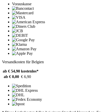
Vorauskasse
Versandkosten für Belgien
ab € 54,90
kostenlos*
ab € 0,00
€ 6,90