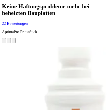
Keine Haftungsprobleme mehr bei
beheizten Bauplatten
22 Bewertungen
AprintaPro PrintaStick