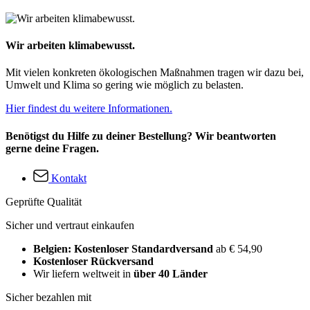
Wir arbeiten klimabewusst.
Mit vielen konkreten ökologischen Maßnahmen tragen wir dazu bei,
Umwelt und Klima so gering wie möglich zu belasten.
Hier findest du weitere Informationen.
Benötigst du Hilfe zu deiner Bestellung? Wir beantworten
gerne deine Fragen.
Kontakt
Geprüfte Qualität
Sicher und vertraut einkaufen
Belgien: Kostenloser Standardversand
ab € 54,90
Kostenloser Rückversand
Wir liefern weltweit in
über 40 Länder
Sicher bezahlen mit