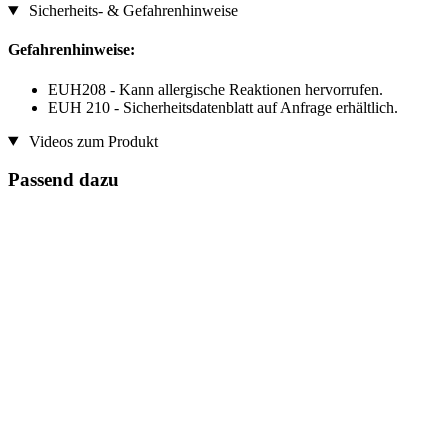
Sicherheits- & Gefahrenhinweise
Gefahrenhinweise:
EUH208 - Kann allergische Reaktionen hervorrufen.
EUH 210 - Sicherheitsdatenblatt auf Anfrage erhältlich.
Videos zum Produkt
Passend dazu