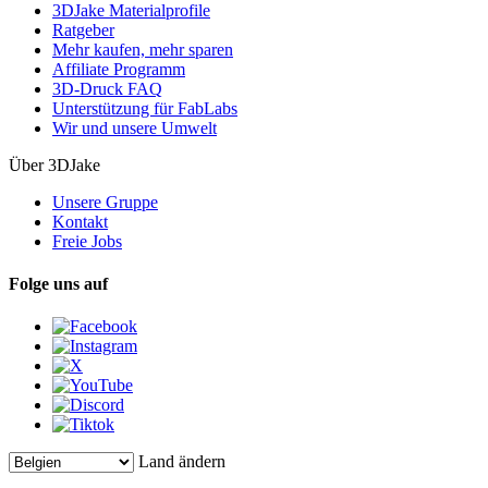
3DJake Materialprofile
Ratgeber
Mehr kaufen, mehr sparen
Affiliate Programm
3D-Druck FAQ
Unterstützung für FabLabs
Wir und unsere Umwelt
Über 3DJake
Unsere Gruppe
Kontakt
Freie Jobs
Folge uns auf
Land ändern