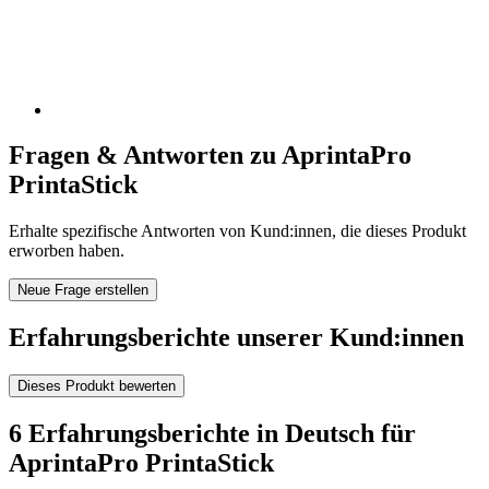
Fragen & Antworten zu AprintaPro
PrintaStick
Erhalte spezifische Antworten von Kund:innen, die dieses Produkt
erworben haben.
Neue Frage erstellen
Erfahrungsberichte unserer Kund:innen
Dieses Produkt bewerten
6 Erfahrungsberichte in Deutsch für
AprintaPro PrintaStick