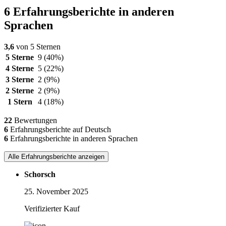
6 Erfahrungsberichte in anderen
Sprachen
3,6
von 5 Sternen
5 Sterne
9
(40%)
4 Sterne
5
(22%)
3 Sterne
2
(9%)
2 Sterne
2
(9%)
1 Stern
4
(18%)
22
Bewertungen
6
Erfahrungsberichte auf Deutsch
6
Erfahrungsberichte in anderen Sprachen
Alle Erfahrungsberichte anzeigen
Schorsch
25. November 2025
Verifizierter Kauf