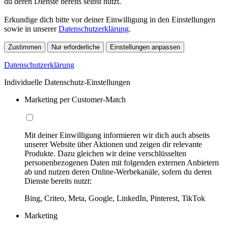
du deren Dienste bereits selbst nutzt.
Erkundige dich bitte vor deiner Einwilligung in den Einstellungen
sowie in unserer
Datenschutzerklärung
.
Zustimmen
Nur erforderliche
Einstellungen anpassen
Datenschutzerklärung
Individuelle Datenschutz-Einstellungen
Marketing per Customer-Match
Mit deiner Einwilligung informieren wir dich auch abseits
unserer Website über Aktionen und zeigen dir relevante
Produkte. Dazu gleichen wir deine verschlüsselten
personenbezogenen Daten mit folgenden externen Anbietern
ab und nutzen deren Online-Werbekanäle, sofern du deren
Dienste bereits nutzt:
Bing, Criteo, Meta, Google, LinkedIn, Pinterest, TikTok
Marketing