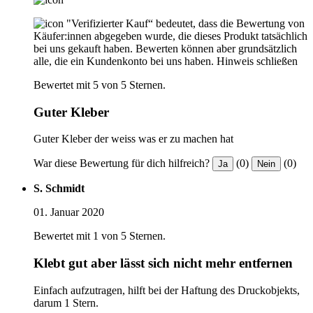
"Verifizierter Kauf“ bedeutet, dass die Bewertung von
Käufer:innen abgegeben wurde, die dieses Produkt tatsächlich
bei uns gekauft haben. Bewerten können aber grundsätzlich
alle, die ein Kundenkonto bei uns haben.
Hinweis schließen
Bewertet mit 5 von 5 Sternen.
Guter Kleber
Guter Kleber der weiss was er zu machen hat
War diese Bewertung für dich hilfreich?
(0)
(0)
Ja
Nein
S. Schmidt
01. Januar 2020
Bewertet mit 1 von 5 Sternen.
Klebt gut aber lässt sich nicht mehr entfernen
Einfach aufzutragen, hilft bei der Haftung des Druckobjekts,
darum 1 Stern.