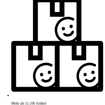
Mehr als 11.100 Artikel