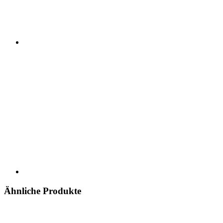
Ähnliche Produkte