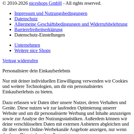
© 2010-2026
niceshops GmbH
- All rights reserved.
Impressum und Nutzungsbedingungen
Datenschutz
Allgemeine Geschäftsbedingungen und Widerrufsbelehrung
Barrierefreiheitserklärung
Datenschutz-Einstellungen
Unternehmen
Weitere nice Shops
Vertrag widerrufen
Personalisiere dein Einkaufserlebnis
Nur mit deiner individuellen Einwilligung verwenden wir Cookies
und weitere Technologien, um dir ein personalisiertes
Einkaufserlebnis zu bieten.
Dazu erfassen wir Daten über unsere Nutzer, deren Verhalten und
Geräte. Diese nutzen wir zur laufenden Optimierung unserer
Website und um dir personalisierte Werbung und Inhalte anzuzeigen
sowie zur Analyse der Nutzungsstatistiken. Außerdem können wir
deine verschlüsselten Daten mit externen Anbietern abgleichen und
dir über deren Online-Werbekanäle Angebote anzeigen, nur wenn