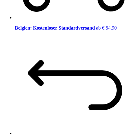
Belgien: Kostenloser Standardversand
ab € 54,90