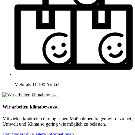
Mehr als 11.100 Artikel
Wir arbeiten klimabewusst.
Mit vielen konkreten ökologischen Maßnahmen tragen wir dazu bei,
Umwelt und Klima so gering wie möglich zu belasten.
Hier findest du weitere Informationen.