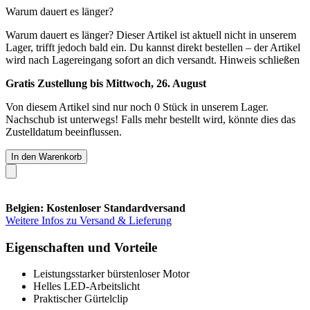
Warum dauert es länger?
Warum dauert es länger?
Dieser Artikel ist aktuell nicht in unserem
Lager, trifft jedoch bald ein. Du kannst direkt bestellen – der Artikel
wird nach Lagereingang sofort an dich versandt.
Hinweis schließen
Gratis Zustellung bis Mittwoch, 26. August
Von diesem Artikel sind nur noch 0 Stück in unserem Lager.
Nachschub ist unterwegs! Falls mehr bestellt wird, könnte dies das
Zustelldatum beeinflussen.
In den Warenkorb
Belgien: Kostenloser Standardversand
Weitere Infos zu Versand & Lieferung
Eigenschaften und Vorteile
Leistungsstarker bürstenloser Motor
Helles LED-Arbeitslicht
Praktischer Gürtelclip