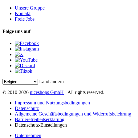
Unsere Gruppe
Kontakt
Freie Jobs
Folge uns auf
Land ändern
© 2010-2026
niceshops GmbH
- All rights reserved.
Impressum und Nutzungsbedingungen
Datenschutz
Allgemeine Geschäftsbedingungen und Widerrufsbelehrung
Barrierefreiheitserklärung
Datenschutz-Einstellungen
Unternehmen