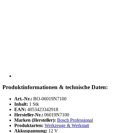
Produktinformationen & technische Daten:
Art.-Nr.:
BO-06019N7100
Inhalt:
1 Stk
EAN:
4053423342918
Hersteller-Nr.:
06019N7100
Marken (Hersteller):
Bosch Professional
Produktarten:
Werkzeuge & Werkstatt
Akkuspannung:
12 V