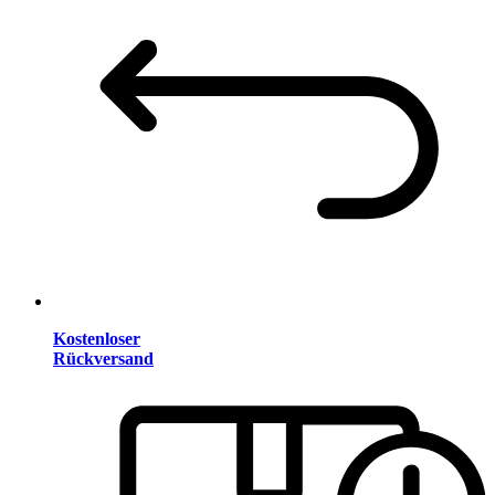
Kostenloser
Rückversand