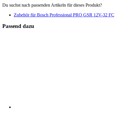
Du suchst nach passenden Artikeln für dieses Produkt?
Zubehör für Bosch Professional PRO GSR 12V-32 FC
Passend dazu