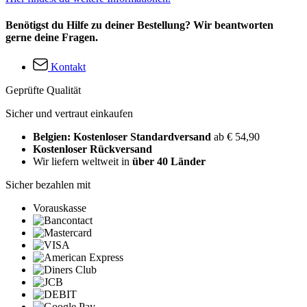
Benötigst du Hilfe zu deiner Bestellung? Wir beantworten
gerne deine Fragen.
Kontakt
Geprüfte Qualität
Sicher und vertraut einkaufen
Belgien: Kostenloser Standardversand
ab € 54,90
Kostenloser Rückversand
Wir liefern weltweit in
über 40 Länder
Sicher bezahlen mit
Vorauskasse