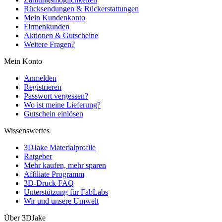
Rücksendungen & Rückerstattungen
Mein Kundenkonto
Firmenkunden
Aktionen & Gutscheine
Weitere Fragen?
Mein Konto
Anmelden
Registrieren
Passwort vergessen?
Wo ist meine Lieferung?
Gutschein einlösen
Wissenswertes
3DJake Materialprofile
Ratgeber
Mehr kaufen, mehr sparen
Affiliate Programm
3D-Druck FAQ
Unterstützung für FabLabs
Wir und unsere Umwelt
Über 3DJake