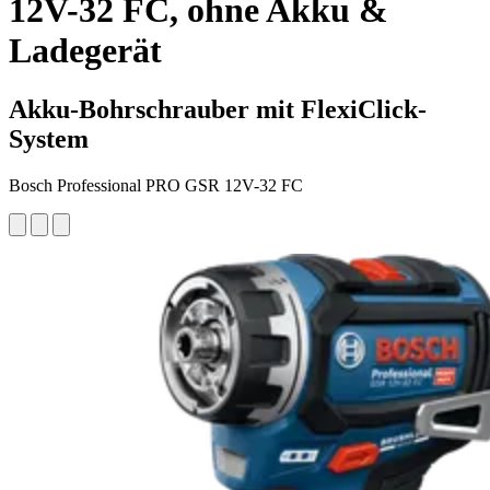
12V-32 FC, ohne Akku &
Ladegerät
Akku-Bohrschrauber mit FlexiClick-
System
Bosch Professional PRO GSR 12V-32 FC