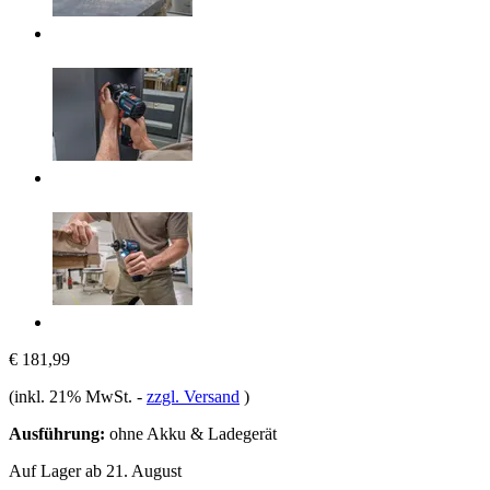
€ 181,99
(inkl. 21% MwSt.
-
zzgl. Versand
)
Ausführung:
ohne Akku & Ladegerät
Auf Lager ab 21. August