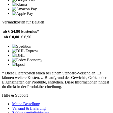
Versandkosten für Belgien
ab € 54,90
kostenlos*
ab € 0,00
€ 6,90
* Diese Lieferkosten fallen bei einem Standard-Versand an. Es
können weitere Kosten, z. B. aufgrund des Gewichts, Größe oder
Eigenschaften der Produkte, entstehen. Diese Informationen findest
du direkt in der Produktbeschreibung.
Hilfe & Support
Meine Bestellung
Versand & Lieferung
Zahlungsmöglichkeiten