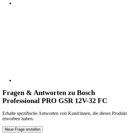
Fragen & Antworten zu Bosch
Professional PRO GSR 12V-32 FC
Erhalte spezifische Antworten von Kund:innen, die dieses Produkt
erworben haben.
Neue Frage erstellen