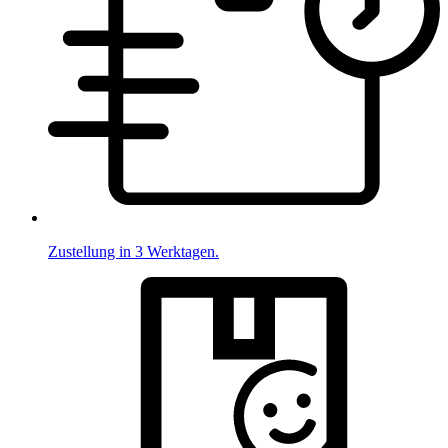
Zustellung in 3 Werktagen.