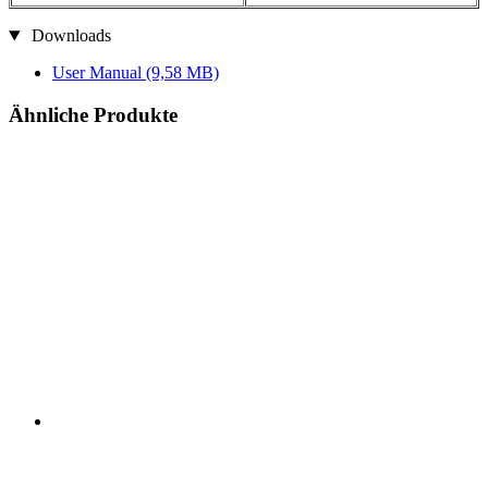
Downloads
User Manual
(9,58 MB)
Ähnliche Produkte