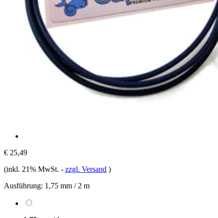
€ 25,49
(inkl. 21% MwSt.
-
zzgl. Versand
)
Ausführung:
1,75 mm / 2 m