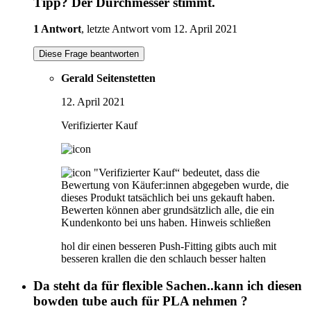
Tipp? Der Durchmesser stimmt.
1 Antwort
, letzte Antwort vom 12. April 2021
Diese Frage beantworten
Gerald Seitenstetten
12. April 2021
Verifizierter Kauf
"Verifizierter Kauf“ bedeutet, dass die
Bewertung von Käufer:innen abgegeben wurde, die
dieses Produkt tatsächlich bei uns gekauft haben.
Bewerten können aber grundsätzlich alle, die ein
Kundenkonto bei uns haben.
Hinweis schließen
hol dir einen besseren Push-Fitting gibts auch mit
besseren krallen die den schlauch besser halten
Da steht da für flexible Sachen..kann ich diesen
bowden tube auch für PLA nehmen ?