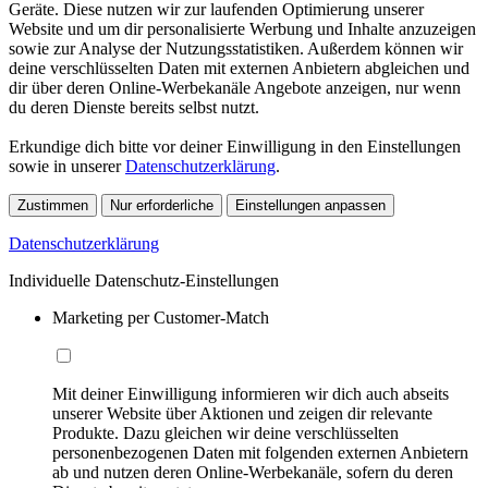
Geräte. Diese nutzen wir zur laufenden Optimierung unserer
Website und um dir personalisierte Werbung und Inhalte anzuzeigen
sowie zur Analyse der Nutzungsstatistiken. Außerdem können wir
deine verschlüsselten Daten mit externen Anbietern abgleichen und
dir über deren Online-Werbekanäle Angebote anzeigen, nur wenn
du deren Dienste bereits selbst nutzt.
Erkundige dich bitte vor deiner Einwilligung in den Einstellungen
sowie in unserer
Datenschutzerklärung
.
Zustimmen
Nur erforderliche
Einstellungen anpassen
Datenschutzerklärung
Individuelle Datenschutz-Einstellungen
Marketing per Customer-Match
Mit deiner Einwilligung informieren wir dich auch abseits
unserer Website über Aktionen und zeigen dir relevante
Produkte. Dazu gleichen wir deine verschlüsselten
personenbezogenen Daten mit folgenden externen Anbietern
ab und nutzen deren Online-Werbekanäle, sofern du deren