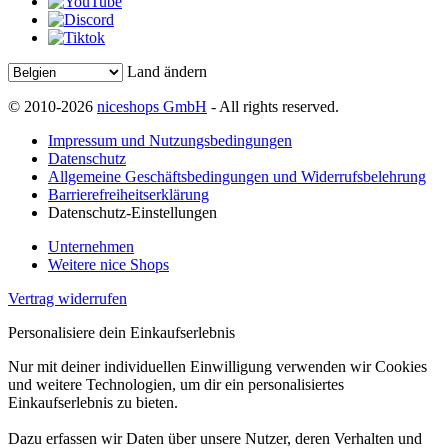
Land ändern
© 2010-2026
niceshops GmbH
- All rights reserved.
Impressum und Nutzungsbedingungen
Datenschutz
Allgemeine Geschäftsbedingungen und Widerrufsbelehrung
Barrierefreiheitserklärung
Datenschutz-Einstellungen
Unternehmen
Weitere nice Shops
Vertrag widerrufen
Personalisiere dein Einkaufserlebnis
Nur mit deiner individuellen Einwilligung verwenden wir Cookies
und weitere Technologien, um dir ein personalisiertes
Einkaufserlebnis zu bieten.
Dazu erfassen wir Daten über unsere Nutzer, deren Verhalten und