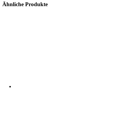
Ähnliche Produkte