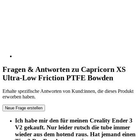
Fragen & Antworten zu Capricorn XS
Ultra-Low Friction PTFE Bowden
Erhalte spezifische Antworten von Kund:innen, die dieses Produkt
erworben haben.
Neue Frage erstellen
Ich habe mir den für meinen Creality Ender 3
V2 gekauft. Nur leider rutsch die tube immer
wieder aus dem hotend raus. Hat jemand einen