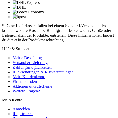
* Diese Lieferkosten fallen bei einem Standard-Versand an. Es
können weitere Kosten, z. B. aufgrund des Gewichts, Größe oder
Eigenschaften der Produkte, entstehen. Diese Informationen findest
du direkt in der Produktbeschreibung.
Hilfe & Support
Meine Bestellung
Versand & Lieferung
Zahlungsmöglichkeiten
Rücksendungen & Rückerstattungen
Mein Kundenkonto
Firmenkunden
Aktionen & Gutscheine
Weitere Fragen?
Mein Konto
Anmelden
Registrieren