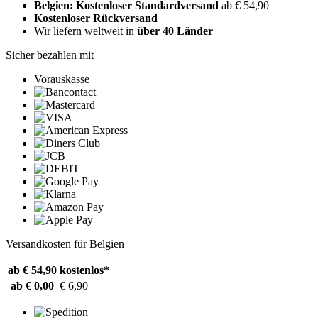
Belgien: Kostenloser Standardversand
ab € 54,90
Kostenloser Rückversand
Wir liefern weltweit in
über 40 Länder
Sicher bezahlen mit
Vorauskasse
Versandkosten für Belgien
ab € 54,90
kostenlos*
ab € 0,00
€ 6,90