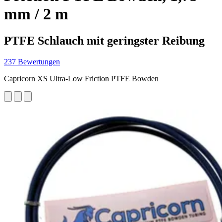
mm / 2 m
PTFE Schlauch mit geringster Reibung
237 Bewertungen
Capricorn XS Ultra-Low Friction PTFE Bowden