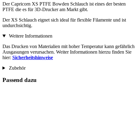
Der Capricorn XS PTFE Bowden Schlauch ist eines der besten
PTFE die es für 3D-Drucker am Markt gibt.
Der XS Schlauch eignet sich ideal für flexible Filamente und ist
undurchsichtig.
Weitere Informationen
Das Drucken von Materialien mit hoher Temperatur kann gefährlich
Ausgasungen verursachen. Weiter Informationen hierzu finden Sie
hier:
Sicherheitshinweise
Zubehör
Passend dazu