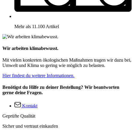
Mehr als 11.100 Artikel
Wir arbeiten klimabewusst.
Mit vielen konkreten ökologischen Maßnahmen tragen wir dazu bei,
Umwelt und Klima so gering wie möglich zu belasten.
Hier findest du weitere Informationen.
Benötigst du Hilfe zu deiner Bestellung? Wir beantworten
gerne deine Fragen.
Kontakt
Geprüfte Qualität
Sicher und vertraut einkaufen