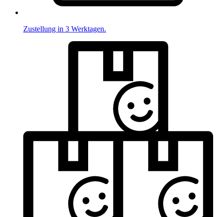
Zustellung in 3 Werktagen.