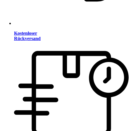
Kostenloser
Rückversand