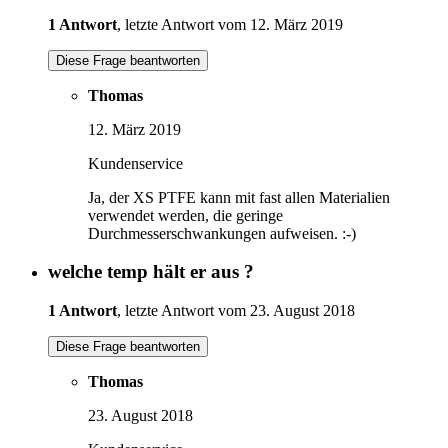
1 Antwort
, letzte Antwort vom 12. März 2019
Diese Frage beantworten
Thomas
12. März 2019
Kundenservice
Ja, der XS PTFE kann mit fast allen Materialien
verwendet werden, die geringe
Durchmesserschwankungen aufweisen. :-)
welche temp hält er aus ?
1 Antwort
, letzte Antwort vom 23. August 2018
Diese Frage beantworten
Thomas
23. August 2018