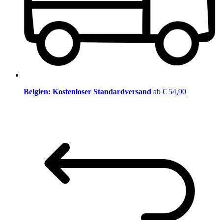
Belgien: Kostenloser Standardversand
ab € 54,90