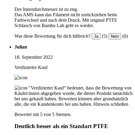
Der Innendurchmesser ist zu eng.
Das AMS kann das Filament nicht zurückziehen beim
Farbwechsel und nach dem Druck. Mit original PTFE
Schlauch von Bambu Lab geht es wieder.
War diese Bewertung für dich hilfreich?
(5)
(0)
Ja
Nein
Julian
18. September 2022
Verifizierter Kauf
"Verifizierter Kauf“ bedeutet, dass die Bewertung von
Käufer:innen abgegeben wurde, die dieses Produkt tatsächlich
bei uns gekauft haben. Bewerten können aber grundsätzlich
alle, die ein Kundenkonto bei uns haben.
Hinweis schließen
Bewertet mit 5 von 5 Sternen.
Deutlich besser als ein Standart PTFE