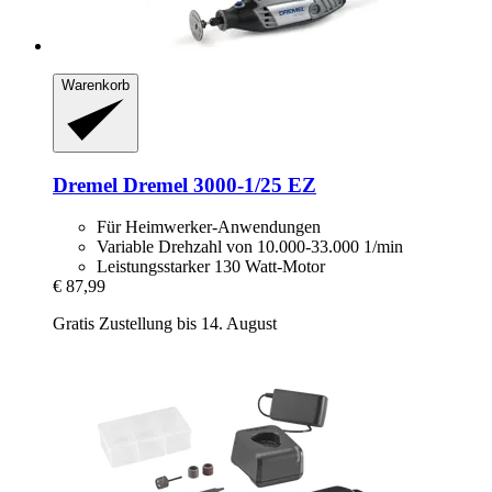
Warenkorb
Dremel
Dremel 3000-​1/25 EZ
Für Heimwerker-Anwendungen
Variable Drehzahl von 10.000-33.000 1/min
Leistungsstarker 130 Watt-Motor
€ 87,99
Gratis Zustellung bis 14. August