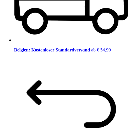
Belgien: Kostenloser Standardversand
ab € 54,90