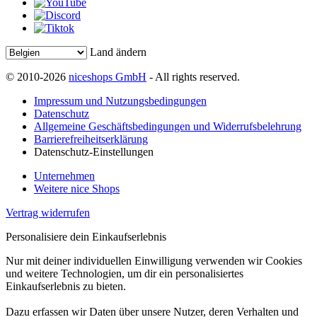
Land ändern
© 2010-2026
niceshops GmbH
- All rights reserved.
Impressum und Nutzungsbedingungen
Datenschutz
Allgemeine Geschäftsbedingungen und Widerrufsbelehrung
Barrierefreiheitserklärung
Datenschutz-Einstellungen
Unternehmen
Weitere nice Shops
Vertrag widerrufen
Personalisiere dein Einkaufserlebnis
Nur mit deiner individuellen Einwilligung verwenden wir Cookies
und weitere Technologien, um dir ein personalisiertes
Einkaufserlebnis zu bieten.
Dazu erfassen wir Daten über unsere Nutzer, deren Verhalten und