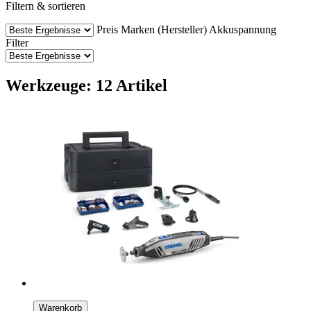
Filtern & sortieren
Preis
Marken (Hersteller)
Akkuspannung
Filter
Werkzeuge: 12 Artikel
Warenkorb