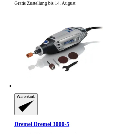
Gratis Zustellung bis 14. August
Warenkorb
Dremel
Dremel 3000-​5