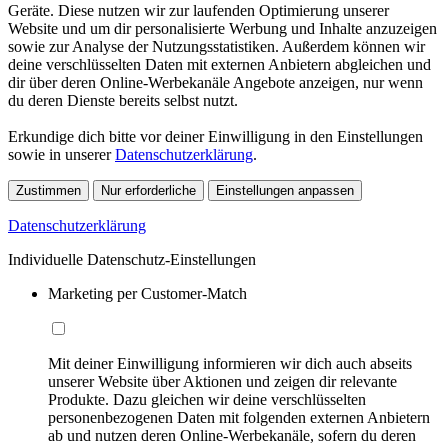
Geräte. Diese nutzen wir zur laufenden Optimierung unserer
Website und um dir personalisierte Werbung und Inhalte anzuzeigen
sowie zur Analyse der Nutzungsstatistiken. Außerdem können wir
deine verschlüsselten Daten mit externen Anbietern abgleichen und
dir über deren Online-Werbekanäle Angebote anzeigen, nur wenn
du deren Dienste bereits selbst nutzt.
Erkundige dich bitte vor deiner Einwilligung in den Einstellungen
sowie in unserer
Datenschutzerklärung
.
Zustimmen
Nur erforderliche
Einstellungen anpassen
Datenschutzerklärung
Individuelle Datenschutz-Einstellungen
Marketing per Customer-Match
Mit deiner Einwilligung informieren wir dich auch abseits
unserer Website über Aktionen und zeigen dir relevante
Produkte. Dazu gleichen wir deine verschlüsselten
personenbezogenen Daten mit folgenden externen Anbietern
ab und nutzen deren Online-Werbekanäle, sofern du deren