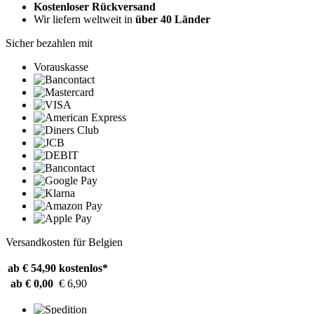
Kostenloser Rückversand
Wir liefern weltweit in
über 40 Länder
Sicher bezahlen mit
Vorauskasse
Versandkosten für Belgien
ab € 54,90
kostenlos*
ab € 0,00
€ 6,90