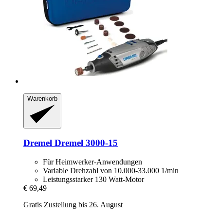
Warenkorb
Dremel
Dremel 3000-​15
Für Heimwerker-Anwendungen
Variable Drehzahl von 10.000-33.000 1/min
Leistungsstarker 130 Watt-Motor
€ 69,49
Gratis Zustellung bis 26. August