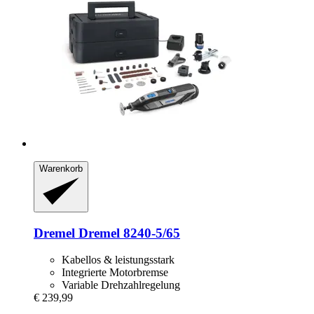
Warenkorb
Dremel
Dremel 8240-​5/65
Kabellos & leistungsstark
Integrierte Motorbremse
Variable Drehzahlregelung
€ 239,99