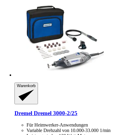
Warenkorb
Dremel
Dremel 3000-​2/25
Für Heimwerker-Anwendungen
Variable Drehzahl von 10.000-33.000 1/min