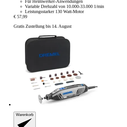
Für Heimwerker-Anwendungen
Variable Drehzahl von 10.000-33.000 1/min
Leistungsstarker 130 Watt-Motor
€ 57,99
Gratis Zustellung bis 14. August
Warenkorb