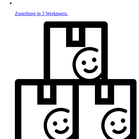
Zustellung in 3 Werktagen.