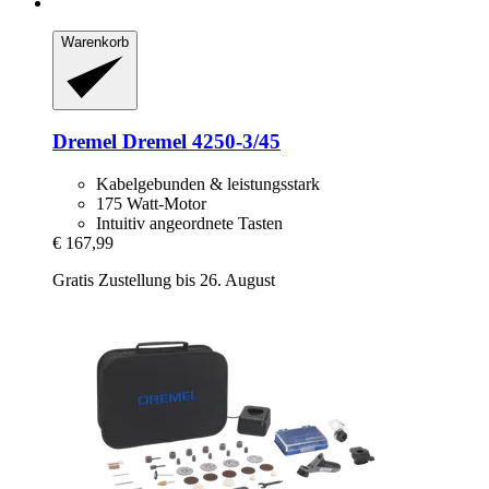
Warenkorb
Dremel
Dremel 4250-​3/45
Kabelgebunden & leistungsstark
175 Watt-Motor
Intuitiv angeordnete Tasten
€ 167,99
Gratis Zustellung bis 26. August