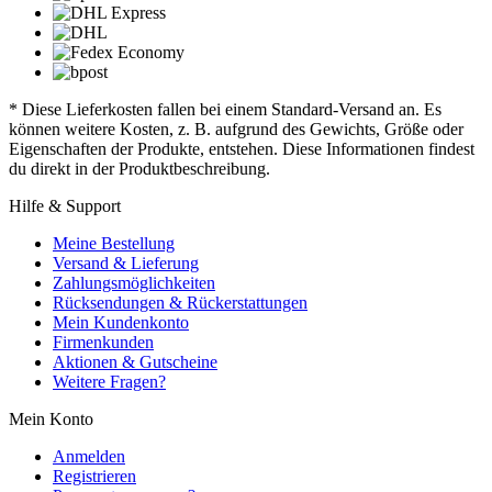
* Diese Lieferkosten fallen bei einem Standard-Versand an. Es
können weitere Kosten, z. B. aufgrund des Gewichts, Größe oder
Eigenschaften der Produkte, entstehen. Diese Informationen findest
du direkt in der Produktbeschreibung.
Hilfe & Support
Meine Bestellung
Versand & Lieferung
Zahlungsmöglichkeiten
Rücksendungen & Rückerstattungen
Mein Kundenkonto
Firmenkunden
Aktionen & Gutscheine
Weitere Fragen?
Mein Konto
Anmelden
Registrieren