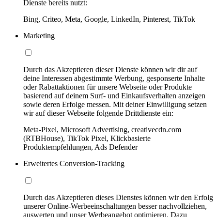
Dienste bereits nutzt:
Bing, Criteo, Meta, Google, LinkedIn, Pinterest, TikTok
Marketing
Durch das Akzeptieren dieser Dienste können wir dir auf
deine Interessen abgestimmte Werbung, gesponserte Inhalte
oder Rabattaktionen für unsere Webseite oder Produkte
basierend auf deinem Surf- und Einkaufsverhalten anzeigen
sowie deren Erfolge messen. Mit deiner Einwilligung setzen
wir auf dieser Webseite folgende Drittdienste ein:
Meta-Pixel, Microsoft Advertising, creativecdn.com
(RTBHouse), TikTok Pixel, Klickbasierte
Produktempfehlungen, Ads Defender
Erweitertes Conversion-Tracking
Durch das Akzeptieren dieses Dienstes können wir den Erfolg
unserer Online-Werbeeinschaltungen besser nachvollziehen,
auswerten und unser Werbeangebot optimieren. Dazu