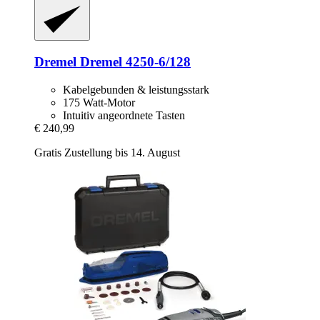
Dremel
Dremel 4250-​6/128
Kabelgebunden & leistungsstark
175 Watt-Motor
Intuitiv angeordnete Tasten
€ 240,99
Gratis Zustellung bis 14. August