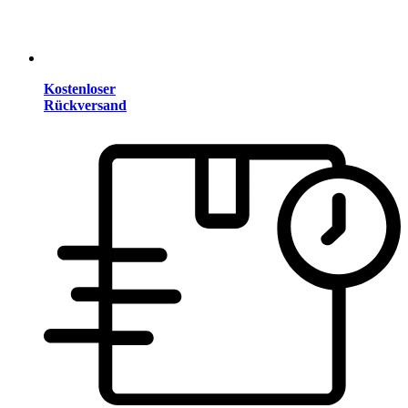
Kostenloser
Rückversand