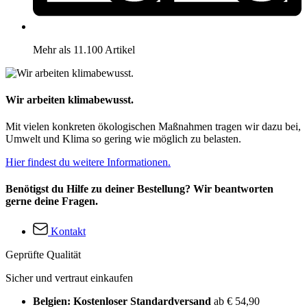
Mehr als 11.100 Artikel
Wir arbeiten klimabewusst.
Mit vielen konkreten ökologischen Maßnahmen tragen wir dazu bei,
Umwelt und Klima so gering wie möglich zu belasten.
Hier findest du weitere Informationen.
Benötigst du Hilfe zu deiner Bestellung? Wir beantworten
gerne deine Fragen.
Kontakt
Geprüfte Qualität
Sicher und vertraut einkaufen
Belgien: Kostenloser Standardversand
ab € 54,90