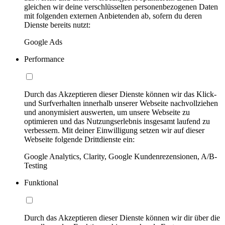
gleichen wir deine verschlüsselten personenbezogenen Daten
mit folgenden externen Anbietenden ab, sofern du deren
Dienste bereits nutzt:
Google Ads
Performance
Durch das Akzeptieren dieser Dienste können wir das Klick-
und Surfverhalten innerhalb unserer Webseite nachvollziehen
und anonymisiert auswerten, um unsere Webseite zu
optimieren und das Nutzungserlebnis insgesamt laufend zu
verbessern. Mit deiner Einwilligung setzen wir auf dieser
Webseite folgende Drittdienste ein:
Google Analytics, Clarity, Google Kundenrezensionen, A/B-
Testing
Funktional
Durch das Akzeptieren dieser Dienste können wir dir über die