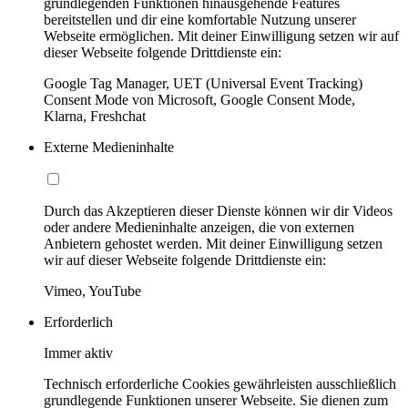
grundlegenden Funktionen hinausgehende Features
bereitstellen und dir eine komfortable Nutzung unserer
Webseite ermöglichen. Mit deiner Einwilligung setzen wir auf
dieser Webseite folgende Drittdienste ein:
Google Tag Manager, UET (Universal Event Tracking)
Consent Mode von Microsoft, Google Consent Mode,
Klarna, Freshchat
Externe Medieninhalte
Durch das Akzeptieren dieser Dienste können wir dir Videos
oder andere Medieninhalte anzeigen, die von externen
Anbietern gehostet werden. Mit deiner Einwilligung setzen
wir auf dieser Webseite folgende Drittdienste ein:
Vimeo, YouTube
Erforderlich
Immer aktiv
Technisch erforderliche Cookies gewährleisten ausschließlich
grundlegende Funktionen unserer Webseite. Sie dienen zum