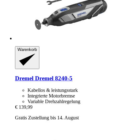
Warenkorb
Dremel
Dremel 8240-​5
Kabellos & leistungsstark
Integrierte Motorbremse
Variable Drehzahlregelung
€ 139,99
Gratis Zustellung bis 14. August