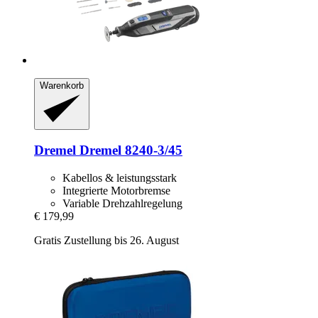
Warenkorb
Dremel
Dremel 8240-​3/45
Kabellos & leistungsstark
Integrierte Motorbremse
Variable Drehzahlregelung
€ 179,99
Gratis Zustellung bis 26. August