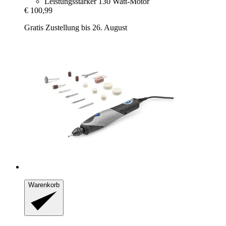
Leistungsstarker 130 Watt-Motor
€ 100,99
Gratis Zustellung bis 26. August
Warenkorb