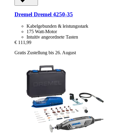
Dremel
Dremel 4250-​35
Kabelgebunden & leistungsstark
175 Watt-Motor
Intuitiv angeordnete Tasten
€ 111,99
Gratis Zustellung bis 26. August