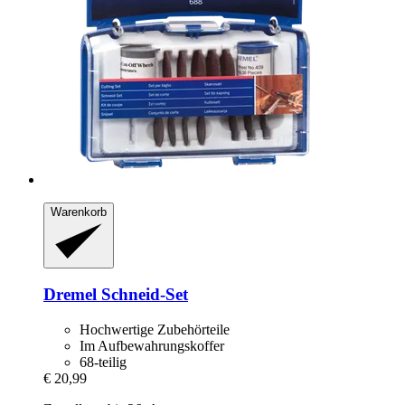
Warenkorb
Dremel
Schneid-​Set
Hochwertige Zubehörteile
Im Aufbewahrungskoffer
68-teilig
€ 20,99