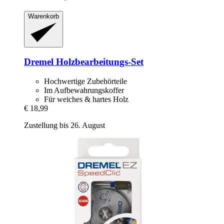
Warenkorb
Dremel
Holzbearbeitungs-​Set
Hochwertige Zubehörteile
Im Aufbewahrungskoffer
Für weiches & hartes Holz
€ 18,99
Zustellung bis 26. August