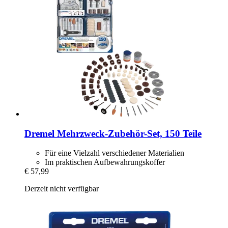
Dremel
Mehrzweck-​Zubehör-​Set, 150 Teile
Für eine Vielzahl verschiedener Materialien
Im praktischen Aufbewahrungskoffer
€ 57,99
Derzeit nicht verfügbar