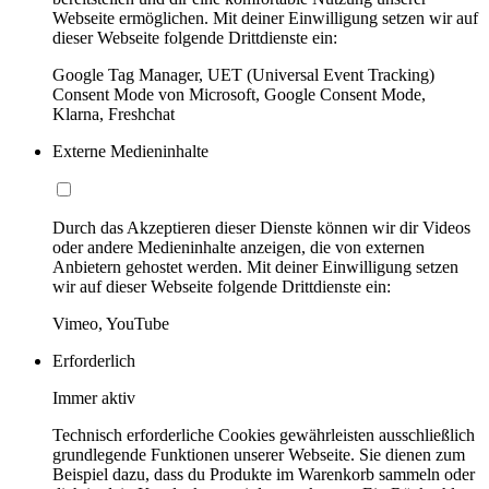
Webseite ermöglichen. Mit deiner Einwilligung setzen wir auf
dieser Webseite folgende Drittdienste ein:
Google Tag Manager, UET (Universal Event Tracking)
Consent Mode von Microsoft, Google Consent Mode,
Klarna, Freshchat
Externe Medieninhalte
Durch das Akzeptieren dieser Dienste können wir dir Videos
oder andere Medieninhalte anzeigen, die von externen
Anbietern gehostet werden. Mit deiner Einwilligung setzen
wir auf dieser Webseite folgende Drittdienste ein:
Vimeo, YouTube
Erforderlich
Immer aktiv
Technisch erforderliche Cookies gewährleisten ausschließlich
grundlegende Funktionen unserer Webseite. Sie dienen zum
Beispiel dazu, dass du Produkte im Warenkorb sammeln oder