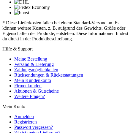
* Diese Lieferkosten fallen bei einem Standard-Versand an. Es
können weitere Kosten, z. B. aufgrund des Gewichts, Größe oder
Eigenschaften der Produkte, entstehen. Diese Informationen findest
du direkt in der Produktbeschreibung.
Hilfe & Support
Meine Bestellung
Versand & Lieferung
Zahlungsmöglichkeiten
Rücksendungen & Rückerstattungen
Mein Kundenkonto
Firmenkunden
Aktionen & Gutscheine
Weitere Fragen?
Mein Konto
Anmelden
Registrieren
Passwort vergessen?
Wo ist meine Lieferung?