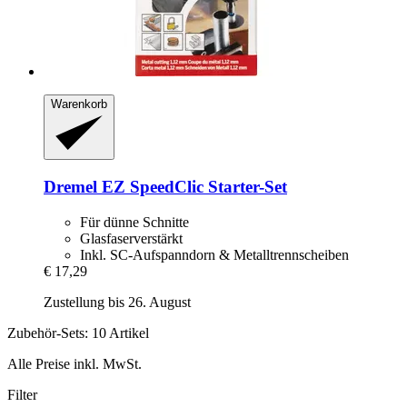
Warenkorb
Dremel
EZ SpeedClic Starter-​Set
Für dünne Schnitte
Glasfaserverstärkt
Inkl. SC-Aufspanndorn & Metalltrennscheiben
€ 17,29
Zustellung bis 26. August
Zubehör-Sets: 10 Artikel
Alle Preise inkl. MwSt.
Filter