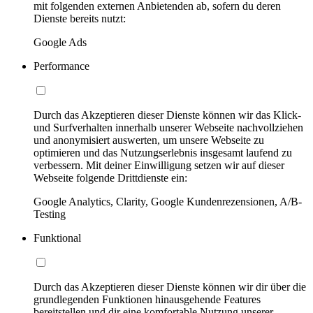
mit folgenden externen Anbietenden ab, sofern du deren
Dienste bereits nutzt:
Google Ads
Performance
Durch das Akzeptieren dieser Dienste können wir das Klick-
und Surfverhalten innerhalb unserer Webseite nachvollziehen
und anonymisiert auswerten, um unsere Webseite zu
optimieren und das Nutzungserlebnis insgesamt laufend zu
verbessern. Mit deiner Einwilligung setzen wir auf dieser
Webseite folgende Drittdienste ein:
Google Analytics, Clarity, Google Kundenrezensionen, A/B-
Testing
Funktional
Durch das Akzeptieren dieser Dienste können wir dir über die
grundlegenden Funktionen hinausgehende Features
bereitstellen und dir eine komfortable Nutzung unserer