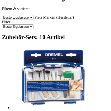
Filtern & sortieren
Preis
Marken (Hersteller)
Filter
Zubehör-Sets: 10 Artikel