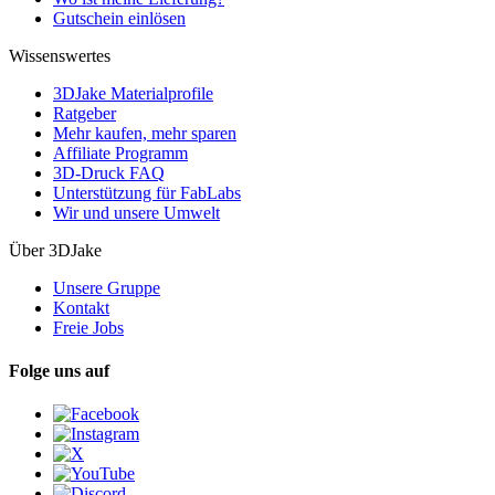
Gutschein einlösen
Wissenswertes
3DJake Materialprofile
Ratgeber
Mehr kaufen, mehr sparen
Affiliate Programm
3D-Druck FAQ
Unterstützung für FabLabs
Wir und unsere Umwelt
Über 3DJake
Unsere Gruppe
Kontakt
Freie Jobs
Folge uns auf