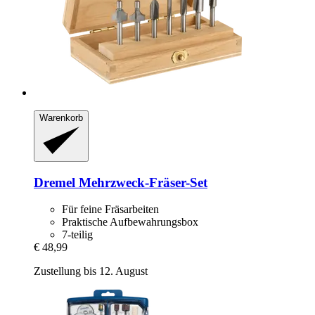
Warenkorb
Dremel
Mehrzweck-​Fräser-​Set
Für feine Fräsarbeiten
Praktische Aufbewahrungsbox
7-teilig
€ 48,99
Zustellung bis 12. August