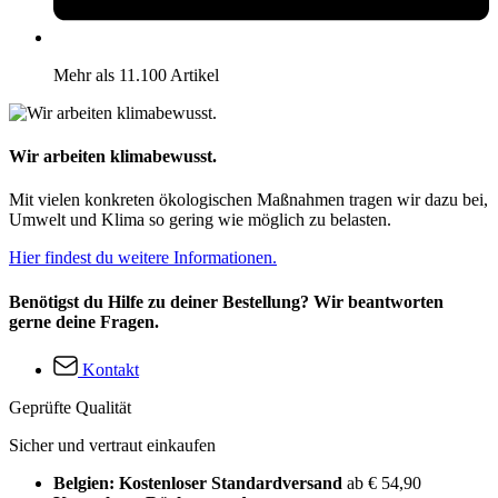
Mehr als 11.100 Artikel
Wir arbeiten klimabewusst.
Mit vielen konkreten ökologischen Maßnahmen tragen wir dazu bei,
Umwelt und Klima so gering wie möglich zu belasten.
Hier findest du weitere Informationen.
Benötigst du Hilfe zu deiner Bestellung? Wir beantworten
gerne deine Fragen.
Kontakt
Geprüfte Qualität
Sicher und vertraut einkaufen
Belgien: Kostenloser Standardversand
ab € 54,90