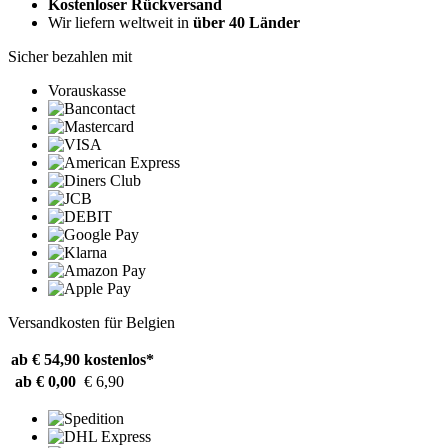
Kostenloser Rückversand
Wir liefern weltweit in
über 40 Länder
Sicher bezahlen mit
Vorauskasse
Versandkosten für Belgien
ab € 54,90
kostenlos*
ab € 0,00
€ 6,90