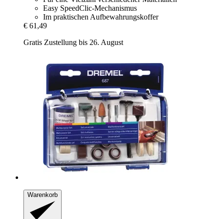
Easy SpeedClic-Mechanismus
Im praktischen Aufbewahrungskoffer
€ 61,49
Gratis Zustellung bis 26. August
Warenkorb