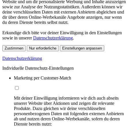
Website und um dir personalisierte Werbung und Inhalte anzuzeigen
sowie zur Analyse der Nutzungsstatistiken. Außerdem können wir
deine verschlüsselten Daten mit externen Anbietern abgleichen und
dir über deren Online-Werbekanäle Angebote anzeigen, nur wenn
du deren Dienste bereits selbst nutzt.
Erkundige dich bitte vor deiner Einwilligung in den Einstellungen
sowie in unserer
Datenschutzerklärung
.
Zustimmen
Nur erforderliche
Einstellungen anpassen
Datenschutzerklärung
Individuelle Datenschutz-Einstellungen
Marketing per Customer-Match
Mit deiner Einwilligung informieren wir dich auch abseits
unserer Website über Aktionen und zeigen dir relevante
Produkte. Dazu gleichen wir deine verschlüsselten
personenbezogenen Daten mit folgenden externen Anbietern
ab und nutzen deren Online-Werbekanäle, sofern du deren
Dienste bereits nutzt: