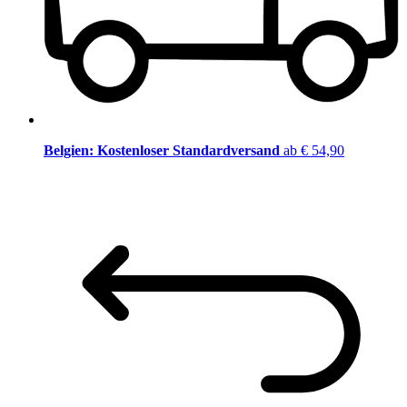
Belgien: Kostenloser Standardversand
ab € 54,90