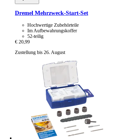
Dremel
Mehrzweck-​Start-​Set
Hochwertige Zubehörteile
Im Aufbewahrungskoffer
52-teilig
€ 20,99
Zustellung bis 26. August