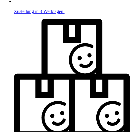
Zustellung in 3 Werktagen.