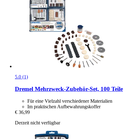
5.0 (1)
Dremel
Mehrzweck-​Zubehör-​Set, 100 Teile
Für eine Vielzahl verschiedener Materialien
Im praktischen Aufbewahrungskoffer
€ 36,99
Derzeit nicht verfügbar