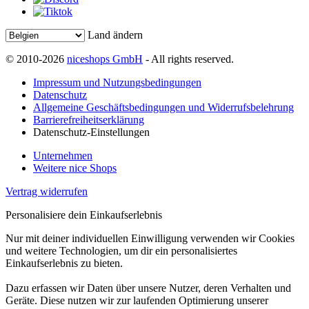
Land ändern
© 2010-2026
niceshops GmbH
- All rights reserved.
Impressum und Nutzungsbedingungen
Datenschutz
Allgemeine Geschäftsbedingungen und Widerrufsbelehrung
Barrierefreiheitserklärung
Datenschutz-Einstellungen
Unternehmen
Weitere nice Shops
Vertrag widerrufen
Personalisiere dein Einkaufserlebnis
Nur mit deiner individuellen Einwilligung verwenden wir Cookies
und weitere Technologien, um dir ein personalisiertes
Einkaufserlebnis zu bieten.
Dazu erfassen wir Daten über unsere Nutzer, deren Verhalten und
Geräte. Diese nutzen wir zur laufenden Optimierung unserer