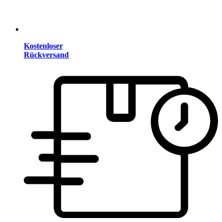
Kostenloser
Rückversand