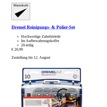
Warenkorb
Dremel
Reinigungs-​ & Polier-​Set
Hochwertige Zubehörteile
Im Aufbewahrungskoffer
20-teilig
€ 20,99
Zustellung bis 12. August