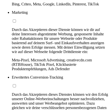
Bing, Criteo, Meta, Google, LinkedIn, Pinterest, TikTok
Marketing
Durch das Akzeptieren dieser Dienste können wir dir auf
deine Interessen abgestimmte Werbung, gesponserte Inhalte
oder Rabattaktionen für unsere Webseite oder Produkte
basierend auf deinem Surf- und Einkaufsverhalten anzeigen
sowie deren Erfolge messen. Mit deiner Einwilligung setzen
wir auf dieser Webseite folgende Drittdienste ein:
Meta-Pixel, Microsoft Advertising, creativecdn.com
(RTBHouse), TikTok Pixel, Klickbasierte
Produktempfehlungen, Ads Defender
Erweitertes Conversion-Tracking
Durch das Akzeptieren dieses Dienstes können wir den Erfolg
unserer Online-Werbeeinschaltungen besser nachvollziehen,
auswerten und unser Werbeangebot optimieren. Dazu
gleichen wir deine verschlüsselten personenbezogenen Daten