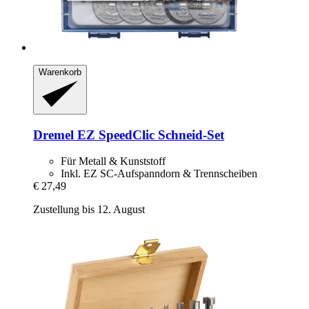
Warenkorb
Dremel
EZ SpeedClic Schneid-​Set
Für Metall & Kunststoff
Inkl. EZ SC-Aufspanndorn & Trennscheiben
€ 27,49
Zustellung bis 12. August