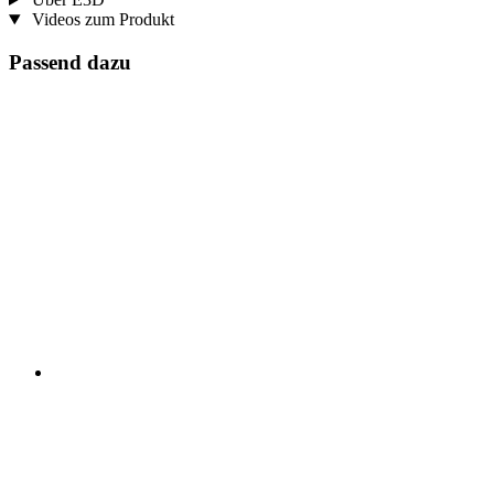
Videos zum Produkt
Passend dazu