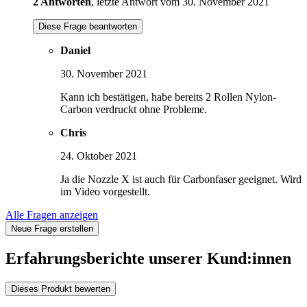
2 Antworten
, letzte Antwort vom 30. November 2021
Diese Frage beantworten
Daniel
30. November 2021
Kann ich bestätigen, habe bereits 2 Rollen Nylon-
Carbon verdruckt ohne Probleme.
Chris
24. Oktober 2021
Ja die Nozzle X ist auch für Carbonfaser geeignet. Wird
im Video vorgestellt.
Alle Fragen anzeigen
Neue Frage erstellen
Erfahrungsberichte unserer Kund:innen
Dieses Produkt bewerten