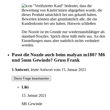
"Verifizierter Kauf“ bedeutet, dass die
Bewertung von Käufer:innen abgegeben wurde, die
dieses Produkt tatsächlich bei uns gekauft haben.
Bewerten können aber grundsätzlich alle, die ein
Kundenkonto bei uns haben.
Hinweis schließen
Die Nozzle ist im Grunde nur wiederstandsfähiger als
standard-Nozzles. Sprich diese hällt mehr aus. An den
Einstellungen muss aber natürlich nichts verändert
werden.
Passt die Nozzle auch beim malyan m180? M6
und 5mm Gewinde? Gruss Frank
1 Antwort
, letzte Antwort vom 15. Januar 2021
Diese Frage beantworten
Liki
15. Januar 2021
M6 Gewinde