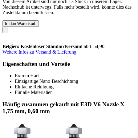
Von diesem Artikel sind nur noch 13 Stück in unserem Lager.
Nachschub ist unterwegs! Falls mehr bestellt wird, könnte dies das
Zustelldatum beeinflussen.
In den Warenkorb
Belgien: Kostenloser Standardversand
ab € 54,90
Weitere Infos zu Versand & Lieferung
Eigenschaften und Vorteile
Extrem Hart
Einzigartige Nano-Beschichtung
Einfache Reinigung
Für alle Materialien
Häufig zusammen gekauft mit E3D V6 Nozzle X -
1,75 mm, 0,60 mm