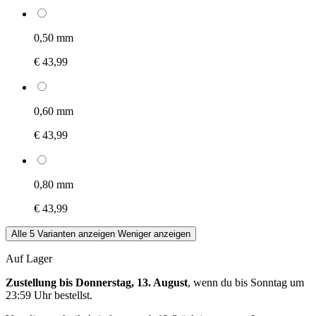
0,50 mm
€ 43,99
0,60 mm
€ 43,99
0,80 mm
€ 43,99
Alle 5 Varianten anzeigen
Weniger anzeigen
Auf Lager
Zustellung bis Donnerstag, 13. August
, wenn du bis
Sonntag um
23:59 Uhr
bestellst.