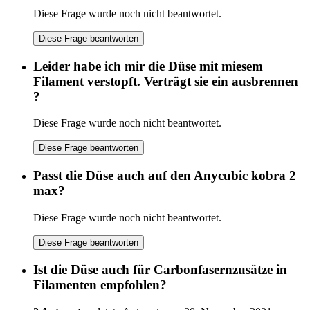
Diese Frage wurde noch nicht beantwortet.
Diese Frage beantworten
Leider habe ich mir die Düse mit miesem
Filament verstopft. Verträgt sie ein ausbrennen
?
Diese Frage wurde noch nicht beantwortet.
Diese Frage beantworten
Passt die Düse auch auf den Anycubic kobra 2
max?
Diese Frage wurde noch nicht beantwortet.
Diese Frage beantworten
Ist die Düse auch für Carbonfasernzusätze in
Filamenten empfohlen?