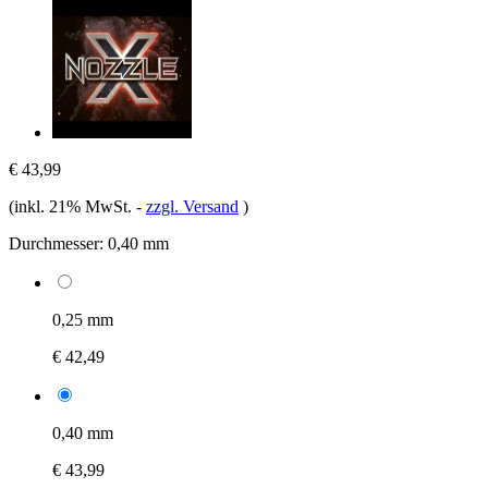
€ 43,99
(inkl. 21% MwSt.
-
zzgl. Versand
)
Durchmesser:
0,40 mm
0,25 mm
€ 42,49
0,40 mm
€ 43,99