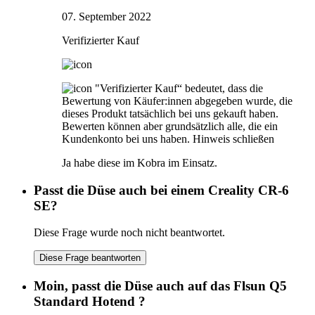
07. September 2022
Verifizierter Kauf
"Verifizierter Kauf“ bedeutet, dass die
Bewertung von Käufer:innen abgegeben wurde, die
dieses Produkt tatsächlich bei uns gekauft haben.
Bewerten können aber grundsätzlich alle, die ein
Kundenkonto bei uns haben.
Hinweis schließen
Ja habe diese im Kobra im Einsatz.
Passt die Düse auch bei einem Creality CR-6
SE?
Diese Frage wurde noch nicht beantwortet.
Diese Frage beantworten
Moin, passt die Düse auch auf das Flsun Q5
Standard Hotend ?