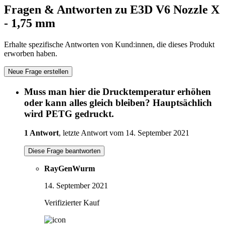
Fragen & Antworten zu E3D V6 Nozzle X
- 1,75 mm
Erhalte spezifische Antworten von Kund:innen, die dieses Produkt
erworben haben.
Neue Frage erstellen
Muss man hier die Drucktemperatur erhöhen
oder kann alles gleich bleiben? Hauptsächlich
wird PETG gedruckt.
1 Antwort
, letzte Antwort vom 14. September 2021
Diese Frage beantworten
RayGenWurm
14. September 2021
Verifizierter Kauf