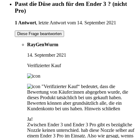
Passt die Düse auch für den Ender 3 ? (nicht
Pro)
1 Antwort
, letzte Antwort vom 14. September 2021
Diese Frage beantworten
RayGenWurm
14. September 2021
Verifizierter Kauf
"Verifizierter Kauf“ bedeutet, dass die
Bewertung von Käufer:innen abgegeben wurde, die
dieses Produkt tatsächlich bei uns gekauft haben.
Bewerten können aber grundsätzlich alle, die ein
Kundenkonto bei uns haben.
Hinweis schließen
Ja!
Zwischen Ender 3 und Ender 3 Pro gibt es bezügliche
Nozzle keinen unterschied. hab diese Nozzle selber auf
einem Ender 3 Pro im Einsatz. Also wie gesagt, wenns