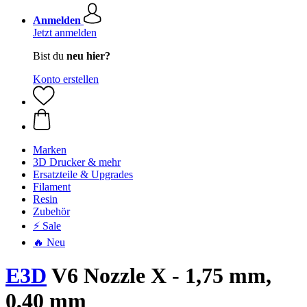
Anmelden
Jetzt anmelden
Bist du
neu hier?
Konto erstellen
Marken
3D Drucker & mehr
Ersatzteile & Upgrades
Filament
Resin
Zubehör
⚡ Sale
🔥 Neu
E3D
V6 Nozzle X - 1,75 mm,
0,40 mm