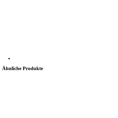
Ähnliche Produkte