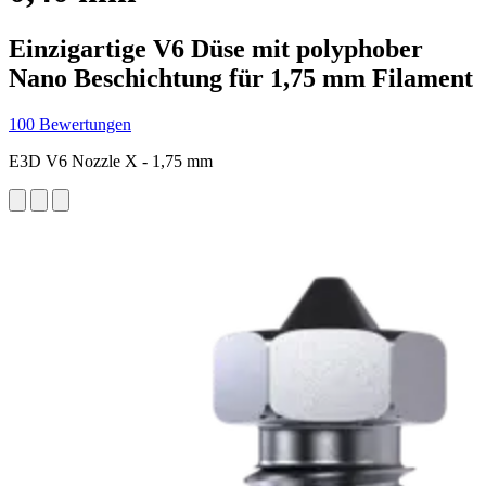
Einzigartige V6 Düse mit polyphober
Nano Beschichtung für 1,75 mm Filament
100 Bewertungen
E3D V6 Nozzle X - 1,75 mm