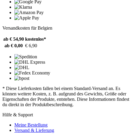
Versandkosten für Belgien
ab € 54,90
kostenlos*
ab € 0,00
€ 6,90
* Diese Lieferkosten fallen bei einem Standard-Versand an. Es
können weitere Kosten, z. B. aufgrund des Gewichts, Größe oder
Eigenschaften der Produkte, entstehen. Diese Informationen findest
du direkt in der Produktbeschreibung.
Hilfe & Support
Meine Bestellung
Versand & Lieferung