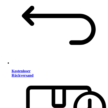
Kostenloser
Rückversand