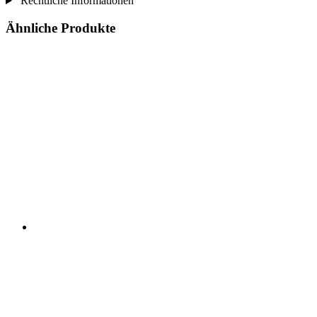
Rechtliche Informationen
Ähnliche Produkte