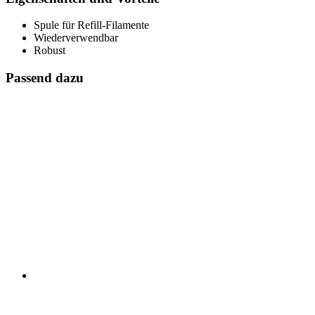
Spule für Refill-Filamente
Wiederverwendbar
Robust
Passend dazu