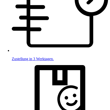
Zustellung in 3 Werktagen.