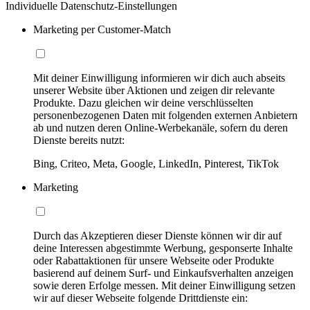
Individuelle Datenschutz-Einstellungen
Marketing per Customer-Match
Mit deiner Einwilligung informieren wir dich auch abseits
unserer Website über Aktionen und zeigen dir relevante
Produkte. Dazu gleichen wir deine verschlüsselten
personenbezogenen Daten mit folgenden externen Anbietern
ab und nutzen deren Online-Werbekanäle, sofern du deren
Dienste bereits nutzt:
Bing, Criteo, Meta, Google, LinkedIn, Pinterest, TikTok
Marketing
Durch das Akzeptieren dieser Dienste können wir dir auf
deine Interessen abgestimmte Werbung, gesponserte Inhalte
oder Rabattaktionen für unsere Webseite oder Produkte
basierend auf deinem Surf- und Einkaufsverhalten anzeigen
sowie deren Erfolge messen. Mit deiner Einwilligung setzen
wir auf dieser Webseite folgende Drittdienste ein: