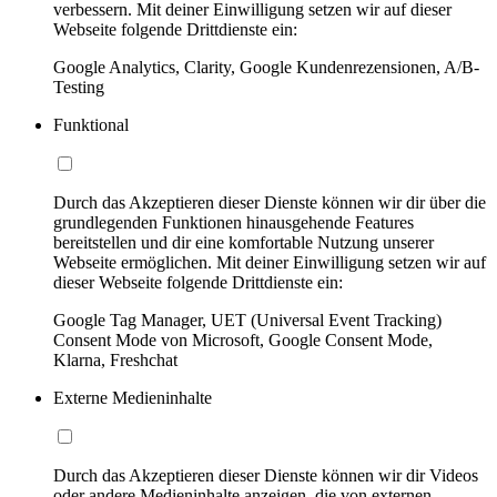
verbessern. Mit deiner Einwilligung setzen wir auf dieser
Webseite folgende Drittdienste ein:
Google Analytics, Clarity, Google Kundenrezensionen, A/B-
Testing
Funktional
Durch das Akzeptieren dieser Dienste können wir dir über die
grundlegenden Funktionen hinausgehende Features
bereitstellen und dir eine komfortable Nutzung unserer
Webseite ermöglichen. Mit deiner Einwilligung setzen wir auf
dieser Webseite folgende Drittdienste ein:
Google Tag Manager, UET (Universal Event Tracking)
Consent Mode von Microsoft, Google Consent Mode,
Klarna, Freshchat
Externe Medieninhalte
Durch das Akzeptieren dieser Dienste können wir dir Videos
oder andere Medieninhalte anzeigen, die von externen