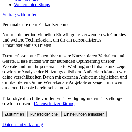
Weitere nice Shops
Vertrag widerrufen
Personalisiere dein Einkaufserlebnis
Nur mit deiner individuellen Einwilligung verwenden wir Cookies
und weitere Technologien, um dir ein personalisiertes
Einkaufserlebnis zu bieten.
Dazu erfassen wir Daten über unsere Nutzer, deren Verhalten und
Geräte. Diese nutzen wir zur laufenden Optimierung unserer
Website und um dir personalisierte Werbung und Inhalte anzuzeigen
sowie zur Analyse der Nutzungsstatistiken. Außerdem können wir
deine verschlüsselten Daten mit externen Anbietern abgleichen und
dir über deren Online-Werbekanäle Angebote anzeigen, nur wenn
du deren Dienste bereits selbst nutzt.
Erkundige dich bitte vor deiner Einwilligung in den Einstellungen
sowie in unserer
Datenschutzerklärung
.
Zustimmen
Nur erforderliche
Einstellungen anpassen
Datenschutzerklärung