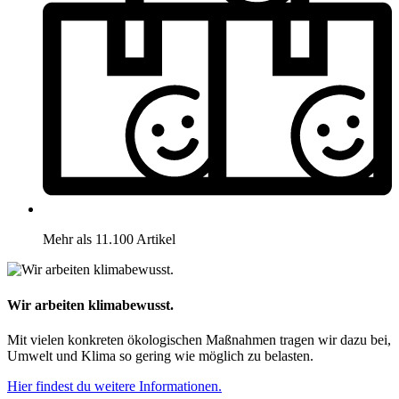
Mehr als 11.100 Artikel
Wir arbeiten klimabewusst.
Mit vielen konkreten ökologischen Maßnahmen tragen wir dazu bei,
Umwelt und Klima so gering wie möglich zu belasten.
Hier findest du weitere Informationen.