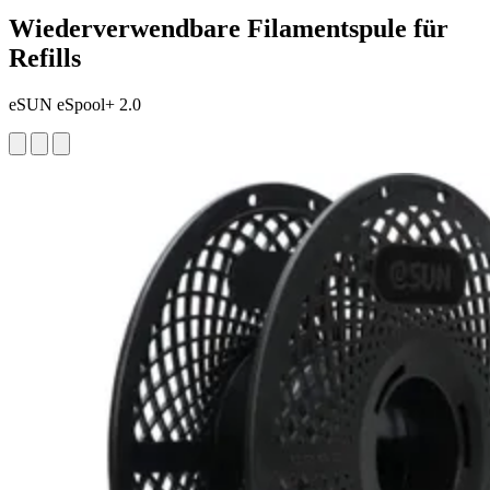
Wiederverwendbare Filamentspule für
Refills
eSUN eSpool+ 2.0