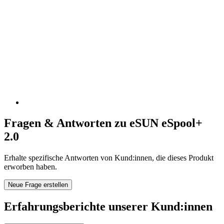
Fragen & Antworten zu eSUN eSpool+
2.0
Erhalte spezifische Antworten von Kund:innen, die dieses Produkt
erworben haben.
Neue Frage erstellen
Erfahrungsberichte unserer Kund:innen