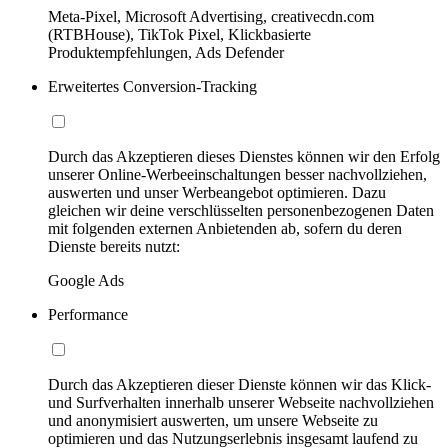
Meta-Pixel, Microsoft Advertising, creativecdn.com
(RTBHouse), TikTok Pixel, Klickbasierte
Produktempfehlungen, Ads Defender
Erweitertes Conversion-Tracking
Durch das Akzeptieren dieses Dienstes können wir den Erfolg
unserer Online-Werbeeinschaltungen besser nachvollziehen,
auswerten und unser Werbeangebot optimieren. Dazu
gleichen wir deine verschlüsselten personenbezogenen Daten
mit folgenden externen Anbietenden ab, sofern du deren
Dienste bereits nutzt:
Google Ads
Performance
Durch das Akzeptieren dieser Dienste können wir das Klick-
und Surfverhalten innerhalb unserer Webseite nachvollziehen
und anonymisiert auswerten, um unsere Webseite zu
optimieren und das Nutzungserlebnis insgesamt laufend zu