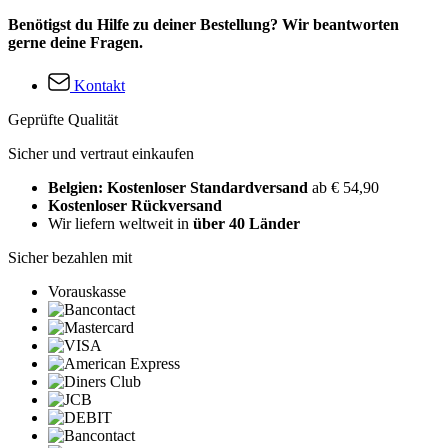
Benötigst du Hilfe zu deiner Bestellung? Wir beantworten
gerne deine Fragen.
Kontakt
Geprüfte Qualität
Sicher und vertraut einkaufen
Belgien: Kostenloser Standardversand
ab € 54,90
Kostenloser Rückversand
Wir liefern weltweit in
über 40 Länder
Sicher bezahlen mit
Vorauskasse