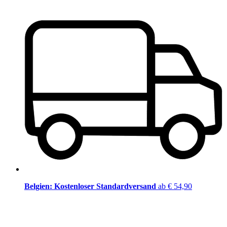
Belgien: Kostenloser Standardversand
ab € 54,90