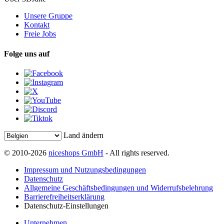
Unsere Gruppe
Kontakt
Freie Jobs
Folge uns auf
Land ändern
© 2010-2026
niceshops GmbH
- All rights reserved.
Impressum und Nutzungsbedingungen
Datenschutz
Allgemeine Geschäftsbedingungen und Widerrufsbelehrung
Barrierefreiheitserklärung
Datenschutz-Einstellungen
Unternehmen