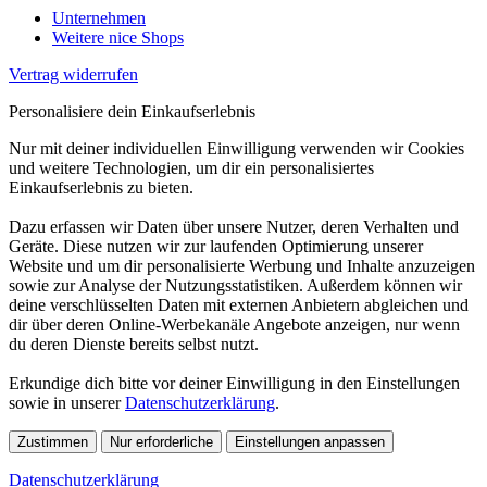
Unternehmen
Weitere nice Shops
Vertrag widerrufen
Personalisiere dein Einkaufserlebnis
Nur mit deiner individuellen Einwilligung verwenden wir Cookies
und weitere Technologien, um dir ein personalisiertes
Einkaufserlebnis zu bieten.
Dazu erfassen wir Daten über unsere Nutzer, deren Verhalten und
Geräte. Diese nutzen wir zur laufenden Optimierung unserer
Website und um dir personalisierte Werbung und Inhalte anzuzeigen
sowie zur Analyse der Nutzungsstatistiken. Außerdem können wir
deine verschlüsselten Daten mit externen Anbietern abgleichen und
dir über deren Online-Werbekanäle Angebote anzeigen, nur wenn
du deren Dienste bereits selbst nutzt.
Erkundige dich bitte vor deiner Einwilligung in den Einstellungen
sowie in unserer
Datenschutzerklärung
.
Zustimmen
Nur erforderliche
Einstellungen anpassen
Datenschutzerklärung