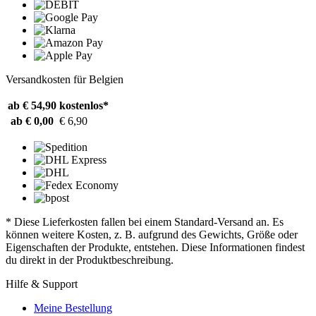
Versandkosten für Belgien
ab € 54,90
kostenlos*
ab € 0,00
€ 6,90
* Diese Lieferkosten fallen bei einem Standard-Versand an. Es
können weitere Kosten, z. B. aufgrund des Gewichts, Größe oder
Eigenschaften der Produkte, entstehen. Diese Informationen findest
du direkt in der Produktbeschreibung.
Hilfe & Support
Meine Bestellung