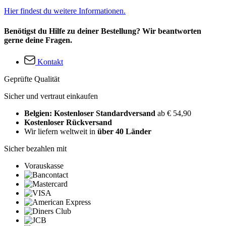
Hier findest du weitere Informationen.
Benötigst du Hilfe zu deiner Bestellung? Wir beantworten
gerne deine Fragen.
Kontakt
Geprüfte Qualität
Sicher und vertraut einkaufen
Belgien: Kostenloser Standardversand
ab € 54,90
Kostenloser Rückversand
Wir liefern weltweit in
über 40 Länder
Sicher bezahlen mit
Vorauskasse