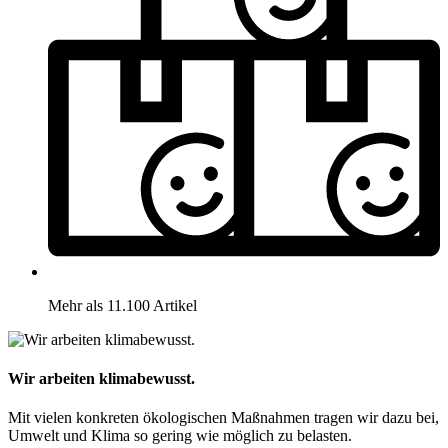
Mehr als 11.100 Artikel
Wir arbeiten klimabewusst.
Mit vielen konkreten ökologischen Maßnahmen tragen wir dazu bei,
Umwelt und Klima so gering wie möglich zu belasten.