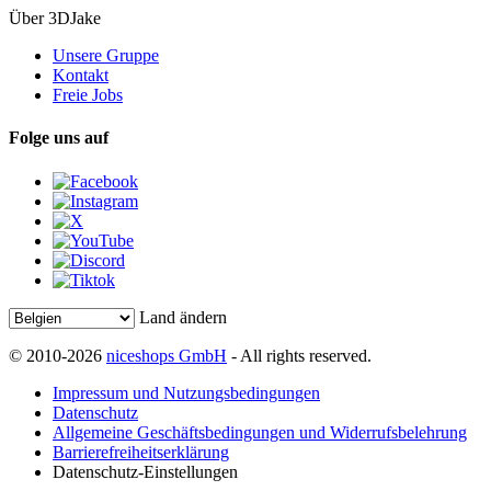
Über 3DJake
Unsere Gruppe
Kontakt
Freie Jobs
Folge uns auf
Land ändern
© 2010-2026
niceshops GmbH
- All rights reserved.
Impressum und Nutzungsbedingungen
Datenschutz
Allgemeine Geschäftsbedingungen und Widerrufsbelehrung
Barrierefreiheitserklärung
Datenschutz-Einstellungen