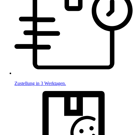
Zustellung in 3 Werktagen.