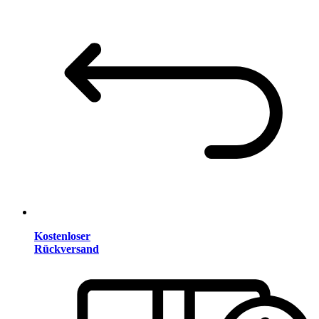
Kostenloser
Rückversand