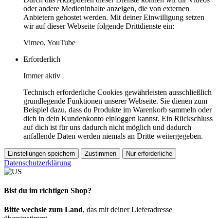
oder andere Medieninhalte anzeigen, die von externen
Anbietern gehostet werden. Mit deiner Einwilligung setzen
wir auf dieser Webseite folgende Drittdienste ein:
Vimeo, YouTube
Erforderlich
Immer aktiv
Technisch erforderliche Cookies gewährleisten ausschließlich
grundlegende Funktionen unserer Webseite. Sie dienen zum
Beispiel dazu, dass du Produkte im Warenkorb sammeln oder
dich in dein Kundenkonto einloggen kannst. Ein Rückschluss
auf dich ist für uns dadurch nicht möglich und dadurch
anfallende Daten werden niemals an Dritte weitergegeben.
Einstellungen speichern
Zustimmen
Nur erforderliche
Datenschutzerklärung
Bist du im richtigen Shop?
Bitte wechsle zum Land
, das mit deiner Lieferadresse