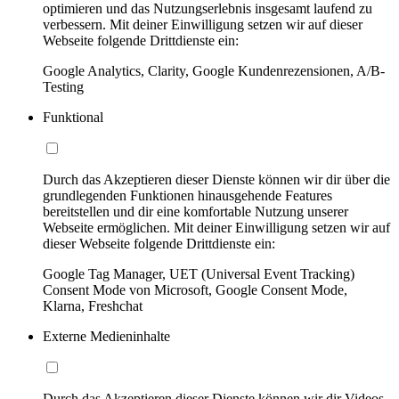
optimieren und das Nutzungserlebnis insgesamt laufend zu
verbessern. Mit deiner Einwilligung setzen wir auf dieser
Webseite folgende Drittdienste ein:
Google Analytics, Clarity, Google Kundenrezensionen, A/B-
Testing
Funktional
Durch das Akzeptieren dieser Dienste können wir dir über die
grundlegenden Funktionen hinausgehende Features
bereitstellen und dir eine komfortable Nutzung unserer
Webseite ermöglichen. Mit deiner Einwilligung setzen wir auf
dieser Webseite folgende Drittdienste ein:
Google Tag Manager, UET (Universal Event Tracking)
Consent Mode von Microsoft, Google Consent Mode,
Klarna, Freshchat
Externe Medieninhalte
Durch das Akzeptieren dieser Dienste können wir dir Videos