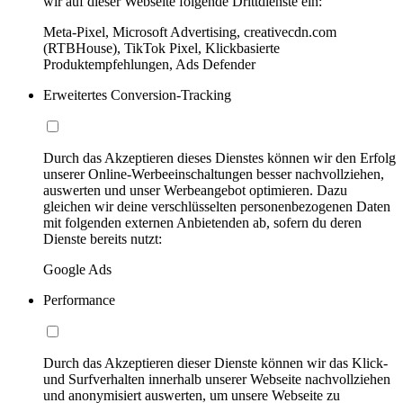
wir auf dieser Webseite folgende Drittdienste ein:
Meta-Pixel, Microsoft Advertising, creativecdn.com
(RTBHouse), TikTok Pixel, Klickbasierte
Produktempfehlungen, Ads Defender
Erweitertes Conversion-Tracking
Durch das Akzeptieren dieses Dienstes können wir den Erfolg
unserer Online-Werbeeinschaltungen besser nachvollziehen,
auswerten und unser Werbeangebot optimieren. Dazu
gleichen wir deine verschlüsselten personenbezogenen Daten
mit folgenden externen Anbietenden ab, sofern du deren
Dienste bereits nutzt:
Google Ads
Performance
Durch das Akzeptieren dieser Dienste können wir das Klick-
und Surfverhalten innerhalb unserer Webseite nachvollziehen
und anonymisiert auswerten, um unsere Webseite zu