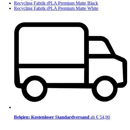
Recycling Fabrik rPLA Premium Matte Black
Recycling Fabrik rPLA Premium Matte White
Belgien: Kostenloser Standardversand
ab € 54,90