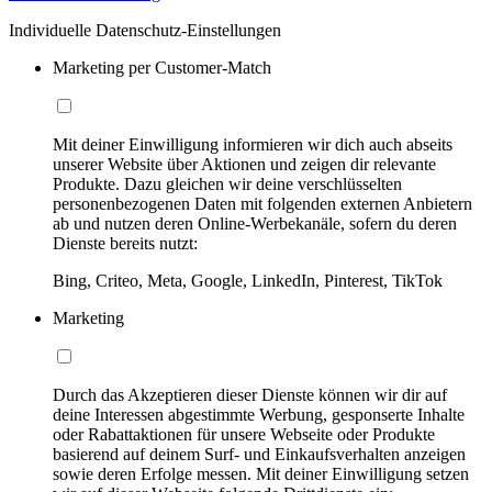
Individuelle Datenschutz-Einstellungen
Marketing per Customer-Match
Mit deiner Einwilligung informieren wir dich auch abseits
unserer Website über Aktionen und zeigen dir relevante
Produkte. Dazu gleichen wir deine verschlüsselten
personenbezogenen Daten mit folgenden externen Anbietern
ab und nutzen deren Online-Werbekanäle, sofern du deren
Dienste bereits nutzt:
Bing, Criteo, Meta, Google, LinkedIn, Pinterest, TikTok
Marketing
Durch das Akzeptieren dieser Dienste können wir dir auf
deine Interessen abgestimmte Werbung, gesponserte Inhalte
oder Rabattaktionen für unsere Webseite oder Produkte
basierend auf deinem Surf- und Einkaufsverhalten anzeigen
sowie deren Erfolge messen. Mit deiner Einwilligung setzen