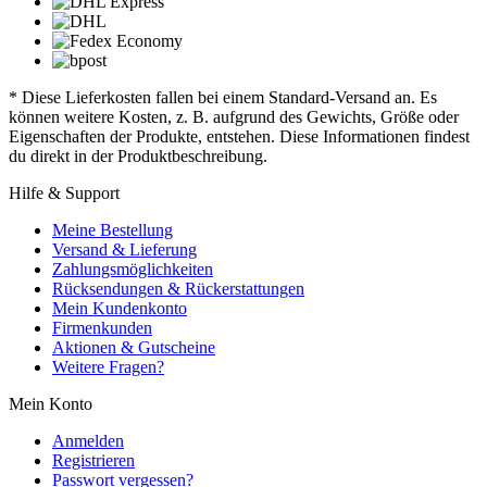
* Diese Lieferkosten fallen bei einem Standard-Versand an. Es
können weitere Kosten, z. B. aufgrund des Gewichts, Größe oder
Eigenschaften der Produkte, entstehen. Diese Informationen findest
du direkt in der Produktbeschreibung.
Hilfe & Support
Meine Bestellung
Versand & Lieferung
Zahlungsmöglichkeiten
Rücksendungen & Rückerstattungen
Mein Kundenkonto
Firmenkunden
Aktionen & Gutscheine
Weitere Fragen?
Mein Konto
Anmelden
Registrieren
Passwort vergessen?