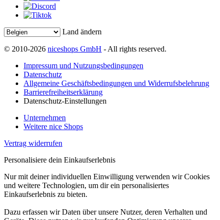
Land ändern
© 2010-2026
niceshops GmbH
- All rights reserved.
Impressum und Nutzungsbedingungen
Datenschutz
Allgemeine Geschäftsbedingungen und Widerrufsbelehrung
Barrierefreiheitserklärung
Datenschutz-Einstellungen
Unternehmen
Weitere nice Shops
Vertrag widerrufen
Personalisiere dein Einkaufserlebnis
Nur mit deiner individuellen Einwilligung verwenden wir Cookies
und weitere Technologien, um dir ein personalisiertes
Einkaufserlebnis zu bieten.
Dazu erfassen wir Daten über unsere Nutzer, deren Verhalten und