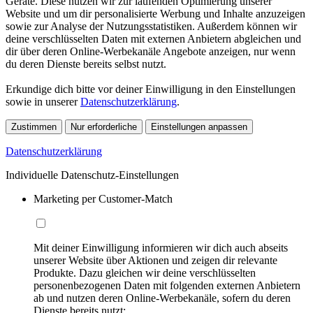
Geräte. Diese nutzen wir zur laufenden Optimierung unserer
Website und um dir personalisierte Werbung und Inhalte anzuzeigen
sowie zur Analyse der Nutzungsstatistiken. Außerdem können wir
deine verschlüsselten Daten mit externen Anbietern abgleichen und
dir über deren Online-Werbekanäle Angebote anzeigen, nur wenn
du deren Dienste bereits selbst nutzt.
Erkundige dich bitte vor deiner Einwilligung in den Einstellungen
sowie in unserer
Datenschutzerklärung
.
Zustimmen
Nur erforderliche
Einstellungen anpassen
Datenschutzerklärung
Individuelle Datenschutz-Einstellungen
Marketing per Customer-Match
Mit deiner Einwilligung informieren wir dich auch abseits
unserer Website über Aktionen und zeigen dir relevante
Produkte. Dazu gleichen wir deine verschlüsselten
personenbezogenen Daten mit folgenden externen Anbietern
ab und nutzen deren Online-Werbekanäle, sofern du deren
Dienste bereits nutzt: