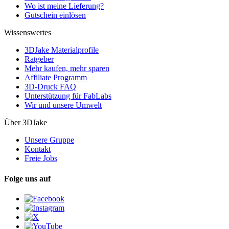
Wo ist meine Lieferung?
Gutschein einlösen
Wissenswertes
3DJake Materialprofile
Ratgeber
Mehr kaufen, mehr sparen
Affiliate Programm
3D-Druck FAQ
Unterstützung für FabLabs
Wir und unsere Umwelt
Über 3DJake
Unsere Gruppe
Kontakt
Freie Jobs
Folge uns auf