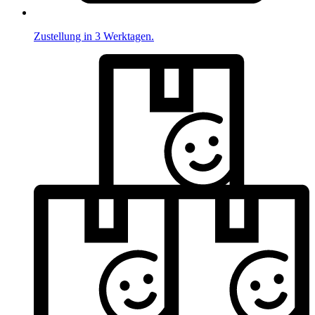
Zustellung in 3 Werktagen.