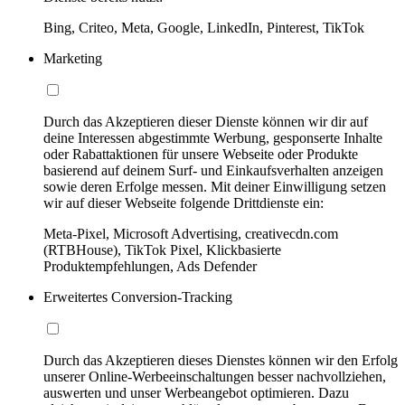
Bing, Criteo, Meta, Google, LinkedIn, Pinterest, TikTok
Marketing
Durch das Akzeptieren dieser Dienste können wir dir auf
deine Interessen abgestimmte Werbung, gesponserte Inhalte
oder Rabattaktionen für unsere Webseite oder Produkte
basierend auf deinem Surf- und Einkaufsverhalten anzeigen
sowie deren Erfolge messen. Mit deiner Einwilligung setzen
wir auf dieser Webseite folgende Drittdienste ein:
Meta-Pixel, Microsoft Advertising, creativecdn.com
(RTBHouse), TikTok Pixel, Klickbasierte
Produktempfehlungen, Ads Defender
Erweitertes Conversion-Tracking
Durch das Akzeptieren dieses Dienstes können wir den Erfolg
unserer Online-Werbeeinschaltungen besser nachvollziehen,
auswerten und unser Werbeangebot optimieren. Dazu