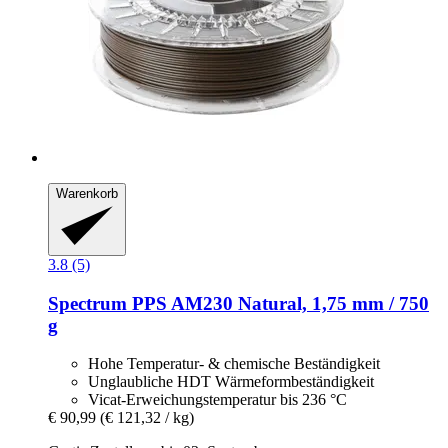
Warenkorb
3.8 (5)
Spectrum
PPS AM230 Natural, 1,75 mm / 750
g
Hohe Temperatur- & chemische Beständigkeit
Unglaubliche HDT Wärmeformbeständigkeit
Vicat-Erweichungstemperatur bis 236 °C
€ 90,99
(€ 121,32 / kg)