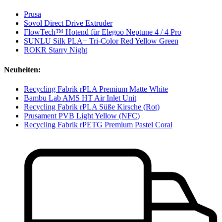
Prusa
Sovol Direct Drive Extruder
FlowTech™ Hotend für Elegoo Neptune 4 / 4 Pro
SUNLU Silk PLA+ Tri-Color Red Yellow Green
ROKR Starry Night
Neuheiten:
Recycling Fabrik rPLA Premium Matte White
Bambu Lab AMS HT Air Inlet Unit
Recycling Fabrik rPLA Süße Kirsche (Rot)
Prusament PVB Light Yellow (NFC)
Recycling Fabrik rPETG Premium Pastel Coral