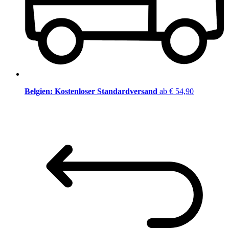
Belgien: Kostenloser Standardversand
ab € 54,90