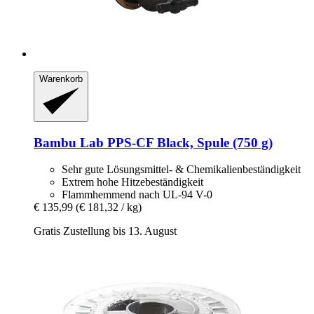
Warenkorb
Bambu Lab
PPS-​CF Black, Spule (750 g)
Sehr gute Lösungsmittel- & Chemikalienbeständigkeit
Extrem hohe Hitzebeständigkeit
Flammhemmend nach UL-94 V-0
€ 135,99
(€ 181,32 / kg)
Gratis Zustellung bis 13. August