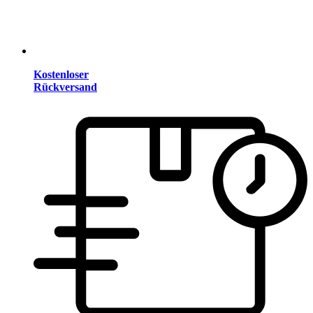
Kostenloser
Rückversand