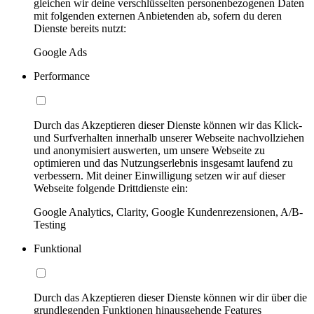
gleichen wir deine verschlüsselten personenbezogenen Daten
mit folgenden externen Anbietenden ab, sofern du deren
Dienste bereits nutzt:
Google Ads
Performance
Durch das Akzeptieren dieser Dienste können wir das Klick-
und Surfverhalten innerhalb unserer Webseite nachvollziehen
und anonymisiert auswerten, um unsere Webseite zu
optimieren und das Nutzungserlebnis insgesamt laufend zu
verbessern. Mit deiner Einwilligung setzen wir auf dieser
Webseite folgende Drittdienste ein:
Google Analytics, Clarity, Google Kundenrezensionen, A/B-
Testing
Funktional
Durch das Akzeptieren dieser Dienste können wir dir über die
grundlegenden Funktionen hinausgehende Features