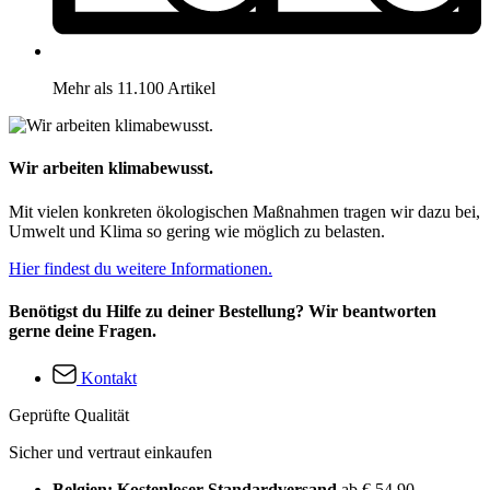
Mehr als 11.100 Artikel
Wir arbeiten klimabewusst.
Mit vielen konkreten ökologischen Maßnahmen tragen wir dazu bei,
Umwelt und Klima so gering wie möglich zu belasten.
Hier findest du weitere Informationen.
Benötigst du Hilfe zu deiner Bestellung? Wir beantworten
gerne deine Fragen.
Kontakt
Geprüfte Qualität
Sicher und vertraut einkaufen
Belgien: Kostenloser Standardversand
ab € 54,90