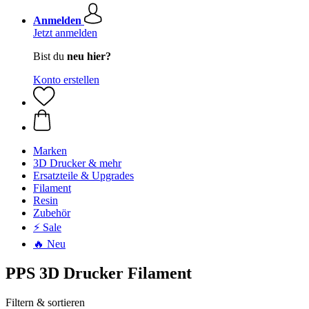
Anmelden
Jetzt anmelden
Bist du
neu hier?
Konto erstellen
Marken
3D Drucker & mehr
Ersatzteile & Upgrades
Filament
Resin
Zubehör
⚡ Sale
🔥 Neu
PPS 3D Drucker Filament
Filtern & sortieren