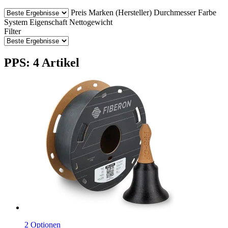
Preis
Marken (Hersteller)
Durchmesser
Farbe
System
Eigenschaft
Nettogewicht
Filter
PPS: 4 Artikel
2 Optionen