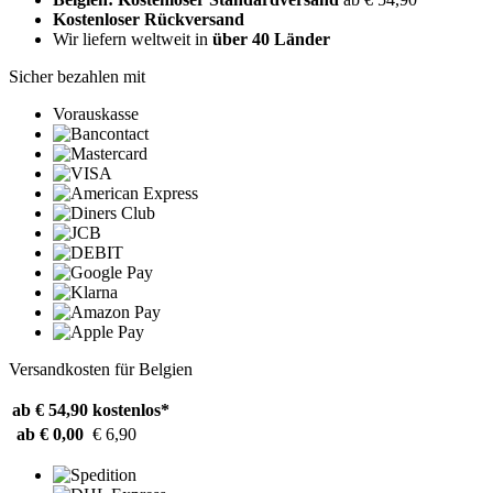
Kostenloser Rückversand
Wir liefern weltweit in
über 40 Länder
Sicher bezahlen mit
Vorauskasse
Versandkosten für Belgien
ab € 54,90
kostenlos*
ab € 0,00
€ 6,90