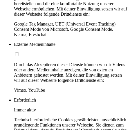
bereitstellen und dir eine komfortable Nutzung unserer
Webseite ermöglichen. Mit deiner Einwilligung setzen wir auf
dieser Webseite folgende Drittdienste ein:
Google Tag Manager, UET (Universal Event Tracking)
Consent Mode von Microsoft, Google Consent Mode,
Klarna, Freshchat
Externe Medieninhalte
Durch das Akzeptieren dieser Dienste können wir dir Videos
oder andere Medieninhalte anzeigen, die von externen
Anbietern gehostet werden. Mit deiner Einwilligung setzen
wir auf dieser Webseite folgende Drittdienste ein:
Vimeo, YouTube
Erforderlich
Immer aktiv
Technisch erforderliche Cookies gewährleisten ausschließlich
grundlegende Funktionen unserer Webseite. Sie dienen zum