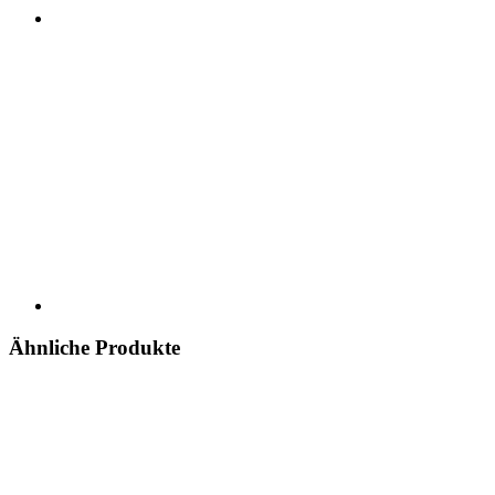
Ähnliche Produkte