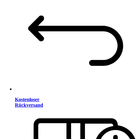
Kostenloser
Rückversand