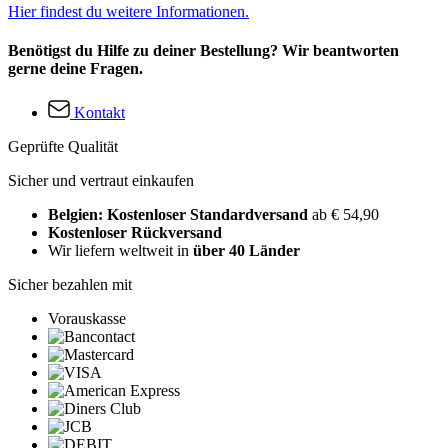
Hier findest du weitere Informationen.
Benötigst du Hilfe zu deiner Bestellung? Wir beantworten
gerne deine Fragen.
Kontakt
Geprüfte Qualität
Sicher und vertraut einkaufen
Belgien: Kostenloser Standardversand
ab € 54,90
Kostenloser Rückversand
Wir liefern weltweit in
über 40 Länder
Sicher bezahlen mit
Vorauskasse