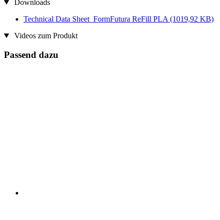
Downloads
Technical Data Sheet_FormFutura ReFill PLA
(1019,92 KB)
Videos zum Produkt
Passend dazu