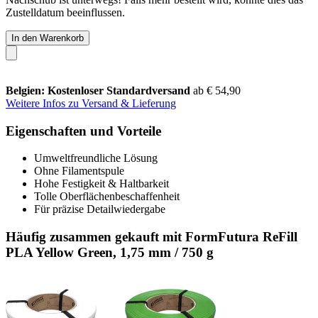
Zustelldatum beeinflussen.
In den Warenkorb
Belgien: Kostenloser Standardversand
ab € 54,90
Weitere Infos zu Versand & Lieferung
Eigenschaften und Vorteile
Umweltfreundliche Lösung
Ohne Filamentspule
Hohe Festigkeit & Haltbarkeit
Tolle Oberflächenbeschaffenheit
Für präzise Detailwiedergabe
Häufig zusammen gekauft mit FormFutura ReFill
PLA Yellow Green, 1,75 mm / 750 g