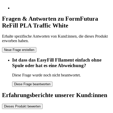
Fragen & Antworten zu FormFutura
ReFill PLA Traffic White
Erhalte spezifische Antworten von Kund:innen, die dieses Produkt
erworben haben.
Neue Frage erstellen
Ist dass das EasyFill FIlament einfach ohne
Spule oder hat es eine Abweichung?
Diese Frage wurde noch nicht beantwortet.
Diese Frage beantworten
Erfahrungsberichte unserer Kund:innen
Dieses Produkt bewerten