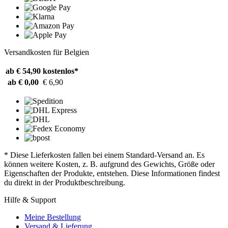
Versandkosten für Belgien
ab € 54,90
kostenlos*
ab € 0,00
€ 6,90
* Diese Lieferkosten fallen bei einem Standard-Versand an. Es
können weitere Kosten, z. B. aufgrund des Gewichts, Größe oder
Eigenschaften der Produkte, entstehen. Diese Informationen findest
du direkt in der Produktbeschreibung.
Hilfe & Support
Meine Bestellung
Versand & Lieferung