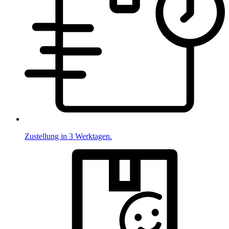
Zustellung in 3 Werktagen.