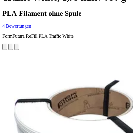
PLA-Filament ohne Spule
4 Bewertungen
FormFutura ReFill PLA Traffic White