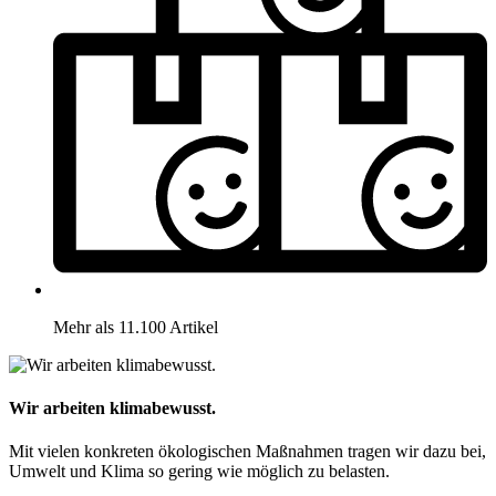
Mehr als 11.100 Artikel
Wir arbeiten klimabewusst.
Mit vielen konkreten ökologischen Maßnahmen tragen wir dazu bei,
Umwelt und Klima so gering wie möglich zu belasten.