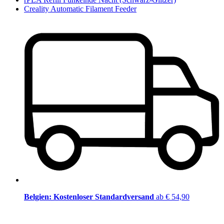
Creality Automatic Filament Feeder
Belgien: Kostenloser Standardversand
ab € 54,90