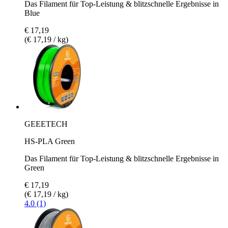
Das Filament für Top-Leistung & blitzschnelle Ergebnisse in
Blue
€ 17,19
(€ 17,19 / kg)
GEEETECH
HS-PLA Green
Das Filament für Top-Leistung & blitzschnelle Ergebnisse in
Green
€ 17,19
(€ 17,19 / kg)
4.0 (1)