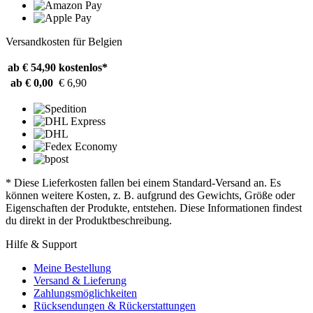
Versandkosten für Belgien
ab € 54,90
kostenlos*
ab € 0,00
€ 6,90
* Diese Lieferkosten fallen bei einem Standard-Versand an. Es
können weitere Kosten, z. B. aufgrund des Gewichts, Größe oder
Eigenschaften der Produkte, entstehen. Diese Informationen findest
du direkt in der Produktbeschreibung.
Hilfe & Support
Meine Bestellung
Versand & Lieferung
Zahlungsmöglichkeiten
Rücksendungen & Rückerstattungen