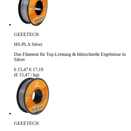
GEEETECH
HS-PLA Silver
Das Filament für Top-Leistung & blitzschnelle Ergebnisse in
Silver
€ 15,47
€ 17,19
(€ 15,47 / kg)
GEEETECH