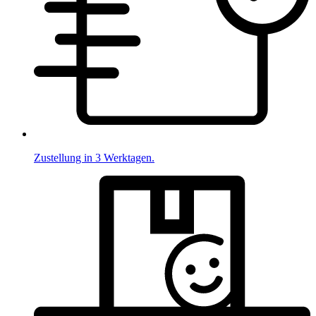
Zustellung in 3 Werktagen.