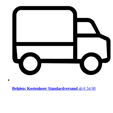
Belgien: Kostenloser Standardversand
ab € 54,90