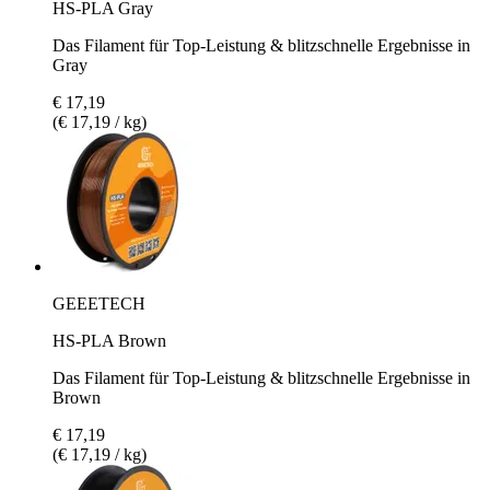
HS-PLA Gray
Das Filament für Top-Leistung & blitzschnelle Ergebnisse in
Gray
€ 17,19
(€ 17,19 / kg)
GEEETECH
HS-PLA Brown
Das Filament für Top-Leistung & blitzschnelle Ergebnisse in
Brown
€ 17,19
(€ 17,19 / kg)