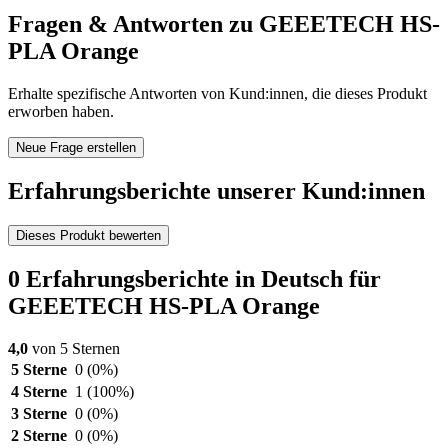
Fragen & Antworten zu GEEETECH HS-
PLA Orange
Erhalte spezifische Antworten von Kund:innen, die dieses Produkt
erworben haben.
Neue Frage erstellen
Erfahrungsberichte unserer Kund:innen
Dieses Produkt bewerten
0 Erfahrungsberichte in Deutsch für
GEEETECH HS-PLA Orange
4,0
von 5 Sternen
5 Sterne
0
(0%)
4 Sterne
1
(100%)
3 Sterne
0
(0%)
2 Sterne
0
(0%)