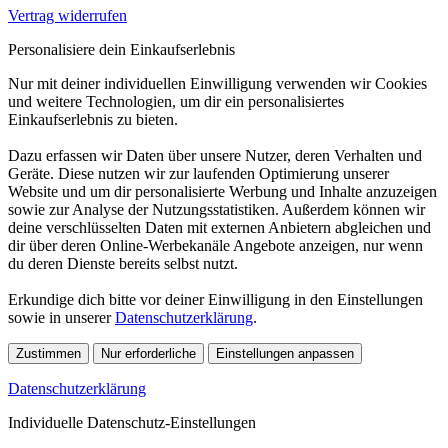
Vertrag widerrufen
Personalisiere dein Einkaufserlebnis
Nur mit deiner individuellen Einwilligung verwenden wir Cookies
und weitere Technologien, um dir ein personalisiertes
Einkaufserlebnis zu bieten.
Dazu erfassen wir Daten über unsere Nutzer, deren Verhalten und
Geräte. Diese nutzen wir zur laufenden Optimierung unserer
Website und um dir personalisierte Werbung und Inhalte anzuzeigen
sowie zur Analyse der Nutzungsstatistiken. Außerdem können wir
deine verschlüsselten Daten mit externen Anbietern abgleichen und
dir über deren Online-Werbekanäle Angebote anzeigen, nur wenn
du deren Dienste bereits selbst nutzt.
Erkundige dich bitte vor deiner Einwilligung in den Einstellungen
sowie in unserer
Datenschutzerklärung
.
Zustimmen
Nur erforderliche
Einstellungen anpassen
Datenschutzerklärung
Individuelle Datenschutz-Einstellungen