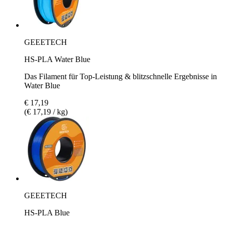
GEEETECH
HS-PLA Water Blue
Das Filament für Top-Leistung & blitzschnelle Ergebnisse in
Water Blue
€ 17,19
(€ 17,19 / kg)
GEEETECH
HS-PLA Blue