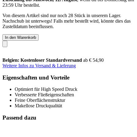
23:59 Uhr
bestellst.
Von diesem Artikel sind nur noch 28 Stück in unserem Lager.
Nachschub ist unterwegs! Falls mehr bestellt wird, könnte dies das
Zustelldatum beeinflussen.
In den Warenkorb
Belgien: Kostenloser Standardversand
ab € 54,90
Weitere Infos zu Versand & Lieferung
Eigenschaften und Vorteile
Optimiert für High Speed Druck
Verbesserte Fließeigenschaften
Feine Oberflächenstruktur
Makellose Druckqualität
Passend dazu