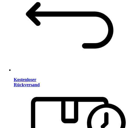
Kostenloser
Rückversand