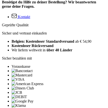
Benötigst du Hilfe zu deiner Bestellung? Wir beantworten
gerne deine Fragen.
Kontakt
Geprüfte Qualität
Sicher und vertraut einkaufen
Belgien: Kostenloser Standardversand
ab € 54,90
Kostenloser Rückversand
Wir liefern weltweit in
über 40 Länder
Sicher bezahlen mit
Vorauskasse