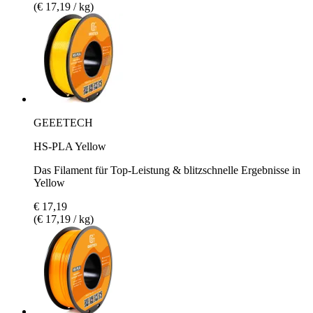
(€ 17,19 / kg)
GEEETECH
HS-PLA Yellow
Das Filament für Top-Leistung & blitzschnelle Ergebnisse in
Yellow
€ 17,19
(€ 17,19 / kg)