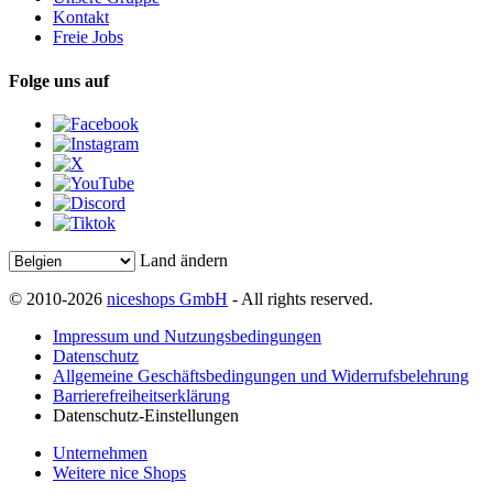
Kontakt
Freie Jobs
Folge uns auf
Land ändern
© 2010-2026
niceshops GmbH
- All rights reserved.
Impressum und Nutzungsbedingungen
Datenschutz
Allgemeine Geschäftsbedingungen und Widerrufsbelehrung
Barrierefreiheitserklärung
Datenschutz-Einstellungen
Unternehmen
Weitere nice Shops