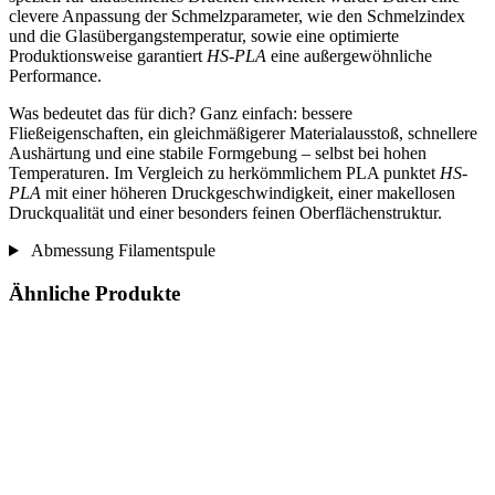
clevere Anpassung der Schmelzparameter, wie den Schmelzindex
und die Glasübergangstemperatur, sowie eine optimierte
Produktionsweise garantiert
HS-PLA
eine außergewöhnliche
Performance.
Was bedeutet das für dich? Ganz einfach: bessere
Fließeigenschaften, ein gleichmäßigerer Materialausstoß, schnellere
Aushärtung und eine stabile Formgebung – selbst bei hohen
Temperaturen. Im Vergleich zu herkömmlichem PLA punktet
HS-
PLA
mit einer höheren Druckgeschwindigkeit, einer makellosen
Druckqualität und einer besonders feinen Oberflächenstruktur.
Abmessung Filamentspule
Ähnliche Produkte