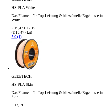
HS-PLA White
Das Filament für Top-Leistung & blitzschnelle Ergebnisse in
White
€ 15,47
€ 17,19
(€ 15,47 / kg)
5.0 (1)
GEEETECH
HS-PLA Skin
Das Filament für Top-Leistung & blitzschnelle Ergebnisse in
Skin
€ 17,19