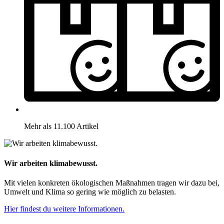
Mehr als 11.100 Artikel
Wir arbeiten klimabewusst.
Mit vielen konkreten ökologischen Maßnahmen tragen wir dazu bei,
Umwelt und Klima so gering wie möglich zu belasten.
Hier findest du weitere Informationen.