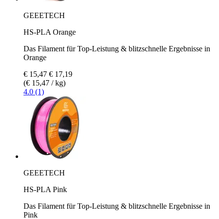
GEEETECH
HS-PLA Orange
Das Filament für Top-Leistung & blitzschnelle Ergebnisse in
Orange
€ 15,47
€ 17,19
(€ 15,47 / kg)
4.0 (1)
GEEETECH
HS-PLA Pink
Das Filament für Top-Leistung & blitzschnelle Ergebnisse in
Pink