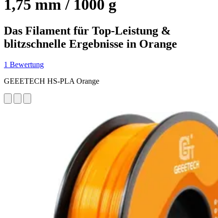
1,75 mm / 1000 g
Das Filament für Top-Leistung &
blitzschnelle Ergebnisse in Orange
1 Bewertung
GEEETECH HS-PLA Orange