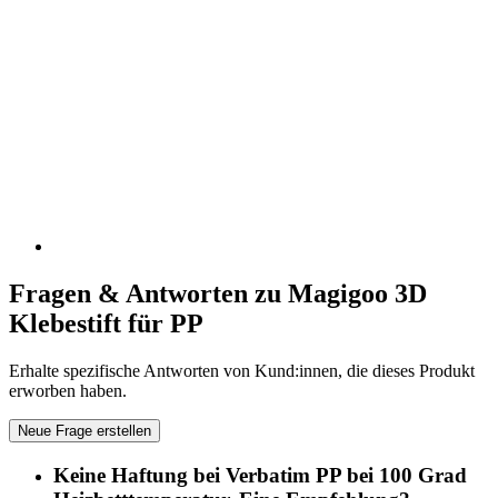
Fragen & Antworten zu Magigoo 3D
Klebestift für PP
Erhalte spezifische Antworten von Kund:innen, die dieses Produkt
erworben haben.
Neue Frage erstellen
Keine Haftung bei Verbatim PP bei 100 Grad