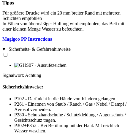
Tipps
Für größere Drucke wird ein 20 mm breiter Rand mit mehreren
Schichten empfohlen
In Fällen von übermäßiger Haftung wird empfohlen, das Bett mit
einer kleinen Menge Wasser zu befeuchten.
Magigoo PP Instructions
Sicherheits- & Gefahrenhinweise
Signalwort: Achtung
Sicherheitshinweise:
P102 - Darf nicht in die Hände von Kindern gelangen
P261 - Einatmen von Staub / Rauch / Gas / Nebel / Dampf /
Aerosol vermeiden.
P280 - Schutzhandschuhe / Schutzkleidung / Augenschutz /
Gesichtsschutz tragen.
P302+P352 - Bei Berührung mit der Haut: Mit reichlich
Wasser waschen.