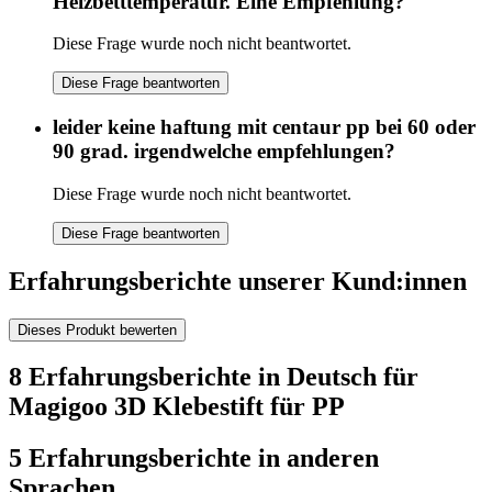
Heizbetttemperatur. Eine Empfehlung?
Diese Frage wurde noch nicht beantwortet.
Diese Frage beantworten
leider keine haftung mit centaur pp bei 60 oder
90 grad. irgendwelche empfehlungen?
Diese Frage wurde noch nicht beantwortet.
Diese Frage beantworten
Erfahrungsberichte unserer Kund:innen
Dieses Produkt bewerten
8 Erfahrungsberichte in Deutsch für
Magigoo 3D Klebestift für PP
5 Erfahrungsberichte in anderen
Sprachen