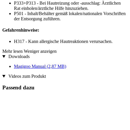
P333+P313 - Bei Hautreizung oder -ausschlag: Ärztlichen
Rat einholen/ärztliche Hilfe hinzuziehen.
P501 - Inhalt/Behälter gemäß lokalen/nationalen Vorschriften
der Entsorgung zuführen.
Gefahrenhinweise:
H317 - Kann allergische Hautreaktionen verursachen.
Mehr lesen
Weniger anzeigen
Downloads
Magigoo Manual
(2,87 MB)
Videos zum Produkt
Passend dazu