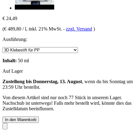
€ 24,49
(
€ 489,80 / l
, inkl. 21% MwSt.
-
zzgl. Versand
)
Ausführung:
Inhalt:
50 ml
Auf Lager
Zustellung bis Donnerstag, 13. August
, wenn du bis
Sonntag um
23:59 Uhr
bestellst.
Von diesem Artikel sind nur noch 77 Stück in unserem Lager.
Nachschub ist unterwegs! Falls mehr bestellt wird, könnte dies das
Zustelldatum beeinflussen.
In den Warenkorb