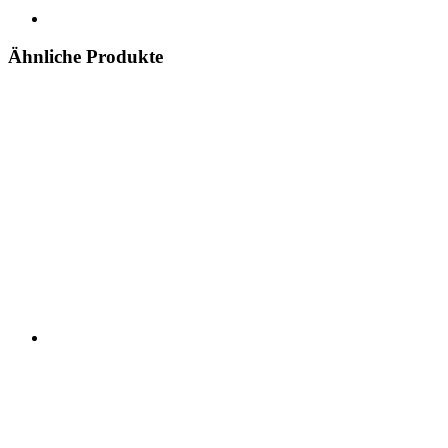
Ähnliche Produkte