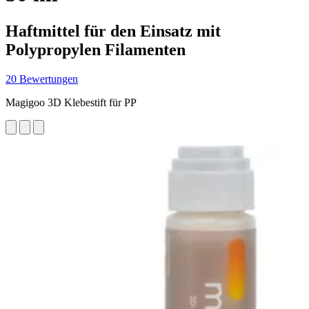
Haftmittel für den Einsatz mit
Polypropylen Filamenten
20 Bewertungen
Magigoo 3D Klebestift für PP