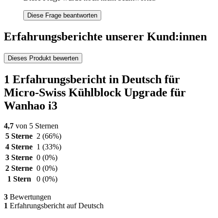
Diese Frage beantworten
Erfahrungsberichte unserer Kund:innen
Dieses Produkt bewerten
1 Erfahrungsbericht in Deutsch für
Micro-Swiss Kühlblock Upgrade für
Wanhao i3
4,7
von 5 Sternen
5 Sterne
2
(66%)
4 Sterne
1
(33%)
3 Sterne
0
(0%)
2 Sterne
0
(0%)
1 Stern
0
(0%)
3
Bewertungen
1
Erfahrungsbericht auf Deutsch