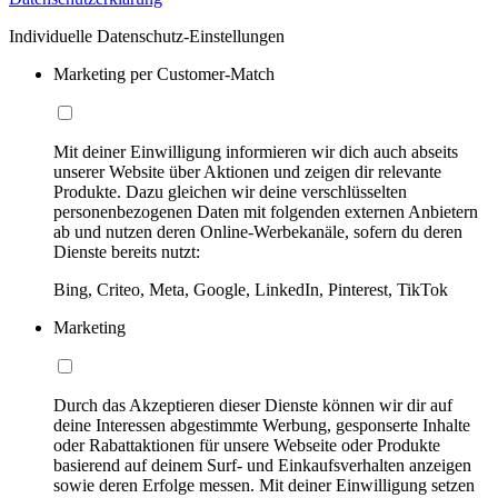
Individuelle Datenschutz-Einstellungen
Marketing per Customer-Match
Mit deiner Einwilligung informieren wir dich auch abseits
unserer Website über Aktionen und zeigen dir relevante
Produkte. Dazu gleichen wir deine verschlüsselten
personenbezogenen Daten mit folgenden externen Anbietern
ab und nutzen deren Online-Werbekanäle, sofern du deren
Dienste bereits nutzt:
Bing, Criteo, Meta, Google, LinkedIn, Pinterest, TikTok
Marketing
Durch das Akzeptieren dieser Dienste können wir dir auf
deine Interessen abgestimmte Werbung, gesponserte Inhalte
oder Rabattaktionen für unsere Webseite oder Produkte
basierend auf deinem Surf- und Einkaufsverhalten anzeigen
sowie deren Erfolge messen. Mit deiner Einwilligung setzen