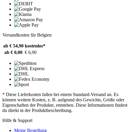
Versandkosten für Belgien
ab € 54,90
kostenlos*
ab € 0,00
€ 6,90
* Diese Lieferkosten fallen bei einem Standard-Versand an. Es
können weitere Kosten, z. B. aufgrund des Gewichts, Größe oder
Eigenschaften der Produkte, entstehen. Diese Informationen findest
du direkt in der Produktbeschreibung.
Hilfe & Support
Meine Bestellung