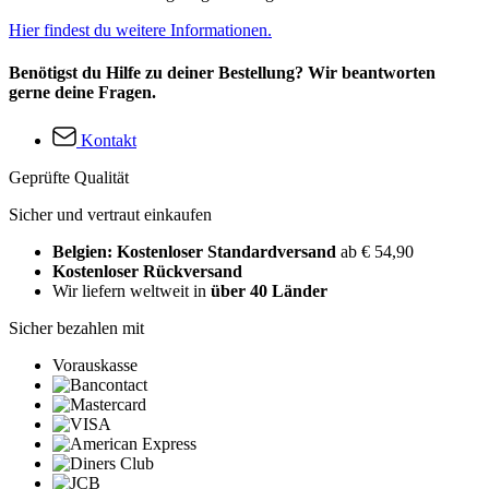
Hier findest du weitere Informationen.
Benötigst du Hilfe zu deiner Bestellung? Wir beantworten
gerne deine Fragen.
Kontakt
Geprüfte Qualität
Sicher und vertraut einkaufen
Belgien: Kostenloser Standardversand
ab € 54,90
Kostenloser Rückversand
Wir liefern weltweit in
über 40 Länder
Sicher bezahlen mit
Vorauskasse