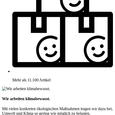
Mehr als 11.100 Artikel
Wir arbeiten klimabewusst.
Mit vielen konkreten ökologischen Maßnahmen tragen wir dazu bei,
Umwelt und Klima so gering wie möglich zu belasten.