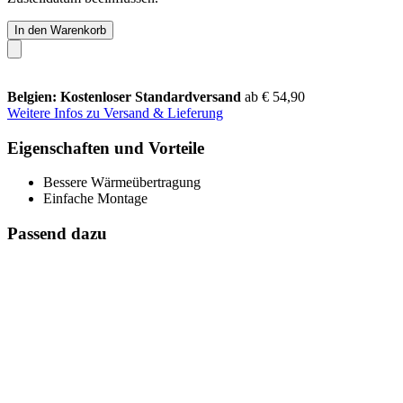
In den Warenkorb
Belgien: Kostenloser Standardversand
ab € 54,90
Weitere Infos zu Versand & Lieferung
Eigenschaften und Vorteile
Bessere Wärmeübertragung
Einfache Montage
Passend dazu