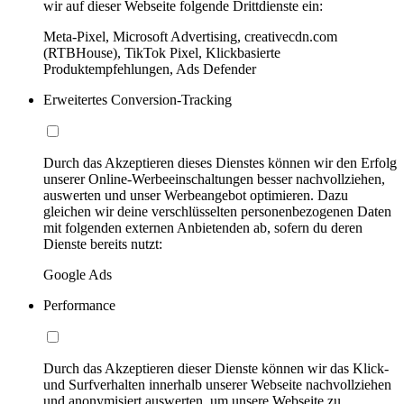
wir auf dieser Webseite folgende Drittdienste ein:
Meta-Pixel, Microsoft Advertising, creativecdn.com
(RTBHouse), TikTok Pixel, Klickbasierte
Produktempfehlungen, Ads Defender
Erweitertes Conversion-Tracking
Durch das Akzeptieren dieses Dienstes können wir den Erfolg
unserer Online-Werbeeinschaltungen besser nachvollziehen,
auswerten und unser Werbeangebot optimieren. Dazu
gleichen wir deine verschlüsselten personenbezogenen Daten
mit folgenden externen Anbietenden ab, sofern du deren
Dienste bereits nutzt:
Google Ads
Performance
Durch das Akzeptieren dieser Dienste können wir das Klick-
und Surfverhalten innerhalb unserer Webseite nachvollziehen
und anonymisiert auswerten, um unsere Webseite zu