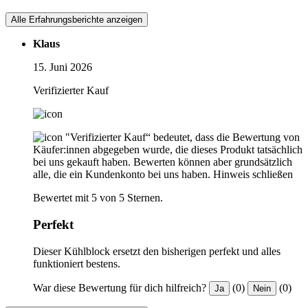
Alle Erfahrungsberichte anzeigen
Klaus
15. Juni 2026
Verifizierter Kauf
"Verifizierter Kauf“ bedeutet, dass die Bewertung von
Käufer:innen abgegeben wurde, die dieses Produkt tatsächlich
bei uns gekauft haben. Bewerten können aber grundsätzlich
alle, die ein Kundenkonto bei uns haben.
Hinweis schließen
Bewertet mit 5 von 5 Sternen.
Perfekt
Dieser Kühlblock ersetzt den bisherigen perfekt und alles
funktioniert bestens.
War diese Bewertung für dich hilfreich?
(0)
(0)
Ja
Nein