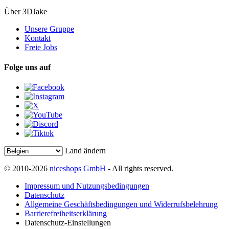
Über 3DJake
Unsere Gruppe
Kontakt
Freie Jobs
Folge uns auf
Land ändern
© 2010-2026
niceshops GmbH
- All rights reserved.
Impressum und Nutzungsbedingungen
Datenschutz
Allgemeine Geschäftsbedingungen und Widerrufsbelehrung
Barrierefreiheitserklärung
Datenschutz-Einstellungen