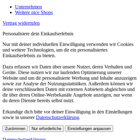
Unternehmen
Weitere nice Shops
Vertrag widerrufen
Personalisiere dein Einkaufserlebnis
Nur mit deiner individuellen Einwilligung verwenden wir Cookies
und weitere Technologien, um dir ein personalisiertes
Einkaufserlebnis zu bieten.
Dazu erfassen wir Daten über unsere Nutzer, deren Verhalten und
Geräte. Diese nutzen wir zur laufenden Optimierung unserer
Website und um dir personalisierte Werbung und Inhalte anzuzeigen
sowie zur Analyse der Nutzungsstatistiken. Außerdem können wir
deine verschlüsselten Daten mit externen Anbietern abgleichen und
dir über deren Online-Werbekanäle Angebote anzeigen, nur wenn
du deren Dienste bereits selbst nutzt.
Erkundige dich bitte vor deiner Einwilligung in den Einstellungen
sowie in unserer
Datenschutzerklärung
.
Zustimmen
Nur erforderliche
Einstellungen anpassen
Datenschutzerklärung