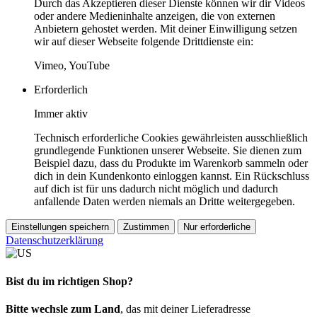
Durch das Akzeptieren dieser Dienste können wir dir Videos
oder andere Medieninhalte anzeigen, die von externen
Anbietern gehostet werden. Mit deiner Einwilligung setzen
wir auf dieser Webseite folgende Drittdienste ein:
Vimeo, YouTube
Erforderlich
Immer aktiv
Technisch erforderliche Cookies gewährleisten ausschließlich
grundlegende Funktionen unserer Webseite. Sie dienen zum
Beispiel dazu, dass du Produkte im Warenkorb sammeln oder
dich in dein Kundenkonto einloggen kannst. Ein Rückschluss
auf dich ist für uns dadurch nicht möglich und dadurch
anfallende Daten werden niemals an Dritte weitergegeben.
Einstellungen speichern
Zustimmen
Nur erforderliche
Datenschutzerklärung
Bist du im richtigen Shop?
Bitte wechsle zum Land
, das mit deiner Lieferadresse