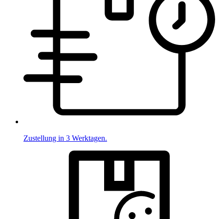
Zustellung in 3 Werktagen.