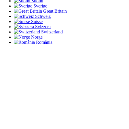
Suomi
Sverige
Great Britain
Schweiz
Suisse
Svizzera
Switzerland
Norge
România