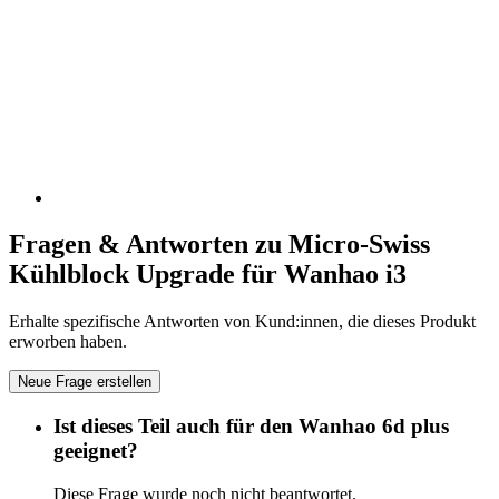
Fragen & Antworten zu Micro-Swiss
Kühlblock Upgrade für Wanhao i3
Erhalte spezifische Antworten von Kund:innen, die dieses Produkt
erworben haben.
Neue Frage erstellen
Ist dieses Teil auch für den Wanhao 6d plus
geeignet?
Diese Frage wurde noch nicht beantwortet.