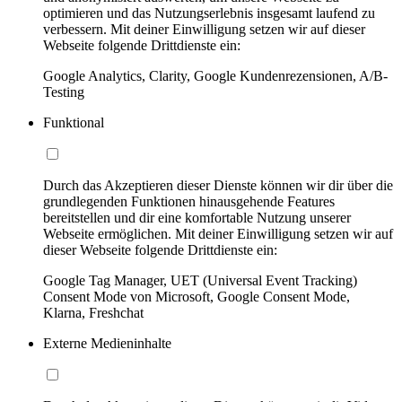
optimieren und das Nutzungserlebnis insgesamt laufend zu
verbessern. Mit deiner Einwilligung setzen wir auf dieser
Webseite folgende Drittdienste ein:
Google Analytics, Clarity, Google Kundenrezensionen, A/B-
Testing
Funktional
Durch das Akzeptieren dieser Dienste können wir dir über die
grundlegenden Funktionen hinausgehende Features
bereitstellen und dir eine komfortable Nutzung unserer
Webseite ermöglichen. Mit deiner Einwilligung setzen wir auf
dieser Webseite folgende Drittdienste ein:
Google Tag Manager, UET (Universal Event Tracking)
Consent Mode von Microsoft, Google Consent Mode,
Klarna, Freshchat
Externe Medieninhalte