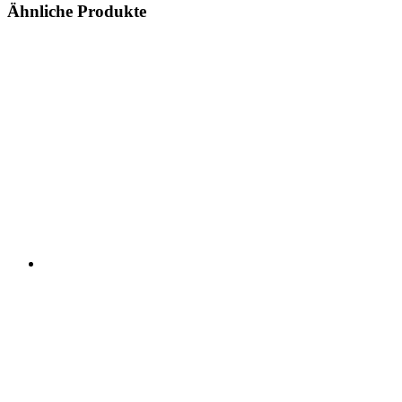
Ähnliche Produkte