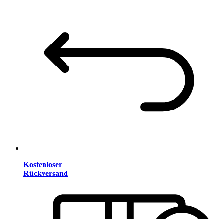
Kostenloser
Rückversand