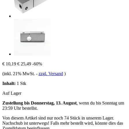
€ 10,19
€ 25,49
-60%
(inkl. 21% MwSt.
-
zzgl. Versand
)
Inhalt:
1 Stk
Auf Lager
Zustellung bis Donnerstag, 13. August
, wenn du bis
Sonntag um
23:59 Uhr
bestellst.
Von diesem Artikel sind nur noch 74 Stück in unserem Lager.
Nachschub ist unterwegs! Falls mehr bestellt wird, könnte dies das
Zustelldatum beeinflussen.