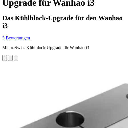
Upgrade für Wanhao i3
Das Kühlblock-Upgrade für den Wanhao
i3
3 Bewertungen
Micro-Swiss Kühlblock Upgrade für Wanhao i3