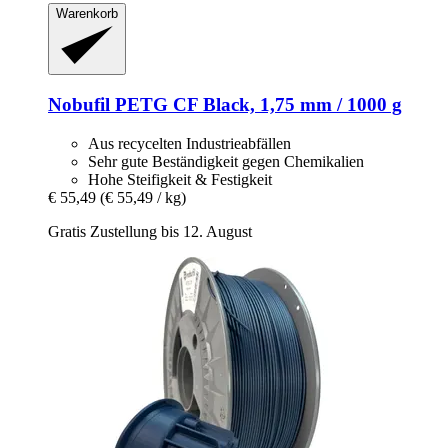
Warenkorb
Nobufil
PETG CF Black, 1,75 mm / 1000 g
Aus recycelten Industrieabfällen
Sehr gute Beständigkeit gegen Chemikalien
Hohe Steifigkeit & Festigkeit
€ 55,49
(€ 55,49 / kg)
Gratis Zustellung bis 12. August