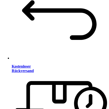
Kostenloser
Rückversand