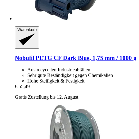
Warenkorb
Nobufil
PETG CF Dark Blue, 1,75 mm / 1000 g
Aus recycelten Industrieabfällen
Sehr gute Beständigkeit gegen Chemikalien
Hohe Steifigkeit & Festigkeit
€ 55,49
Gratis Zustellung bis 12. August