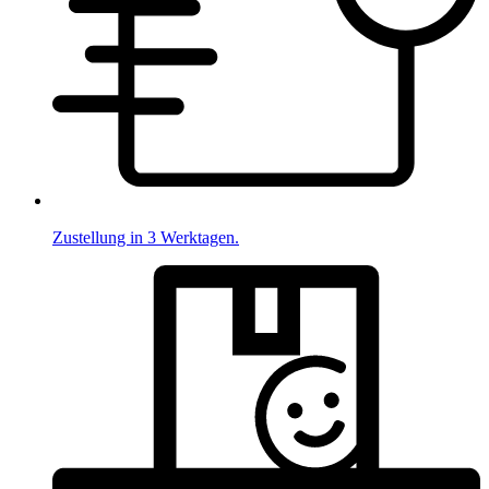
Zustellung in 3 Werktagen.