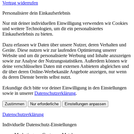
Vertrag widerrufen
Personalisiere dein Einkaufserlebnis
Nur mit deiner individuellen Einwilligung verwenden wir Cookies
und weitere Technologien, um dir ein personalisiertes
Einkaufserlebnis zu bieten.
Dazu erfassen wir Daten über unsere Nutzer, deren Verhalten und
Geräte. Diese nutzen wir zur laufenden Optimierung unserer
Website und um dir personalisierte Werbung und Inhalte anzuzeigen
sowie zur Analyse der Nutzungsstatistiken. Außerdem können wir
deine verschlüsselten Daten mit externen Anbietern abgleichen und
dir über deren Online-Werbekanäle Angebote anzeigen, nur wenn
du deren Dienste bereits selbst nutzt.
Erkundige dich bitte vor deiner Einwilligung in den Einstellungen
sowie in unserer
Datenschutzerklärung
.
Zustimmen
Nur erforderliche
Einstellungen anpassen
Datenschutzerklärung
Individuelle Datenschutz-Einstellungen