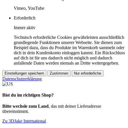
Vimeo, YouTube
Erforderlich
Immer aktiv
Technisch erforderliche Cookies gewährleisten ausschließlich
grundlegende Funktionen unserer Webseite. Sie dienen zum
Beispiel dazu, dass du Produkte im Warenkorb sammeln oder
dich in dein Kundenkonto einloggen kannst. Ein Rückschluss
auf dich ist für uns dadurch nicht möglich und dadurch
anfallende Daten werden niemals an Dritte weitergegeben.
Einstellungen speichern
Zustimmen
Nur erforderliche
Datenschutzerklärung
Bist du im richtigen Shop?
Bitte wechsle zum Land
, das mit deiner Lieferadresse
übereinstimmt.
Zu 3DJake International