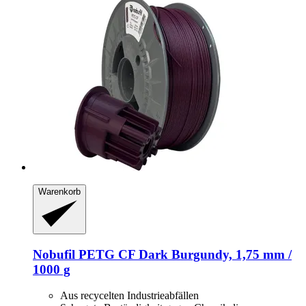
Warenkorb
Nobufil
PETG CF Dark Burgundy, 1,75 mm /
1000 g
Aus recycelten Industrieabfällen