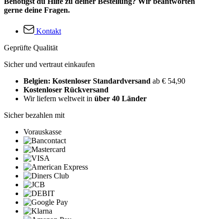
Benötigst du Hilfe zu deiner Bestellung? Wir beantworten
gerne deine Fragen.
Kontakt
Geprüfte Qualität
Sicher und vertraut einkaufen
Belgien: Kostenloser Standardversand
ab € 54,90
Kostenloser Rückversand
Wir liefern weltweit in
über 40 Länder
Sicher bezahlen mit
Vorauskasse