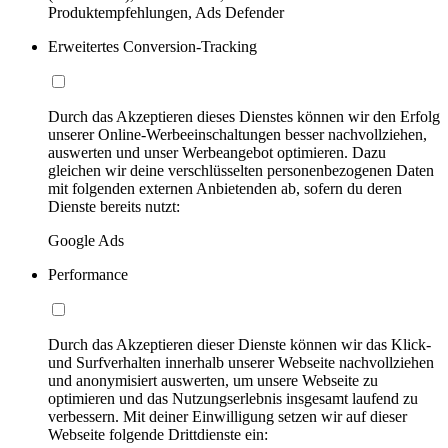
Produktempfehlungen, Ads Defender
Erweitertes Conversion-Tracking
Durch das Akzeptieren dieses Dienstes können wir den Erfolg
unserer Online-Werbeeinschaltungen besser nachvollziehen,
auswerten und unser Werbeangebot optimieren. Dazu
gleichen wir deine verschlüsselten personenbezogenen Daten
mit folgenden externen Anbietenden ab, sofern du deren
Dienste bereits nutzt:
Google Ads
Performance
Durch das Akzeptieren dieser Dienste können wir das Klick-
und Surfverhalten innerhalb unserer Webseite nachvollziehen
und anonymisiert auswerten, um unsere Webseite zu
optimieren und das Nutzungserlebnis insgesamt laufend zu
verbessern. Mit deiner Einwilligung setzen wir auf dieser
Webseite folgende Drittdienste ein: