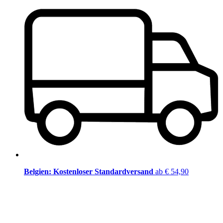
Belgien: Kostenloser Standardversand
ab € 54,90