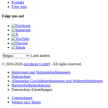
Kontakt
Freie Jobs
Folge uns auf
Land ändern
© 2010-2026
niceshops GmbH
- All rights reserved.
Impressum und Nutzungsbedingungen
Datenschutz
Allgemeine Geschäftsbedingungen und Widerrufsbelehrung
Barrierefreiheitserklärung
Datenschutz-Einstellungen
Unternehmen
Weitere nice Shops