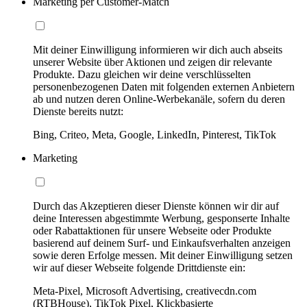
Marketing per Customer-Match
Mit deiner Einwilligung informieren wir dich auch abseits
unserer Website über Aktionen und zeigen dir relevante
Produkte. Dazu gleichen wir deine verschlüsselten
personenbezogenen Daten mit folgenden externen Anbietern
ab und nutzen deren Online-Werbekanäle, sofern du deren
Dienste bereits nutzt:
Bing, Criteo, Meta, Google, LinkedIn, Pinterest, TikTok
Marketing
Durch das Akzeptieren dieser Dienste können wir dir auf
deine Interessen abgestimmte Werbung, gesponserte Inhalte
oder Rabattaktionen für unsere Webseite oder Produkte
basierend auf deinem Surf- und Einkaufsverhalten anzeigen
sowie deren Erfolge messen. Mit deiner Einwilligung setzen
wir auf dieser Webseite folgende Drittdienste ein:
Meta-Pixel, Microsoft Advertising, creativecdn.com
(RTBHouse), TikTok Pixel, Klickbasierte