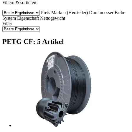
Filtern & sortieren
Preis
Marken (Hersteller)
Durchmesser
Farbe
System
Eigenschaft
Nettogewicht
Filter
PETG CF: 5 Artikel