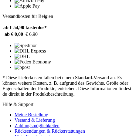
Versandkosten für Belgien
ab € 54,90
kostenlos*
ab € 0,00
€ 6,90
* Diese Lieferkosten fallen bei einem Standard-Versand an. Es
können weitere Kosten, z. B. aufgrund des Gewichts, Größe oder
Eigenschaften der Produkte, entstehen. Diese Informationen findest
du direkt in der Produktbeschreibung.
Hilfe & Support
Meine Bestellung
Versand & Lieferung
Zahlungsmöglichkeiten
Rücksendungen & Rückerstattungen