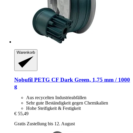
Warenkorb
Nobufil
PETG CF Dark Green, 1,75 mm / 1000
g
Aus recycelten Industrieabfällen
Sehr gute Beständigkeit gegen Chemikalien
Hohe Steifigkeit & Festigkeit
€ 55,49
Gratis Zustellung bis 12. August