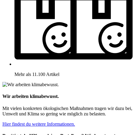
Mehr als 11.100 Artikel
Wir arbeiten klimabewusst.
Mit vielen konkreten ökologischen Maßnahmen tragen wir dazu bei,
Umwelt und Klima so gering wie möglich zu belasten.
Hier findest du weitere Informationen.