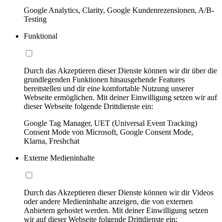
Google Analytics, Clarity, Google Kundenrezensionen, A/B-
Testing
Funktional
Durch das Akzeptieren dieser Dienste können wir dir über die
grundlegenden Funktionen hinausgehende Features
bereitstellen und dir eine komfortable Nutzung unserer
Webseite ermöglichen. Mit deiner Einwilligung setzen wir auf
dieser Webseite folgende Drittdienste ein:
Google Tag Manager, UET (Universal Event Tracking)
Consent Mode von Microsoft, Google Consent Mode,
Klarna, Freshchat
Externe Medieninhalte
Durch das Akzeptieren dieser Dienste können wir dir Videos
oder andere Medieninhalte anzeigen, die von externen
Anbietern gehostet werden. Mit deiner Einwilligung setzen
wir auf dieser Webseite folgende Drittdienste ein: