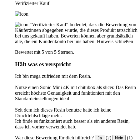
Verifizierter Kauf
"Verifizierter Kauf“ bedeutet, dass die Bewertung von
Käufer:innen abgegeben wurde, die dieses Produkt tatsächlich
bei uns gekauft haben. Bewerten können aber grundsätzlich
alle, die ein Kundenkonto bei uns haben.
Hinweis schließen
Bewertet mit 5 von 5 Sternen.
Hält was es verspricht
Ich bin mega zufrieden mit dem Resin.
Nutze einen Sonic Mini 4K mit chitubox als slicer. Das Resin
erreicht höchste Genauigkeit und funktioniert mit den
Standardeinstellungen ideal.
Seit dem ich dieses Resin benutze hatte ich keine
Druckfehlschläge mehr.
Ich finde es funktioniert auch besser als ein anderes Resin,
dass ich vorher verwendet hab.
War diese Bewertung für dich hilfreich?
(2)
(1)
Ja
Nein