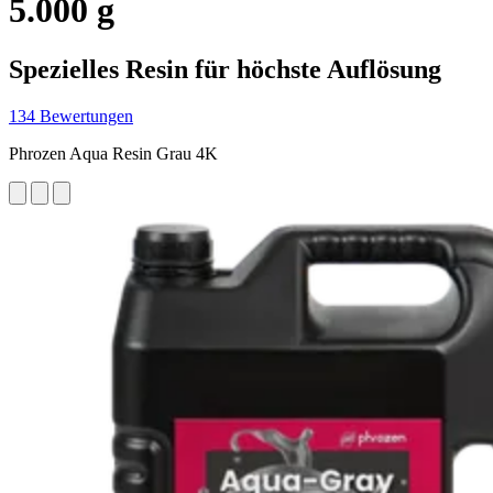
5.000 g
Spezielles Resin für höchste Auflösung
134 Bewertungen
Phrozen Aqua Resin Grau 4K