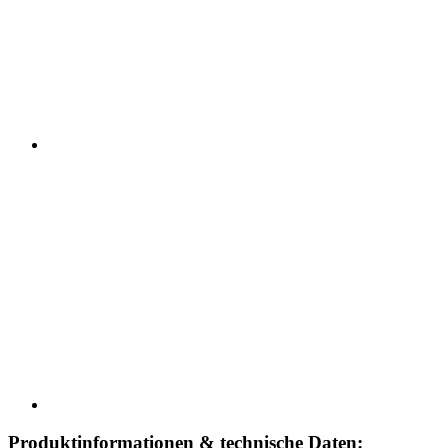
Produktinformationen & technische Daten: