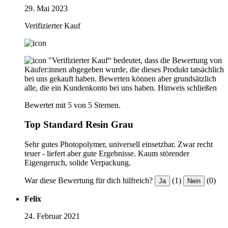
29. Mai 2023
Verifizierter Kauf
"Verifizierter Kauf“ bedeutet, dass die Bewertung von
Käufer:innen abgegeben wurde, die dieses Produkt tatsächlich
bei uns gekauft haben. Bewerten können aber grundsätzlich
alle, die ein Kundenkonto bei uns haben.
Hinweis schließen
Bewertet mit 5 von 5 Sternen.
Top Standard Resin Grau
Sehr gutes Photopolymer, universell einsetzbar. Zwar recht
teuer - liefert aber gute Ergebnisse. Kaum störender
Eigengeruch, solide Verpackung.
War diese Bewertung für dich hilfreich?
(1)
(0)
Ja
Nein
Felix
24. Februar 2021