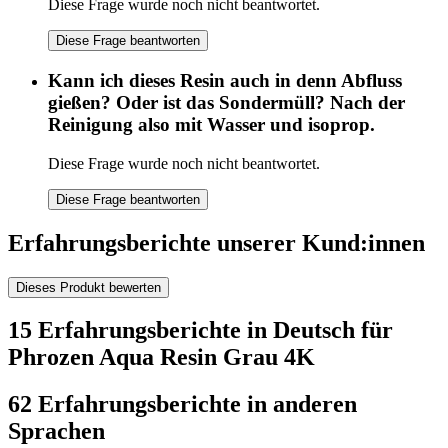
Diese Frage wurde noch nicht beantwortet.
Diese Frage beantworten
Kann ich dieses Resin auch in denn Abfluss
gießen? Oder ist das Sondermüll? Nach der
Reinigung also mit Wasser und isoprop.
Diese Frage wurde noch nicht beantwortet.
Diese Frage beantworten
Erfahrungsberichte unserer Kund:innen
Dieses Produkt bewerten
15 Erfahrungsberichte in Deutsch für
Phrozen Aqua Resin Grau 4K
62 Erfahrungsberichte in anderen
Sprachen