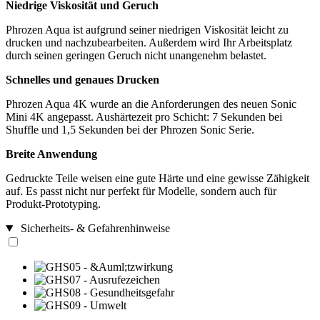
Niedrige Viskosität und Geruch
Phrozen Aqua ist aufgrund seiner niedrigen Viskosität leicht zu
drucken und nachzubearbeiten. Außerdem wird Ihr Arbeitsplatz
durch seinen geringen Geruch nicht unangenehm belastet.
Schnelles und genaues Drucken
Phrozen Aqua 4K wurde an die Anforderungen des neuen Sonic
Mini 4K angepasst. Aushärtezeit pro Schicht: 7 Sekunden bei
Shuffle und 1,5 Sekunden bei der Phrozen Sonic Serie.
Breite Anwendung
Gedruckte Teile weisen eine gute Härte und eine gewisse Zähigkeit
auf. Es passt nicht nur perfekt für Modelle, sondern auch für
Produkt-Prototyping.
Sicherheits- & Gefahrenhinweise