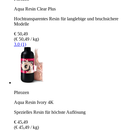
Aqua Resin Clear Plus
Hochtransparentes Resin für langlebige und bruchsichere
Modelle
€ 50,49
(€ 50,49 / kg)
3.0 (1)
Phrozen
Aqua Resin Ivory 4K
Spezielles Resin für höchste Auflösung
€ 45,49
(€ 45,49 / kg)