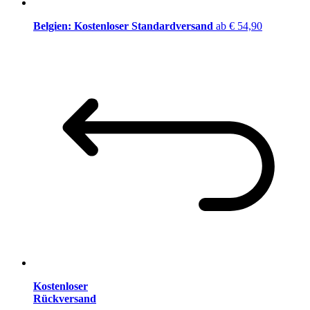
Belgien: Kostenloser Standardversand
ab € 54,90
Kostenloser
Rückversand