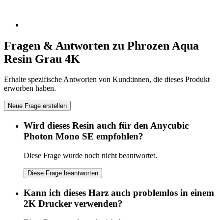
Fragen & Antworten zu Phrozen Aqua
Resin Grau 4K
Erhalte spezifische Antworten von Kund:innen, die dieses Produkt
erworben haben.
Neue Frage erstellen
Wird dieses Resin auch für den Anycubic
Photon Mono SE empfohlen?
Diese Frage wurde noch nicht beantwortet.
Diese Frage beantworten
Kann ich dieses Harz auch problemlos in einem
2K Drucker verwenden?