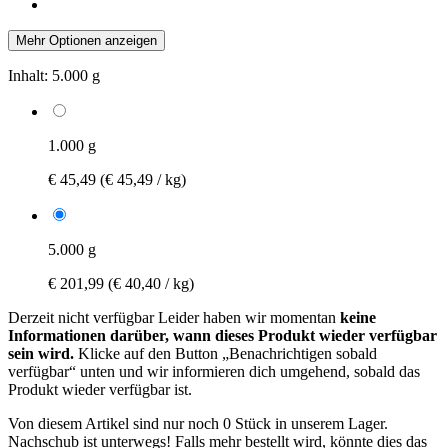
Mehr Optionen anzeigen
Inhalt:
5.000 g
1.000 g
€ 45,49
(€ 45,49 / kg)
5.000 g
€ 201,99
(€ 40,40 / kg)
Derzeit nicht verfügbar
Leider haben wir momentan
keine
Informationen darüber, wann dieses Produkt wieder verfügbar
sein wird.
Klicke auf den Button „Benachrichtigen sobald
verfügbar“ unten und wir informieren dich umgehend, sobald das
Produkt wieder verfügbar ist.
Von diesem Artikel sind nur noch 0 Stück in unserem Lager.
Nachschub ist unterwegs! Falls mehr bestellt wird, könnte dies das