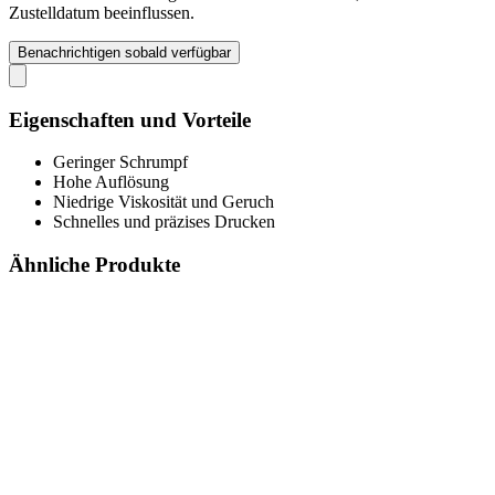
Zustelldatum beeinflussen.
Benachrichtigen sobald verfügbar
Eigenschaften und Vorteile
Geringer Schrumpf
Hohe Auflösung
Niedrige Viskosität und Geruch
Schnelles und präzises Drucken
Ähnliche Produkte