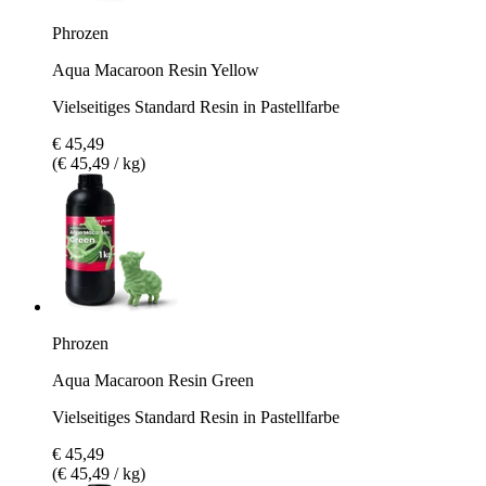
Phrozen
Aqua Macaroon Resin Yellow
Vielseitiges Standard Resin in Pastellfarbe
€ 45,49
(€ 45,49 / kg)
Phrozen
Aqua Macaroon Resin Green
Vielseitiges Standard Resin in Pastellfarbe
€ 45,49
(€ 45,49 / kg)