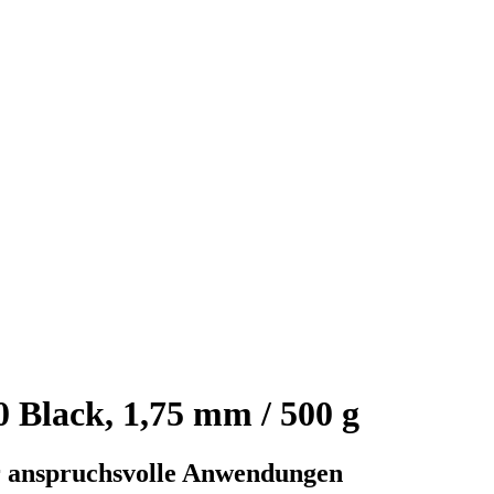
Black, 1,75 mm / 500 g
ür anspruchsvolle Anwendungen