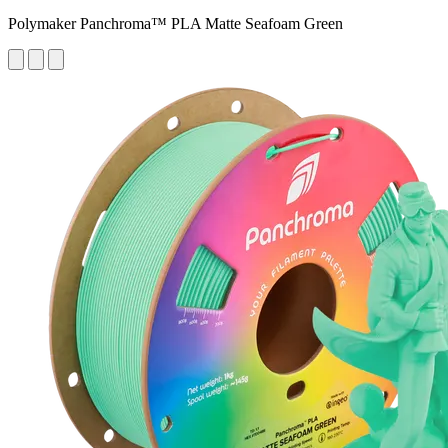
Polymaker Panchroma™ PLA Matte Seafoam Green