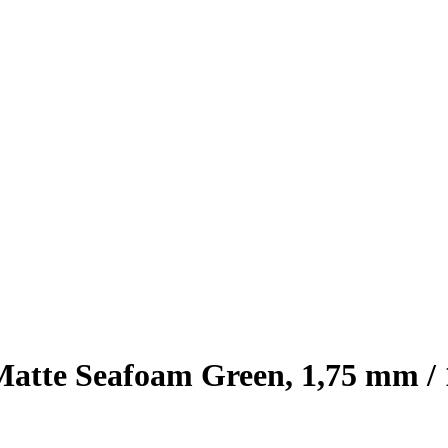
te Seafoam Green, 1,75 mm / 