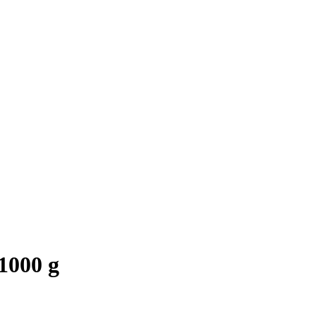
1000 g