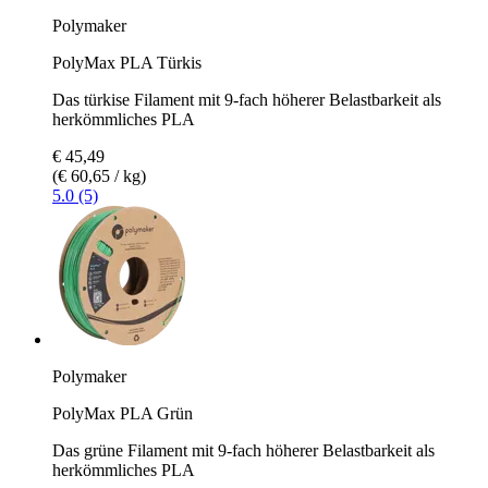
Polymaker
PolyMax PLA Türkis
Das türkise Filament mit 9-fach höherer Belastbarkeit als
herkömmliches PLA
€ 45,49
(€ 60,65 / kg)
5.0 (5)
Polymaker
PolyMax PLA Grün
Das grüne Filament mit 9-fach höherer Belastbarkeit als
herkömmliches PLA