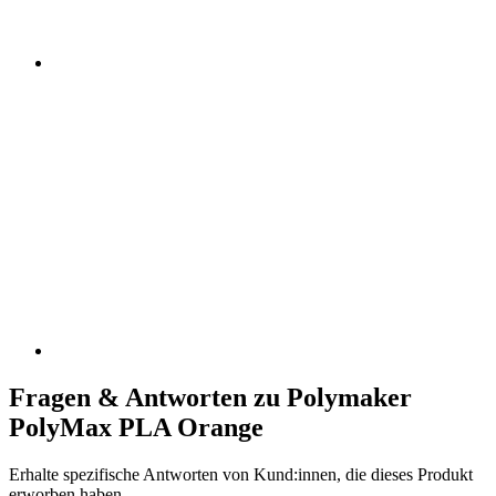
Fragen & Antworten zu Polymaker
PolyMax PLA Orange
Erhalte spezifische Antworten von Kund:innen, die dieses Produkt
erworben haben.