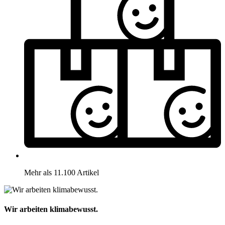
Mehr als 11.100 Artikel
Wir arbeiten klimabewusst.