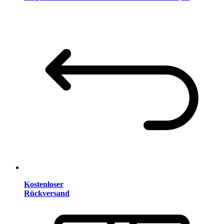
Kostenloser
Rückversand