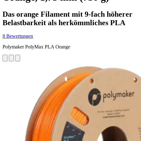
Das orange Filament mit 9-fach höherer
Belastbarkeit als herkömmliches PLA
8 Bewertungen
Polymaker PolyMax PLA Orange