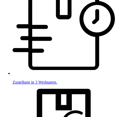
Zustellung in 3 Werktagen.