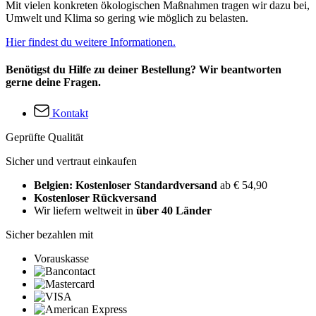
Mit vielen konkreten ökologischen Maßnahmen tragen wir dazu bei,
Umwelt und Klima so gering wie möglich zu belasten.
Hier findest du weitere Informationen.
Benötigst du Hilfe zu deiner Bestellung? Wir beantworten
gerne deine Fragen.
Kontakt
Geprüfte Qualität
Sicher und vertraut einkaufen
Belgien: Kostenloser Standardversand
ab € 54,90
Kostenloser Rückversand
Wir liefern weltweit in
über 40 Länder
Sicher bezahlen mit
Vorauskasse