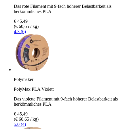
Das rote Filament mit 9-fach höherer Belastbarkeit als
herkömmliches PLA
€ 45,49
(€ 60,65 / kg)
4.3 (6)
Polymaker
PolyMax PLA Violett
Das violette Filament mit 9-fach höherer Belastbarkeit als
herkömmliches PLA
€ 45,49
(€ 60,65 / kg)
5.0 (4)