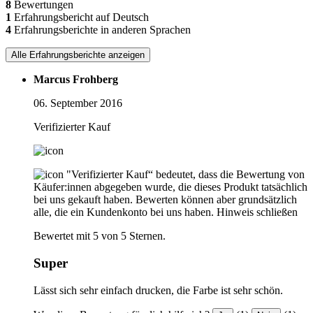
8
Bewertungen
1
Erfahrungsbericht auf Deutsch
4
Erfahrungsberichte in anderen Sprachen
Alle Erfahrungsberichte anzeigen
Marcus Frohberg
06. September 2016
Verifizierter Kauf
"Verifizierter Kauf“ bedeutet, dass die Bewertung von
Käufer:innen abgegeben wurde, die dieses Produkt tatsächlich
bei uns gekauft haben. Bewerten können aber grundsätzlich
alle, die ein Kundenkonto bei uns haben.
Hinweis schließen
Bewertet mit 5 von 5 Sternen.
Super
Lässt sich sehr einfach drucken, die Farbe ist sehr schön.