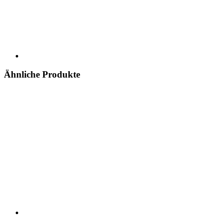
Ähnliche Produkte