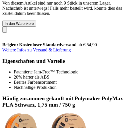
Von diesem Artikel sind nur noch 9 Stück in unserem Lager.
Nachschub ist unterwegs! Falls mehr bestellt wird, könnte dies das
Zustelldatum beeinflussen.
In den Warenkorb
Belgien: Kostenloser Standardversand
ab € 54,90
Weitere Infos zu Versand & Lieferung
Eigenschaften und Vorteile
Patentierte Jam-Free™ Technologie
20% härter als ABS
Breites Farbensortiment
Nachhaltige Produktion
Häufig zusammen gekauft mit Polymaker PolyMax
PLA Schwarz, 1,75 mm / 750 g