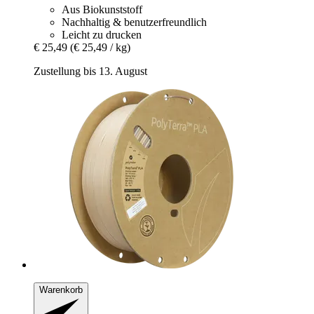
Aus Biokunststoff
Nachhaltig & benutzerfreundlich
Leicht zu drucken
€ 25,49
(€ 25,49 / kg)
Zustellung bis 13. August
Warenkorb