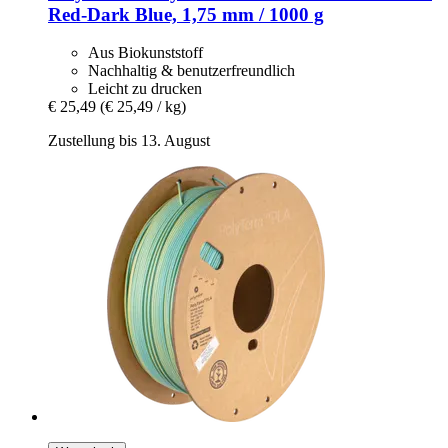
Red-​Dark Blue, 1,75 mm / 1000 g
Aus Biokunststoff
Nachhaltig & benutzerfreundlich
Leicht zu drucken
€ 25,49
(€ 25,49 / kg)
Zustellung bis 13. August