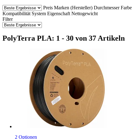
Preis
Marken (Hersteller)
Durchmesser
Farbe
Kompatibilität
System
Eigenschaft
Nettogewicht
Filter
PolyTerra PLA: 1 - 30 von 37 Artikeln
2 Optionen