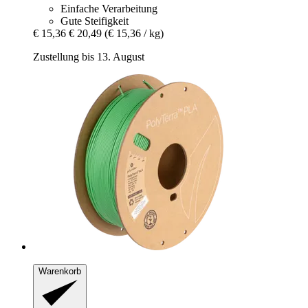
Einfache Verarbeitung
Gute Steifigkeit
€ 15,36
€ 20,49
(€ 15,36 / kg)
Zustellung bis 13. August
Warenkorb