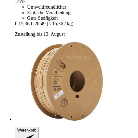
-25%
Umweltfreundlicher
Einfache Verarbeitung
Gute Steifigkeit
€ 15,36
€ 20,49
(€ 15,36 / kg)
Zustellung bis 13. August
Warenkorb