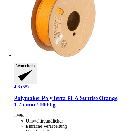
Warenkorb
4.6 (58)
Polymaker
PolyTerra PLA Sunrise Orange,
1,75 mm / 1000 g
-25%
Umweltfreundlicher
Einfache Verarbeitung