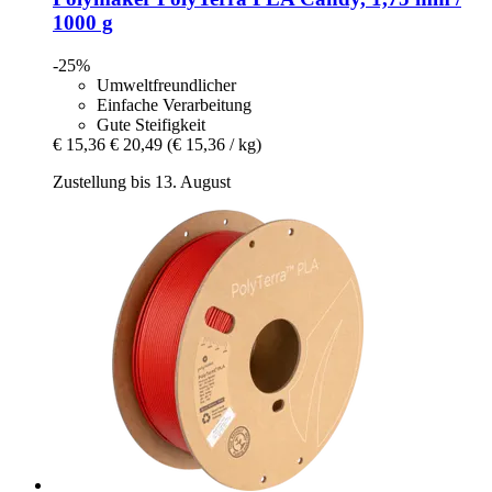
1000 g
-25%
Umweltfreundlicher
Einfache Verarbeitung
Gute Steifigkeit
€ 15,36
€ 20,49
(€ 15,36 / kg)
Zustellung bis 13. August