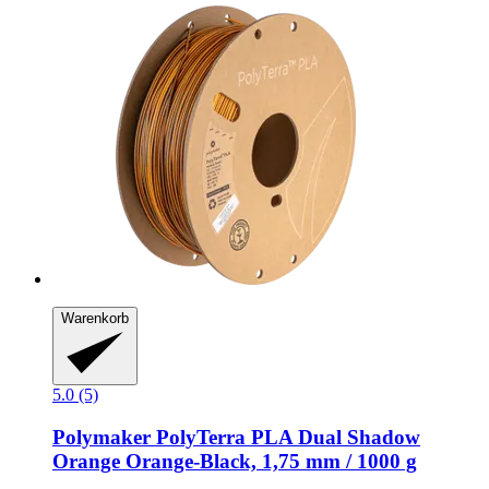
Warenkorb
5.0 (5)
Polymaker
PolyTerra PLA Dual Shadow
Orange Orange-​Black, 1,75 mm / 1000 g