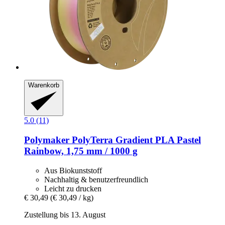
Warenkorb
5.0 (11)
Polymaker
PolyTerra Gradient PLA Pastel
Rainbow, 1,75 mm / 1000 g
Aus Biokunststoff
Nachhaltig & benutzerfreundlich
Leicht zu drucken
€ 30,49
(€ 30,49 / kg)
Zustellung bis 13. August