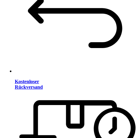
Kostenloser
Rückversand