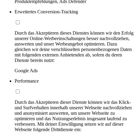
Produktempfehlungen, Ads Defender
Erweitertes Conversion-Tracking
Durch das Akzeptieren dieses Dienstes können wir den Erfolg
unserer Online-Werbeeinschaltungen besser nachvollziehen,
auswerten und unser Werbeangebot optimieren. Dazu
gleichen wir deine verschlüsselten personenbezogenen Daten
mit folgenden externen Anbietenden ab, sofern du deren
Dienste bereits nutzt:
Google Ads
Performance
Durch das Akzeptieren dieser Dienste können wir das Klick-
und Surfverhalten innerhalb unserer Webseite nachvollziehen
und anonymisiert auswerten, um unsere Webseite zu
optimieren und das Nutzungserlebnis insgesamt laufend zu
verbessern. Mit deiner Einwilligung setzen wir auf dieser
Webseite folgende Drittdienste ein: