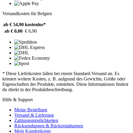
Versandkosten für Belgien
ab € 54,90
kostenlos*
ab € 0,00
€ 6,90
* Diese Lieferkosten fallen bei einem Standard-Versand an. Es
können weitere Kosten, z. B. aufgrund des Gewichts, Größe oder
Eigenschaften der Produkte, entstehen. Diese Informationen findest
du direkt in der Produktbeschreibung.
Hilfe & Support
Meine Bestellung
Versand & Lieferung
Zahlungsmöglichkeiten
Rücksendungen & Rückerstattungen
Mein Kundenkonto