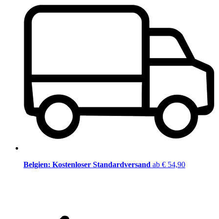
Belgien: Kostenloser Standardversand
ab € 54,90