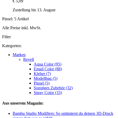
€ 5,09
Zustellung bis 13. August
Pinsel: 5 Artikel
Alle Preise inkl. MwSt.
Filter
Kategorien:
Marken
Revell
Aqua Color (95)
Email Color (88)
Kleber (7)
Modellbau (5)
Pinsel (5)
Sonstiges Zubehör (32)
Spray Color (33)
Aus unserem Magazin:
Bambu Studio Modifiers: So optimierst du deinen 3D-Druck