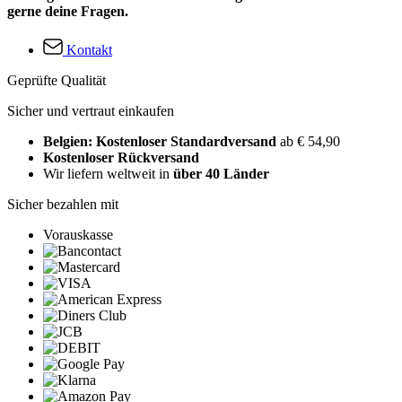
gerne deine Fragen.
Kontakt
Geprüfte Qualität
Sicher und vertraut einkaufen
Belgien: Kostenloser Standardversand
ab € 54,90
Kostenloser Rückversand
Wir liefern weltweit in
über 40 Länder
Sicher bezahlen mit
Vorauskasse