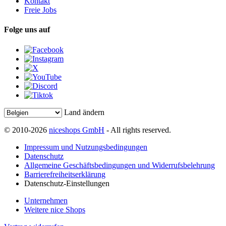
Kontakt
Freie Jobs
Folge uns auf
Land ändern
© 2010-2026
niceshops GmbH
- All rights reserved.
Impressum und Nutzungsbedingungen
Datenschutz
Allgemeine Geschäftsbedingungen und Widerrufsbelehrung
Barrierefreiheitserklärung
Datenschutz-Einstellungen
Unternehmen
Weitere nice Shops