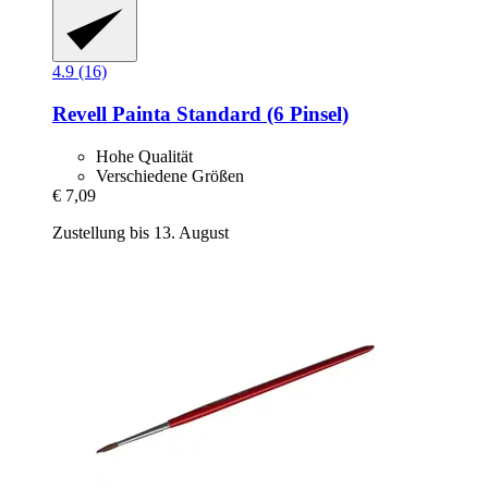
4.9 (16)
Revell
Painta Standard (6 Pinsel)
Hohe Qualität
Verschiedene Größen
€ 7,09
Zustellung bis 13. August