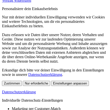
Vertrag widerrufen
Personalisiere dein Einkaufserlebnis
Nur mit deiner individuellen Einwilligung verwenden wir Cookies
und weitere Technologien, um dir ein personalisiertes
Einkaufserlebnis zu bieten.
Dazu erfassen wir Daten über unsere Nutzer, deren Verhalten und
Geräte. Diese nutzen wir zur laufenden Optimierung unserer
Website und um dir personalisierte Werbung und Inhalte anzuzeigen
sowie zur Analyse der Nutzungsstatistiken. Außerdem können wir
deine verschlüsselten Daten mit externen Anbietern abgleichen und
dir über deren Online-Werbekanäle Angebote anzeigen, nur wenn
du deren Dienste bereits selbst nutzt.
Erkundige dich bitte vor deiner Einwilligung in den Einstellungen
sowie in unserer
Datenschutzerklärung
.
Zustimmen
Nur erforderliche
Einstellungen anpassen
Datenschutzerklärung
Individuelle Datenschutz-Einstellungen
Marketing per Customer-Match