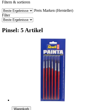
Filtern & sortieren
Preis
Marken (Hersteller)
Filter
Pinsel: 5 Artikel
Warenkorb