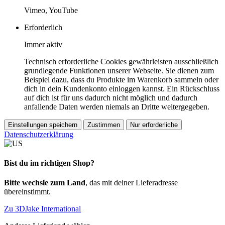
Vimeo, YouTube
Erforderlich
Immer aktiv
Technisch erforderliche Cookies gewährleisten ausschließlich
grundlegende Funktionen unserer Webseite. Sie dienen zum
Beispiel dazu, dass du Produkte im Warenkorb sammeln oder
dich in dein Kundenkonto einloggen kannst. Ein Rückschluss
auf dich ist für uns dadurch nicht möglich und dadurch
anfallende Daten werden niemals an Dritte weitergegeben.
Einstellungen speichern
Zustimmen
Nur erforderliche
Datenschutzerklärung
Bist du im richtigen Shop?
Bitte wechsle zum Land
, das mit deiner Lieferadresse
übereinstimmt.
Zu 3DJake International