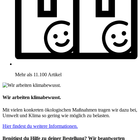
Mehr als 11.100 Artikel
Wir arbeiten klimabewusst.
Mit vielen konkreten ökologischen Maßnahmen tragen wir dazu bei,
Umwelt und Klima so gering wie möglich zu belasten.
Hier findest du weitere Informationen.
Benötigst du Hilfe zu deiner Bestellung? Wir beantworten