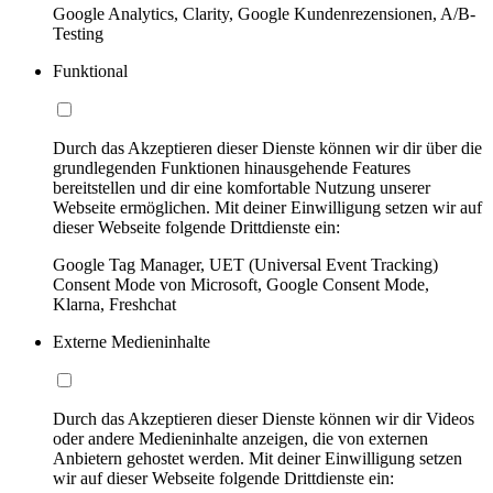
Google Analytics, Clarity, Google Kundenrezensionen, A/B-
Testing
Funktional
Durch das Akzeptieren dieser Dienste können wir dir über die
grundlegenden Funktionen hinausgehende Features
bereitstellen und dir eine komfortable Nutzung unserer
Webseite ermöglichen. Mit deiner Einwilligung setzen wir auf
dieser Webseite folgende Drittdienste ein:
Google Tag Manager, UET (Universal Event Tracking)
Consent Mode von Microsoft, Google Consent Mode,
Klarna, Freshchat
Externe Medieninhalte
Durch das Akzeptieren dieser Dienste können wir dir Videos
oder andere Medieninhalte anzeigen, die von externen
Anbietern gehostet werden. Mit deiner Einwilligung setzen
wir auf dieser Webseite folgende Drittdienste ein: