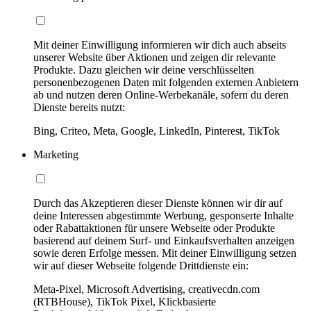
Mit deiner Einwilligung informieren wir dich auch abseits
unserer Website über Aktionen und zeigen dir relevante
Produkte. Dazu gleichen wir deine verschlüsselten
personenbezogenen Daten mit folgenden externen Anbietern
ab und nutzen deren Online-Werbekanäle, sofern du deren
Dienste bereits nutzt:
Bing, Criteo, Meta, Google, LinkedIn, Pinterest, TikTok
Marketing
Durch das Akzeptieren dieser Dienste können wir dir auf
deine Interessen abgestimmte Werbung, gesponserte Inhalte
oder Rabattaktionen für unsere Webseite oder Produkte
basierend auf deinem Surf- und Einkaufsverhalten anzeigen
sowie deren Erfolge messen. Mit deiner Einwilligung setzen
wir auf dieser Webseite folgende Drittdienste ein:
Meta-Pixel, Microsoft Advertising, creativecdn.com
(RTBHouse), TikTok Pixel, Klickbasierte