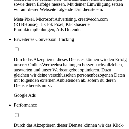
sowie deren Erfolge messen. Mit deiner Einwilligung setzen
wir auf dieser Webseite folgende Drittdienste ein:
Meta-Pixel, Microsoft Advertising, creativecdn.com
(RTBHouse), TikTok Pixel, Klickbasierte
Produktempfehlungen, Ads Defender
Erweitertes Conversion-Tracking
Durch das Akzeptieren dieses Dienstes können wir den Erfolg
unserer Online-Werbeeinschaltungen besser nachvollziehen,
auswerten und unser Werbeangebot optimieren. Dazu
gleichen wir deine verschlüsselten personenbezogenen Daten
mit folgenden externen Anbietenden ab, sofern du deren
Dienste bereits nutzt:
Google Ads
Performance
Durch das Akzeptieren dieser Dienste können wir das Klick-