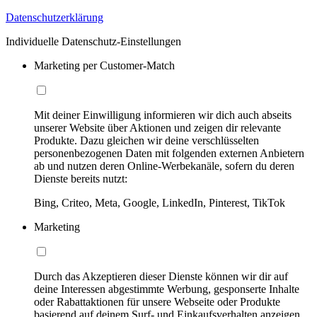
Datenschutzerklärung
Individuelle Datenschutz-Einstellungen
Marketing per Customer-Match
Mit deiner Einwilligung informieren wir dich auch abseits
unserer Website über Aktionen und zeigen dir relevante
Produkte. Dazu gleichen wir deine verschlüsselten
personenbezogenen Daten mit folgenden externen Anbietern
ab und nutzen deren Online-Werbekanäle, sofern du deren
Dienste bereits nutzt:
Bing, Criteo, Meta, Google, LinkedIn, Pinterest, TikTok
Marketing
Durch das Akzeptieren dieser Dienste können wir dir auf
deine Interessen abgestimmte Werbung, gesponserte Inhalte
oder Rabattaktionen für unsere Webseite oder Produkte
basierend auf deinem Surf- und Einkaufsverhalten anzeigen