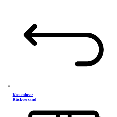
Kostenloser
Rückversand