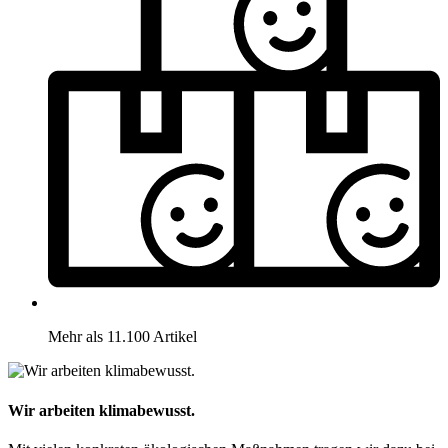
Mehr als 11.100 Artikel
Wir arbeiten klimabewusst.