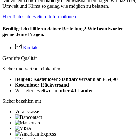
Mit vielen konkreten ökologischen Maßnahmen tragen wir dazu bei,
Umwelt und Klima so gering wie möglich zu belasten.
Hier findest du weitere Informationen.
Benötigst du Hilfe zu deiner Bestellung? Wir beantworten
gerne deine Fragen.
Kontakt
Geprüfte Qualität
Sicher und vertraut einkaufen
Belgien: Kostenloser Standardversand
ab € 54,90
Kostenloser Rückversand
Wir liefern weltweit in
über 40 Länder
Sicher bezahlen mit
Vorauskasse