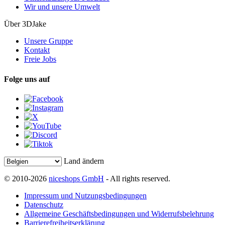
Wir und unsere Umwelt
Über 3DJake
Unsere Gruppe
Kontakt
Freie Jobs
Folge uns auf
Land ändern
© 2010-2026
niceshops GmbH
- All rights reserved.
Impressum und Nutzungsbedingungen
Datenschutz
Allgemeine Geschäftsbedingungen und Widerrufsbelehrung
Barrierefreiheitserklärung