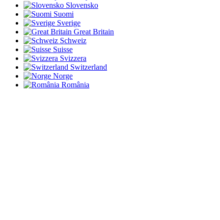
Slovensko
Suomi
Sverige
Great Britain
Schweiz
Suisse
Svizzera
Switzerland
Norge
România