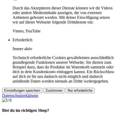
Durch das Akzeptieren dieser Dienste können wir dir Videos
oder andere Medieninhalte anzeigen, die von externen
Anbietern gehostet werden. Mit deiner Einwilligung setzen
wir auf dieser Webseite folgende Drittdienste ein:
Vimeo, YouTube
Erforderlich
Immer aktiv
Technisch erforderliche Cookies gewährleisten ausschließlich
grundlegende Funktionen unserer Webseite. Sie dienen zum
Beispiel dazu, dass du Produkte im Warenkorb sammeln oder
dich in dein Kundenkonto einloggen kannst. Ein Rückschluss
auf dich ist für uns dadurch nicht möglich und dadurch
anfallende Daten werden niemals an Dritte weitergegeben.
Einstellungen speichern
Zustimmen
Nur erforderliche
Datenschutzerklärung
Bist du im richtigen Shop?