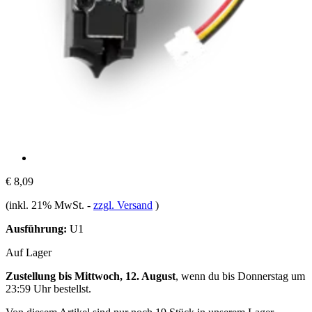
€ 8,09
(inkl. 21% MwSt.
-
zzgl. Versand
)
Ausführung:
U1
Auf Lager
Zustellung bis Mittwoch, 12. August
, wenn du bis
Donnerstag um
23:59 Uhr
bestellst.