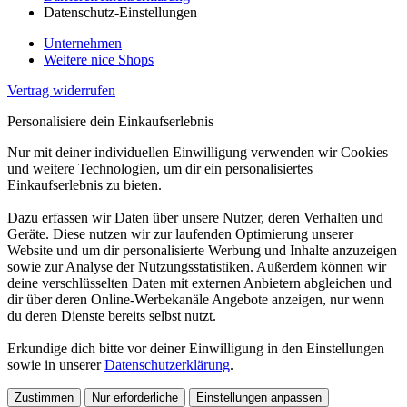
Datenschutz-Einstellungen
Unternehmen
Weitere nice Shops
Vertrag widerrufen
Personalisiere dein Einkaufserlebnis
Nur mit deiner individuellen Einwilligung verwenden wir Cookies
und weitere Technologien, um dir ein personalisiertes
Einkaufserlebnis zu bieten.
Dazu erfassen wir Daten über unsere Nutzer, deren Verhalten und
Geräte. Diese nutzen wir zur laufenden Optimierung unserer
Website und um dir personalisierte Werbung und Inhalte anzuzeigen
sowie zur Analyse der Nutzungsstatistiken. Außerdem können wir
deine verschlüsselten Daten mit externen Anbietern abgleichen und
dir über deren Online-Werbekanäle Angebote anzeigen, nur wenn
du deren Dienste bereits selbst nutzt.
Erkundige dich bitte vor deiner Einwilligung in den Einstellungen
sowie in unserer
Datenschutzerklärung
.
Zustimmen
Nur erforderliche
Einstellungen anpassen