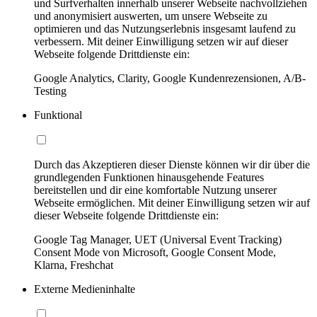
und Surfverhalten innerhalb unserer Webseite nachvollziehen
und anonymisiert auswerten, um unsere Webseite zu
optimieren und das Nutzungserlebnis insgesamt laufend zu
verbessern. Mit deiner Einwilligung setzen wir auf dieser
Webseite folgende Drittdienste ein:
Google Analytics, Clarity, Google Kundenrezensionen, A/B-
Testing
Funktional
Durch das Akzeptieren dieser Dienste können wir dir über die
grundlegenden Funktionen hinausgehende Features
bereitstellen und dir eine komfortable Nutzung unserer
Webseite ermöglichen. Mit deiner Einwilligung setzen wir auf
dieser Webseite folgende Drittdienste ein:
Google Tag Manager, UET (Universal Event Tracking)
Consent Mode von Microsoft, Google Consent Mode,
Klarna, Freshchat
Externe Medieninhalte