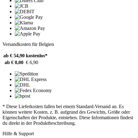
Versandkosten für Belgien
ab € 54,90
kostenlos*
ab € 0,00
€ 6,90
* Diese Lieferkosten fallen bei einem Standard-Versand an. Es
können weitere Kosten, z. B. aufgrund des Gewichts, Größe oder
Eigenschaften der Produkte, entstehen. Diese Informationen findest
du direkt in der Produktbeschreibung.
Hilfe & Support