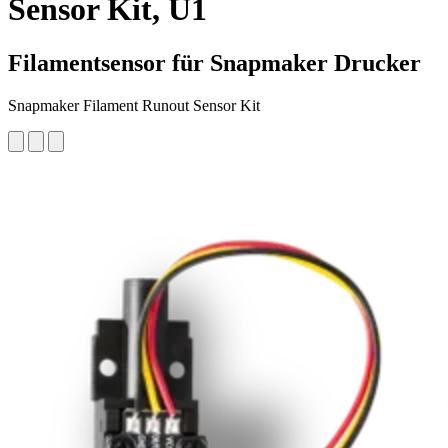
Sensor Kit, U1
Filamentsensor für Snapmaker Drucker
Snapmaker Filament Runout Sensor Kit