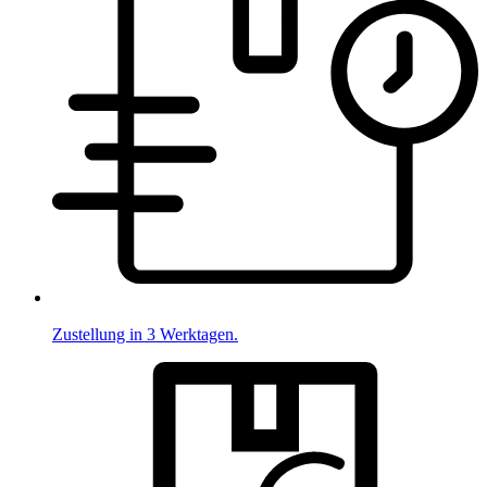
Zustellung in 3 Werktagen.