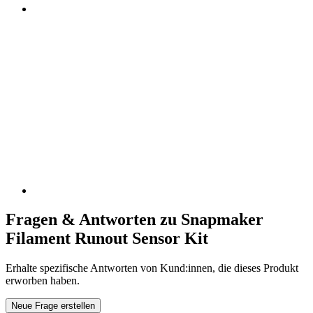
Fragen & Antworten zu Snapmaker
Filament Runout Sensor Kit
Erhalte spezifische Antworten von Kund:innen, die dieses Produkt
erworben haben.
Neue Frage erstellen