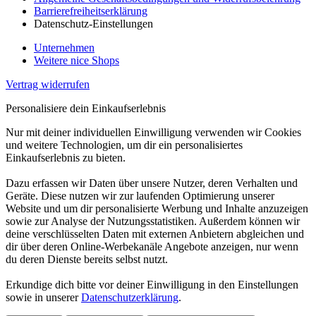
Barrierefreiheitserklärung
Datenschutz-Einstellungen
Unternehmen
Weitere nice Shops
Vertrag widerrufen
Personalisiere dein Einkaufserlebnis
Nur mit deiner individuellen Einwilligung verwenden wir Cookies
und weitere Technologien, um dir ein personalisiertes
Einkaufserlebnis zu bieten.
Dazu erfassen wir Daten über unsere Nutzer, deren Verhalten und
Geräte. Diese nutzen wir zur laufenden Optimierung unserer
Website und um dir personalisierte Werbung und Inhalte anzuzeigen
sowie zur Analyse der Nutzungsstatistiken. Außerdem können wir
deine verschlüsselten Daten mit externen Anbietern abgleichen und
dir über deren Online-Werbekanäle Angebote anzeigen, nur wenn
du deren Dienste bereits selbst nutzt.
Erkundige dich bitte vor deiner Einwilligung in den Einstellungen
sowie in unserer
Datenschutzerklärung
.