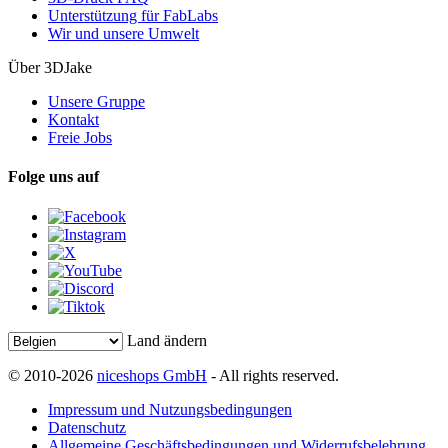
Unterstützung für FabLabs
Wir und unsere Umwelt
Über 3DJake
Unsere Gruppe
Kontakt
Freie Jobs
Folge uns auf
Land ändern
© 2010-2026
niceshops GmbH
- All rights reserved.
Impressum und Nutzungsbedingungen
Datenschutz
Allgemeine Geschäftsbedingungen und Widerrufsbelehrung