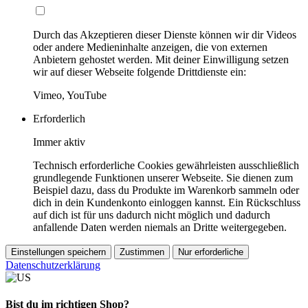
Durch das Akzeptieren dieser Dienste können wir dir Videos
oder andere Medieninhalte anzeigen, die von externen
Anbietern gehostet werden. Mit deiner Einwilligung setzen
wir auf dieser Webseite folgende Drittdienste ein:
Vimeo, YouTube
Erforderlich
Immer aktiv
Technisch erforderliche Cookies gewährleisten ausschließlich
grundlegende Funktionen unserer Webseite. Sie dienen zum
Beispiel dazu, dass du Produkte im Warenkorb sammeln oder
dich in dein Kundenkonto einloggen kannst. Ein Rückschluss
auf dich ist für uns dadurch nicht möglich und dadurch
anfallende Daten werden niemals an Dritte weitergegeben.
Einstellungen speichern
Zustimmen
Nur erforderliche
Datenschutzerklärung
Bist du im richtigen Shop?