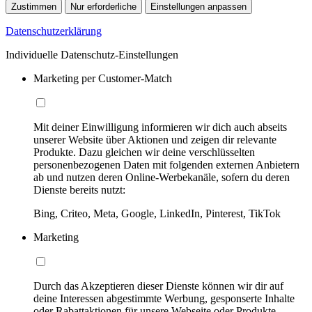
Zustimmen
Nur erforderliche
Einstellungen anpassen
Datenschutzerklärung
Individuelle Datenschutz-Einstellungen
Marketing per Customer-Match
Mit deiner Einwilligung informieren wir dich auch abseits
unserer Website über Aktionen und zeigen dir relevante
Produkte. Dazu gleichen wir deine verschlüsselten
personenbezogenen Daten mit folgenden externen Anbietern
ab und nutzen deren Online-Werbekanäle, sofern du deren
Dienste bereits nutzt:
Bing, Criteo, Meta, Google, LinkedIn, Pinterest, TikTok
Marketing
Durch das Akzeptieren dieser Dienste können wir dir auf
deine Interessen abgestimmte Werbung, gesponserte Inhalte
oder Rabattaktionen für unsere Webseite oder Produkte