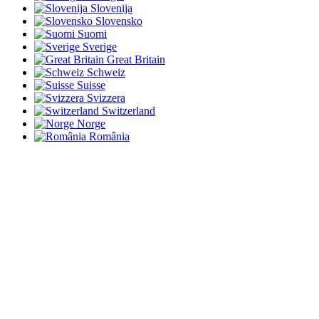
Slovenija
Slovensko
Suomi
Sverige
Great Britain
Schweiz
Suisse
Svizzera
Switzerland
Norge
România