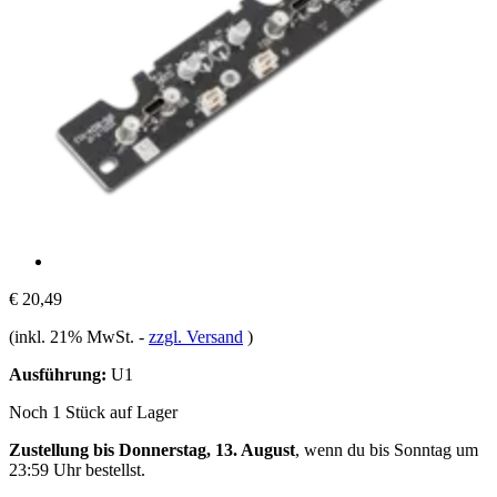
€ 20,49
(inkl. 21% MwSt.
-
zzgl. Versand
)
Ausführung:
U1
Noch 1 Stück auf Lager
Zustellung bis Donnerstag, 13. August
, wenn du bis
Sonntag um
23:59 Uhr
bestellst.