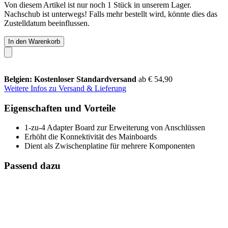
Von diesem Artikel ist nur noch 1 Stück in unserem Lager.
Nachschub ist unterwegs! Falls mehr bestellt wird, könnte dies das
Zustelldatum beeinflussen.
In den Warenkorb
Belgien: Kostenloser Standardversand
ab € 54,90
Weitere Infos zu Versand & Lieferung
Eigenschaften und Vorteile
1-zu-4 Adapter Board zur Erweiterung von Anschlüssen
Erhöht die Konnektivität des Mainboards
Dient als Zwischenplatine für mehrere Komponenten
Passend dazu