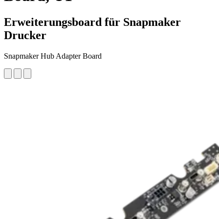
Erweiterungsboard für Snapmaker
Drucker
Snapmaker Hub Adapter Board