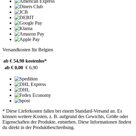
Versandkosten für Belgien
ab € 54,90
kostenlos*
ab € 0,00
€ 6,90
* Diese Lieferkosten fallen bei einem Standard-Versand an. Es
können weitere Kosten, z. B. aufgrund des Gewichts, Größe oder
Eigenschaften der Produkte, entstehen. Diese Informationen findest
du direkt in der Produktbeschreibung.