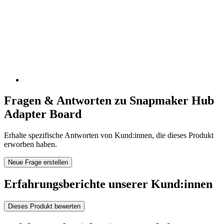
Fragen & Antworten zu Snapmaker Hub
Adapter Board
Erhalte spezifische Antworten von Kund:innen, die dieses Produkt
erworben haben.
Neue Frage erstellen
Erfahrungsberichte unserer Kund:innen
Dieses Produkt bewerten