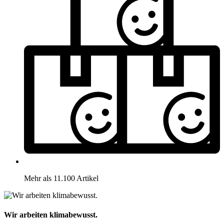
Mehr als 11.100 Artikel
Wir arbeiten klimabewusst.