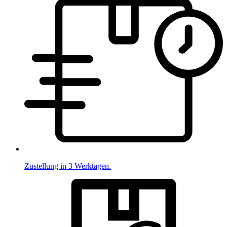
Zustellung in 3 Werktagen.