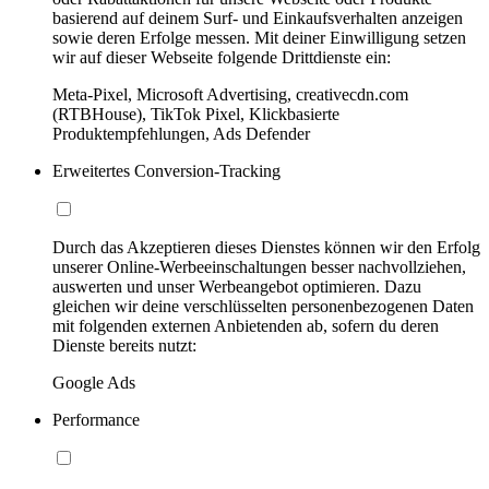
basierend auf deinem Surf- und Einkaufsverhalten anzeigen
sowie deren Erfolge messen. Mit deiner Einwilligung setzen
wir auf dieser Webseite folgende Drittdienste ein:
Meta-Pixel, Microsoft Advertising, creativecdn.com
(RTBHouse), TikTok Pixel, Klickbasierte
Produktempfehlungen, Ads Defender
Erweitertes Conversion-Tracking
Durch das Akzeptieren dieses Dienstes können wir den Erfolg
unserer Online-Werbeeinschaltungen besser nachvollziehen,
auswerten und unser Werbeangebot optimieren. Dazu
gleichen wir deine verschlüsselten personenbezogenen Daten
mit folgenden externen Anbietenden ab, sofern du deren
Dienste bereits nutzt:
Google Ads
Performance