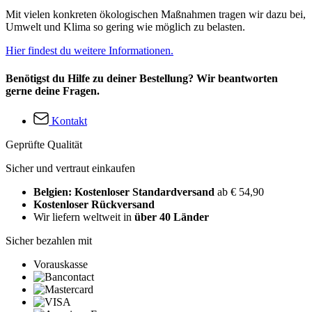
Mit vielen konkreten ökologischen Maßnahmen tragen wir dazu bei,
Umwelt und Klima so gering wie möglich zu belasten.
Hier findest du weitere Informationen.
Benötigst du Hilfe zu deiner Bestellung? Wir beantworten
gerne deine Fragen.
Kontakt
Geprüfte Qualität
Sicher und vertraut einkaufen
Belgien: Kostenloser Standardversand
ab € 54,90
Kostenloser Rückversand
Wir liefern weltweit in
über 40 Länder
Sicher bezahlen mit
Vorauskasse