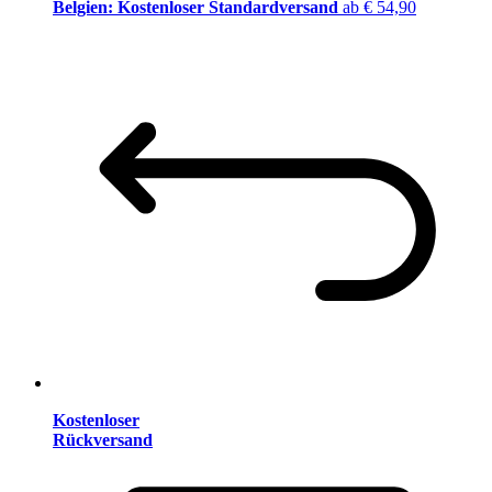
Belgien: Kostenloser Standardversand
ab € 54,90
Kostenloser
Rückversand