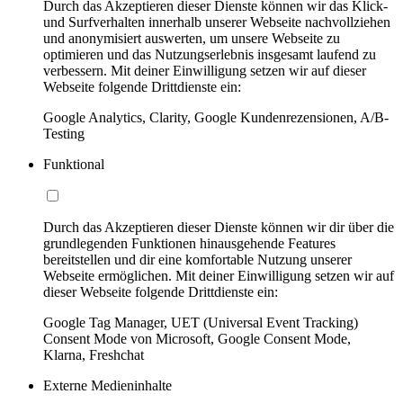
Durch das Akzeptieren dieser Dienste können wir das Klick-
und Surfverhalten innerhalb unserer Webseite nachvollziehen
und anonymisiert auswerten, um unsere Webseite zu
optimieren und das Nutzungserlebnis insgesamt laufend zu
verbessern. Mit deiner Einwilligung setzen wir auf dieser
Webseite folgende Drittdienste ein:
Google Analytics, Clarity, Google Kundenrezensionen, A/B-
Testing
Funktional
Durch das Akzeptieren dieser Dienste können wir dir über die
grundlegenden Funktionen hinausgehende Features
bereitstellen und dir eine komfortable Nutzung unserer
Webseite ermöglichen. Mit deiner Einwilligung setzen wir auf
dieser Webseite folgende Drittdienste ein:
Google Tag Manager, UET (Universal Event Tracking)
Consent Mode von Microsoft, Google Consent Mode,
Klarna, Freshchat
Externe Medieninhalte