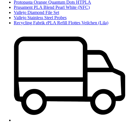
Protopasta Orange Quantum Dots HTPLA
Prusament PLA Blend Pearl White (NFC)
Vallejo Diamond File Set
Vallejo Stainless Steel Probes
Recycling Fabrik rPLA Refill Flottes Veilchen (Lila)