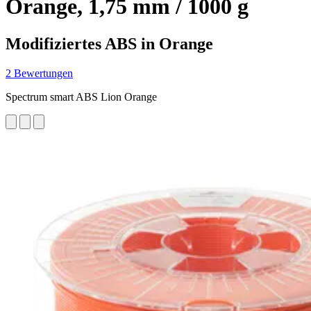
Orange, 1,75 mm / 1000 g
Modifiziertes ABS in Orange
2 Bewertungen
Spectrum smart ABS Lion Orange