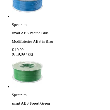
Spectrum
smart ABS Pacific Blue
Modifiziertes ABS in Blau
€ 19,09
(€ 19,09 / kg)
Spectrum
smart ABS Forest Green