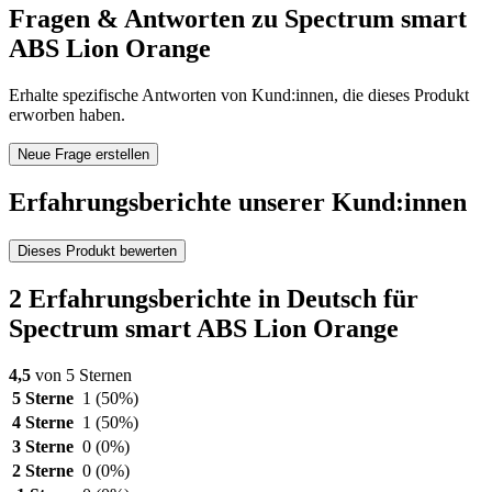
Fragen & Antworten zu Spectrum smart
ABS Lion Orange
Erhalte spezifische Antworten von Kund:innen, die dieses Produkt
erworben haben.
Neue Frage erstellen
Erfahrungsberichte unserer Kund:innen
Dieses Produkt bewerten
2 Erfahrungsberichte in Deutsch für
Spectrum smart ABS Lion Orange
4,5
von 5 Sternen
5 Sterne
1
(50%)
4 Sterne
1
(50%)
3 Sterne
0
(0%)
2 Sterne
0
(0%)