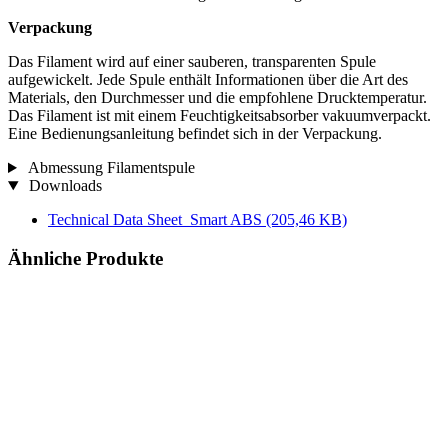
Verpackung
Das Filament wird auf einer sauberen, transparenten Spule
aufgewickelt. Jede Spule enthält Informationen über die Art des
Materials, den Durchmesser und die empfohlene Drucktemperatur.
Das Filament ist mit einem Feuchtigkeitsabsorber vakuumverpackt.
Eine Bedienungsanleitung befindet sich in der Verpackung.
Abmessung Filamentspule
Downloads
Technical Data Sheet_Smart ABS
(205,46 KB)
Ähnliche Produkte