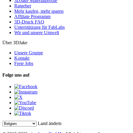
3DJake Materialprofile
Ratgeber
Mehr kaufen, mehr sparen
Affiliate Programm
3D-Druck FAQ
Unterstützung für FabLabs
Wir und unsere Umwelt
Über 3DJake
Unsere Gruppe
Kontakt
Freie Jobs
Folge uns auf
Land ändern