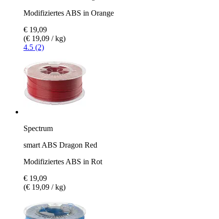
Modifiziertes ABS in Orange
€ 19,09
(€ 19,09 / kg)
4.5 (2)
Spectrum
smart ABS Dragon Red
Modifiziertes ABS in Rot
€ 19,09
(€ 19,09 / kg)