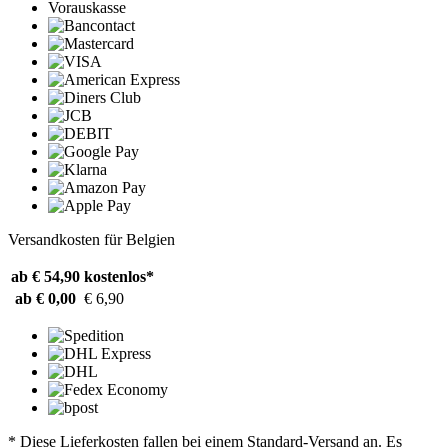
Vorauskasse
Versandkosten für Belgien
ab € 54,90
kostenlos*
ab € 0,00
€ 6,90
* Diese Lieferkosten fallen bei einem Standard-Versand an. Es