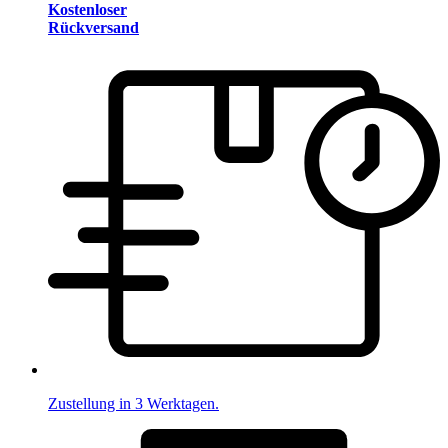
Kostenloser
Rückversand
Zustellung in 3 Werktagen.