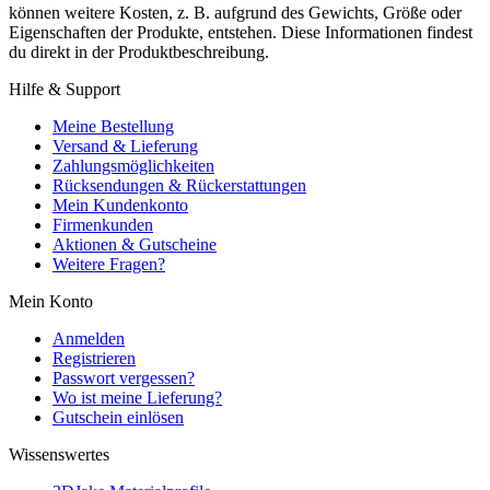
können weitere Kosten, z. B. aufgrund des Gewichts, Größe oder
Eigenschaften der Produkte, entstehen. Diese Informationen findest
du direkt in der Produktbeschreibung.
Hilfe & Support
Meine Bestellung
Versand & Lieferung
Zahlungsmöglichkeiten
Rücksendungen & Rückerstattungen
Mein Kundenkonto
Firmenkunden
Aktionen & Gutscheine
Weitere Fragen?
Mein Konto
Anmelden
Registrieren
Passwort vergessen?
Wo ist meine Lieferung?
Gutschein einlösen
Wissenswertes