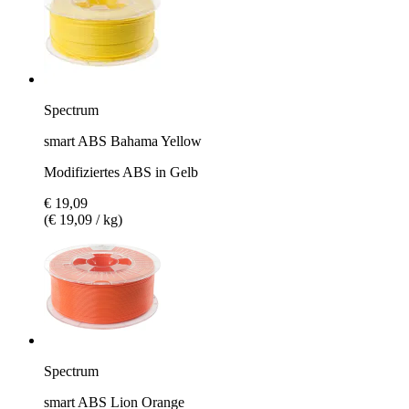
Spectrum
smart ABS Bahama Yellow
Modifiziertes ABS in Gelb
€ 19,09
(€ 19,09 / kg)
Spectrum
smart ABS Lion Orange