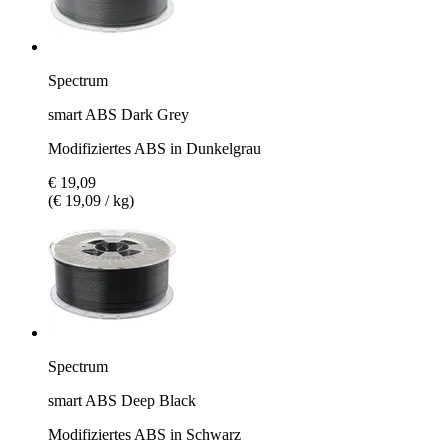
Spectrum
smart ABS Dark Grey
Modifiziertes ABS in Dunkelgrau
€ 19,09
(€ 19,09 / kg)
Spectrum
smart ABS Deep Black
Modifiziertes ABS in Schwarz