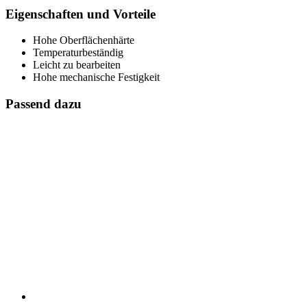
Eigenschaften und Vorteile
Hohe Oberflächenhärte
Temperaturbeständig
Leicht zu bearbeiten
Hohe mechanische Festigkeit
Passend dazu