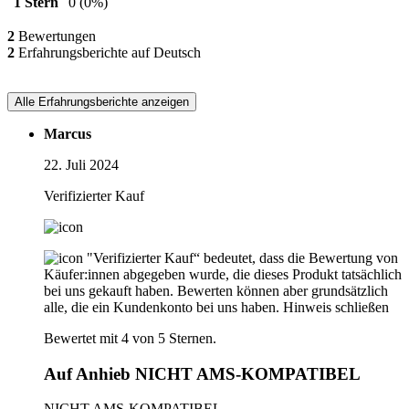
1 Stern
0
(0%)
2
Bewertungen
2
Erfahrungsberichte auf Deutsch
Alle Erfahrungsberichte anzeigen
Marcus
22. Juli 2024
Verifizierter Kauf
"Verifizierter Kauf“ bedeutet, dass die Bewertung von
Käufer:innen abgegeben wurde, die dieses Produkt tatsächlich
bei uns gekauft haben. Bewerten können aber grundsätzlich
alle, die ein Kundenkonto bei uns haben.
Hinweis schließen
Bewertet mit 4 von 5 Sternen.
Auf Anhieb NICHT AMS-KOMPATIBEL
NICHT AMS-KOMPATIBEL,