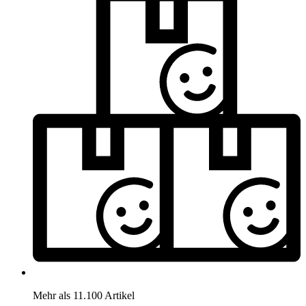
Mehr als 11.100 Artikel