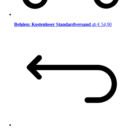
Belgien: Kostenloser Standardversand
ab € 54,90