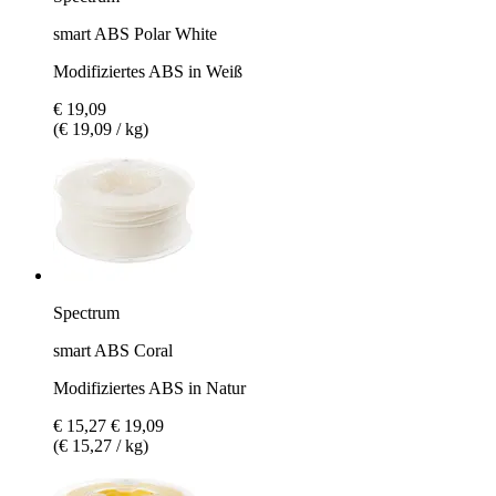
smart ABS Polar White
Modifiziertes ABS in Weiß
€ 19,09
(€ 19,09 / kg)
Spectrum
smart ABS Coral
Modifiziertes ABS in Natur
€ 15,27
€ 19,09
(€ 15,27 / kg)