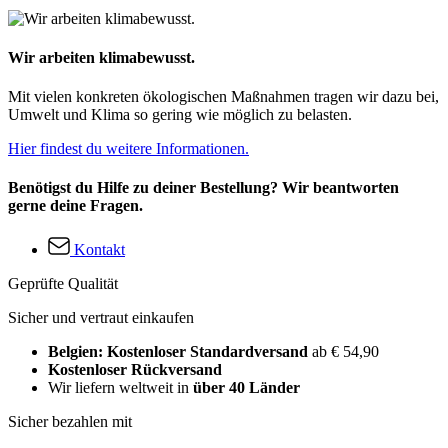
Wir arbeiten klimabewusst.
Mit vielen konkreten ökologischen Maßnahmen tragen wir dazu bei,
Umwelt und Klima so gering wie möglich zu belasten.
Hier findest du weitere Informationen.
Benötigst du Hilfe zu deiner Bestellung? Wir beantworten
gerne deine Fragen.
Kontakt
Geprüfte Qualität
Sicher und vertraut einkaufen
Belgien: Kostenloser Standardversand
ab € 54,90
Kostenloser Rückversand
Wir liefern weltweit in
über 40 Länder
Sicher bezahlen mit