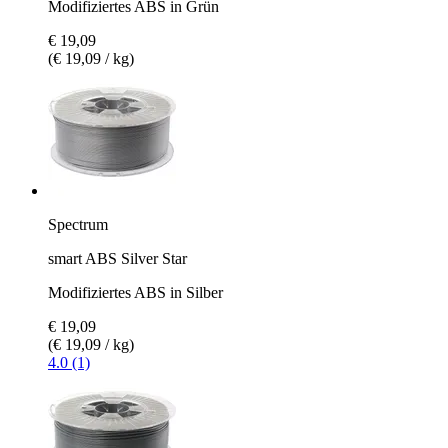
Modifiziertes ABS in Grün
€ 19,09
(€ 19,09 / kg)
Spectrum
smart ABS Silver Star
Modifiziertes ABS in Silber
€ 19,09
(€ 19,09 / kg)
4.0 (1)