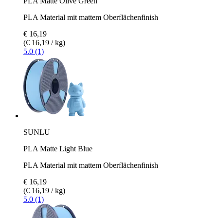
PLA Matte Olive Green
PLA Material mit mattem Oberflächenfinish
€ 16,19
(€ 16,19 / kg)
5.0 (1)
SUNLU
PLA Matte Light Blue
PLA Material mit mattem Oberflächenfinish
€ 16,19
(€ 16,19 / kg)
5.0 (1)