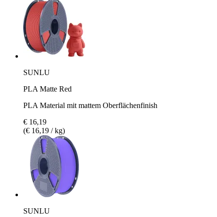
SUNLU
PLA Matte Red
PLA Material mit mattem Oberflächenfinish
€ 16,19
(€ 16,19 / kg)
SUNLU