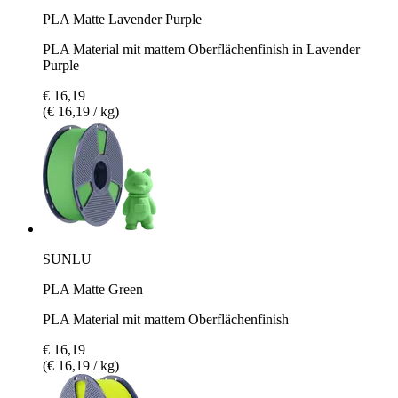
PLA Matte Lavender Purple
PLA Material mit mattem Oberflächenfinish in Lavender
Purple
€ 16,19
(€ 16,19 / kg)
SUNLU
PLA Matte Green
PLA Material mit mattem Oberflächenfinish
€ 16,19
(€ 16,19 / kg)