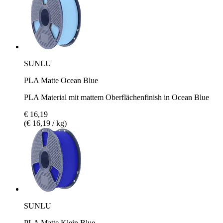
SUNLU
PLA Matte Ocean Blue
PLA Material mit mattem Oberflächenfinish in Ocean Blue
€ 16,19
(€ 16,19 / kg)
SUNLU
PLA Matte Klein Blue