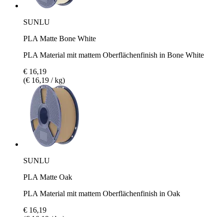
SUNLU
PLA Matte Bone White
PLA Material mit mattem Oberflächenfinish in Bone White
€ 16,19
(€ 16,19 / kg)
SUNLU
PLA Matte Oak
PLA Material mit mattem Oberflächenfinish in Oak
€ 16,19