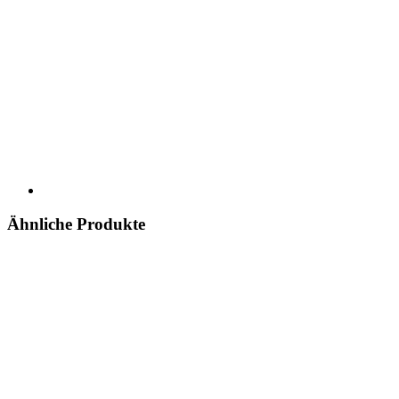
Ähnliche Produkte