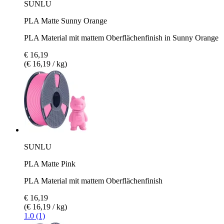
SUNLU
PLA Matte Sunny Orange
PLA Material mit mattem Oberflächenfinish in Sunny Orange
€ 16,19
(€ 16,19 / kg)
SUNLU
PLA Matte Pink
PLA Material mit mattem Oberflächenfinish
€ 16,19
(€ 16,19 / kg)
1.0 (1)