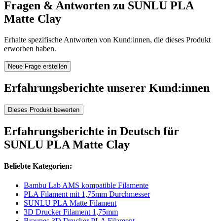
Fragen & Antworten zu SUNLU PLA
Matte Clay
Erhalte spezifische Antworten von Kund:innen, die dieses Produkt
erworben haben.
Neue Frage erstellen
Erfahrungsberichte unserer Kund:innen
Dieses Produkt bewerten
Erfahrungsberichte in Deutsch für
SUNLU PLA Matte Clay
Beliebte Kategorien:
Bambu Lab AMS kompatible Filamente
PLA Filament mit 1,75mm Durchmesser
SUNLU PLA Matte Filament
3D Drucker Filament 1,75mm
Braunes 3D Drucker PLA Filament