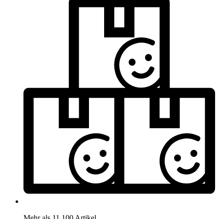
Mehr als 11.100 Artikel