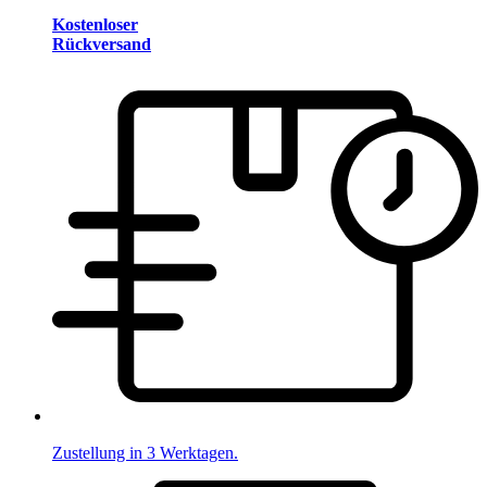
Kostenloser
Rückversand
Zustellung in 3 Werktagen.