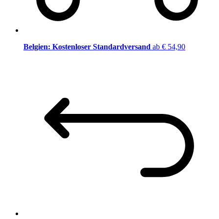
Belgien: Kostenloser Standardversand
ab € 54,90