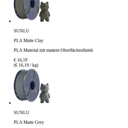
SUNLU
PLA Matte Clay
PLA Material mit mattem Oberflächenfinish
€ 16,19
(€ 16,19 / kg)
SUNLU
PLA Matte Grey