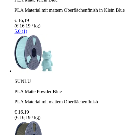
PLA Material mit mattem Oberflächenfinish in Klein Blue
€ 16,19
(€ 16,19 / kg)
5.0 (1)
SUNLU
PLA Matte Powder Blue
PLA Material mit mattem Oberflächenfinish
€ 16,19
(€ 16,19 / kg)