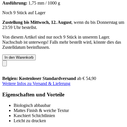
Ausführung:
1,75 mm / 1000 g
Noch 9 Stück auf Lager
Zustellung bis Mittwoch, 12. August
, wenn du bis
Donnerstag um
23:59 Uhr
bestellst.
Von diesem Artikel sind nur noch 9 Stück in unserem Lager.
Nachschub ist unterwegs! Falls mehr bestellt wird, könnte dies das
Zustelldatum beeinflussen.
In den Warenkorb
Belgien: Kostenloser Standardversand
ab € 54,90
Weitere Infos zu Versand & Lieferung
Eigenschaften und Vorteile
Biologisch abbaubar
Mattes Finish & weiche Textur
Kaschiert Schichtlinien
Leicht zu drucken