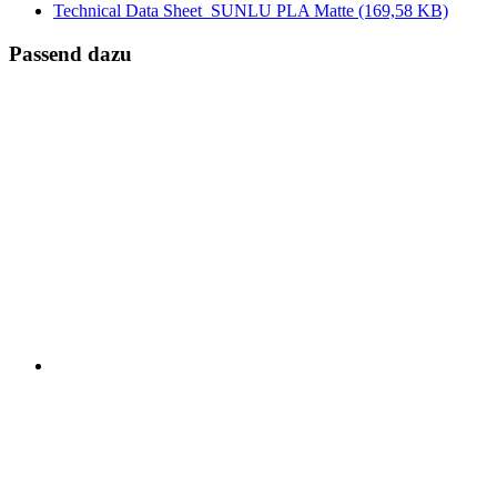
Technical Data Sheet_SUNLU PLA Matte
(169,58 KB)
Passend dazu