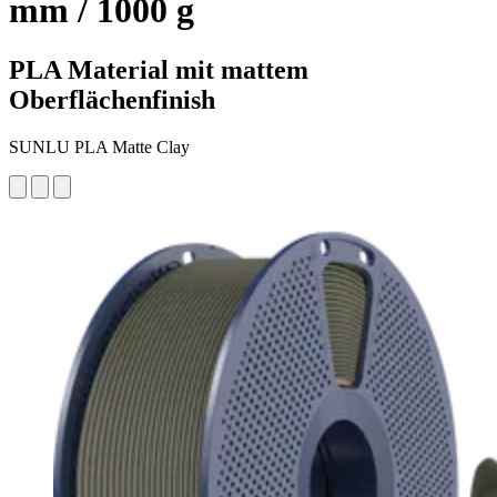
mm / 1000 g
PLA Material mit mattem
Oberflächenfinish
SUNLU PLA Matte Clay