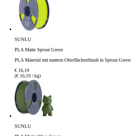
SUNLU
PLA Matte Sprout Green
PLA Material mit mattem Oberflächenfinish in Sprout Green
€ 16,19
(€ 16,19 / kg)
SUNLU