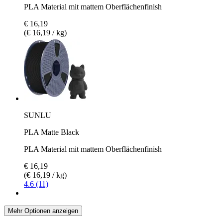
PLA Material mit mattem Oberflächenfinish
€ 16,19
(€ 16,19 / kg)
SUNLU
PLA Matte Black
PLA Material mit mattem Oberflächenfinish
€ 16,19
(€ 16,19 / kg)
4.6 (11)
Mehr Optionen anzeigen