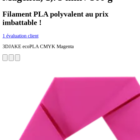
Filament PLA polyvalent au prix
imbattable !
1 évaluation client
3DJAKE ecoPLA CMYK Magenta