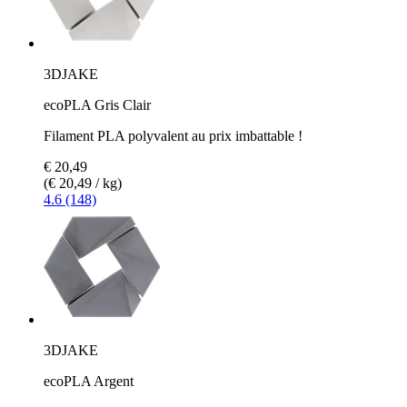
3DJAKE
ecoPLA Gris Clair
Filament PLA polyvalent au prix imbattable !
€ 20,49
(€ 20,49 / kg)
4.6 (148)
3DJAKE
ecoPLA Argent