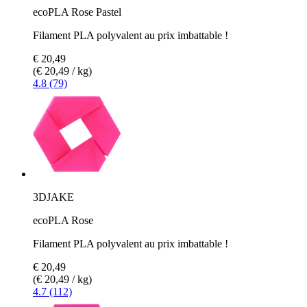
ecoPLA Rose Pastel
Filament PLA polyvalent au prix imbattable !
€ 20,49
(€ 20,49 / kg)
4.8 (79)
3DJAKE
ecoPLA Rose
Filament PLA polyvalent au prix imbattable !
€ 20,49
(€ 20,49 / kg)
4.7 (112)