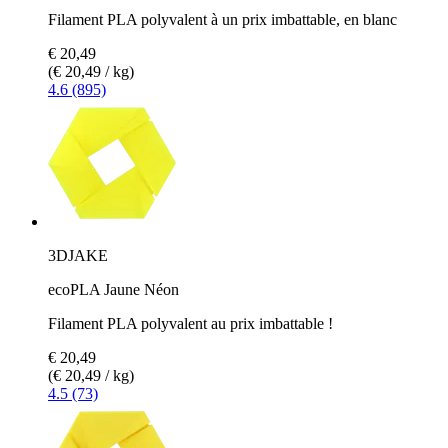
Filament PLA polyvalent à un prix imbattable, en blanc
€ 20,49
(€ 20,49 / kg)
4.6 (895)
3DJAKE
ecoPLA Jaune Néon
Filament PLA polyvalent au prix imbattable !
€ 20,49
(€ 20,49 / kg)
4.5 (73)