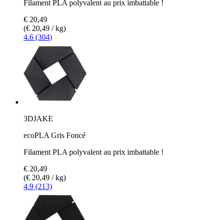
Filament PLA polyvalent au prix imbattable !
€ 20,49
(€ 20,49 / kg)
4.6 (304)
3DJAKE
ecoPLA Gris Foncé
Filament PLA polyvalent au prix imbattable !
€ 20,49
(€ 20,49 / kg)
4.9 (213)