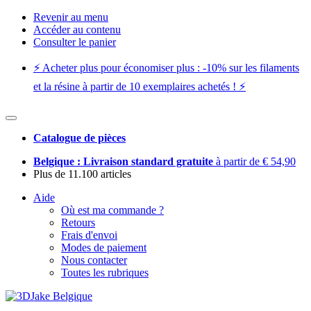
Revenir au menu
Accéder au contenu
Consulter le panier
⚡️ Acheter plus pour économiser plus : -10% sur les filaments
et la résine à partir de 10 exemplaires achetés ! ⚡️
Catalogue de pièces
Belgique : Livraison standard gratuite
à partir de € 54,90
Plus de 11.100 articles
Aide
Où est ma commande ?
Retours
Frais d'envoi
Modes de paiement
Nous contacter
Toutes les rubriques