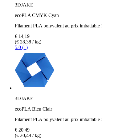
3DJAKE
ecoPLA CMYK Cyan
Filament PLA polyvalent au prix imbattable !
€ 14,19
(€ 28,38 / kg)
5.0 (1)
3DJAKE
ecoPLA Bleu Clair
Filament PLA polyvalent au prix imbattable !
€ 20,49
(€ 20,49 / kg)