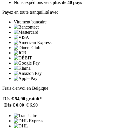
Nous expédions vers
plus de 40 pays
Payez en toute tranquillité avec
Virement bancaire
Frais d'envoi en Belgique
Dès € 54,90
gratuit*
Dès € 0,00
€ 6,90