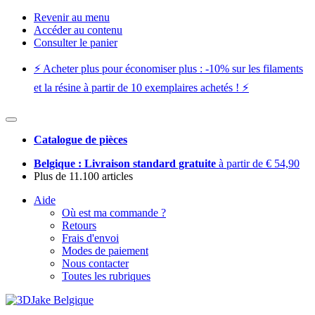
Revenir au menu
Accéder au contenu
Consulter le panier
⚡️ Acheter plus pour économiser plus : -10% sur les filaments
et la résine à partir de 10 exemplaires achetés ! ⚡️
Catalogue de pièces
Belgique : Livraison standard gratuite
à partir de € 54,90
Plus de 11.100 articles
Aide
Où est ma commande ?
Retours
Frais d'envoi
Modes de paiement
Nous contacter
Toutes les rubriques