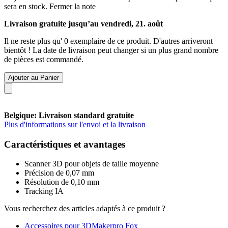
sera en stock.
Fermer la note
Livraison gratuite jusqu’au vendredi, 21. août
Il ne reste plus qu' 0 exemplaire de ce produit. D'autres arriveront
bientôt ! La date de livraison peut changer si un plus grand nombre
de pièces est commandé.
Ajouter au Panier
Belgique: Livraison standard gratuite
Plus d'informations sur l'envoi et la livraison
Caractéristiques et avantages
Scanner 3D pour objets de taille moyenne
Précision de 0,07 mm
Résolution de 0,10 mm
Tracking IA
Vous recherchez des articles adaptés à ce produit ?
Accessoires pour 3DMakerpro Fox