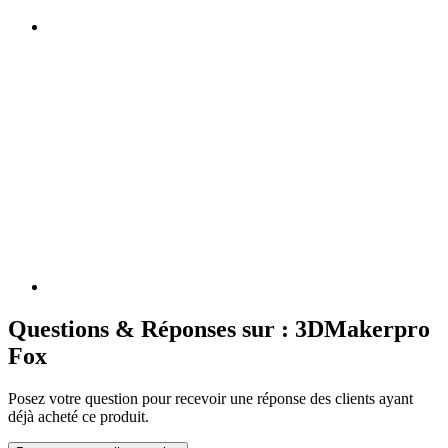
Questions & Réponses sur : 3DMakerpro
Fox
Posez votre question pour recevoir une réponse des clients ayant
déjà acheté ce produit.