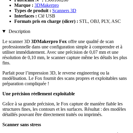
Marque :
3DMakerpro
Types de produit :
Scanners 3D
Interfaces :
Clé USB
Formats pris en charge (slicer) :
STL, OBJ, PLY, ASC
Description
Le scanner 3D
3DMakerpro Fox
offre une qualité de scan
professionnelle dans une configuration simple à comprendre et à
utiliser immédiatement. Avec une précision de 0,07 mm et une
résolution de 0,10 mm, le scanner capture même les détails les plus
fins.
Parfait pour l’impression 3D, le reverse engineering ou la
modélisation. Le Fox fournit des scans propres et exploitables sans
préparation compliquée !
Une précision réellement exploitable
Grâce à sa grande précision, le Fox capture de manière fiable les
structures fines, les contours et les surfaces. Résultat : des modèles
détaillés pouvant être directement traités ou imprimés.
Scanner sans stress