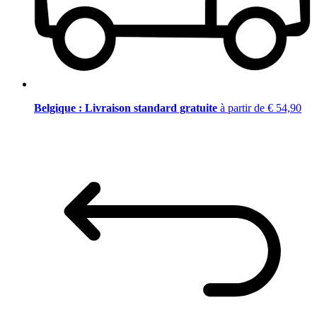
Belgique : Livraison standard gratuite
à partir de € 54,90