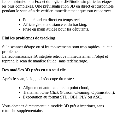
La combinaison du Fox et du logiciel JMStudio simplifie les étapes
les plus complexes. Une prévisualisation 3D en direct est disponible
pendant le scan afin de vérifier immédiatement que tout est correct.
Point cloud en direct en temps réel,
Affichage de la distance et du tracking,
Prise en main guidée pour les débutants.
Fini les problèmes de tracking
Si le scanner dérape ou si les mouvements sont trop rapides : aucun
problème.
La reconnaissance IA intégrée retrouve immédiatement l’objet et
reprend le scan de manière fluide, sans redémarrage.
Des modèles 3D prêts en un seul clic
Après le scan, le logiciel s’occupe du reste :
Alignement automatique du point cloud,
Traitement One-Click (Fusion, Cleaning, Optimisation),
Exportation au format STL, OBJ, PLY ou ASC.
Vous obtenez directement un modèle 3D prêt à imprimer, sans
retouche supplémentaire.