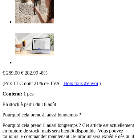
€ 259,00
€ 282,99
-8%
(Prix TTC dont 21% de TVA
-
Hors frais d'envoi
)
Contenu:
1 pcs
En stock à partir du 18 août
Pourquoi cela prend-il aussi longtemps ?
Pourquoi cela prend-il aussi longtemps ?
Cet article est actuellement
en rupture de stock, mais sera bientôt disponible. Vous pouvez
toujours le commander maintenant : le produit sera expédié dès qu'il