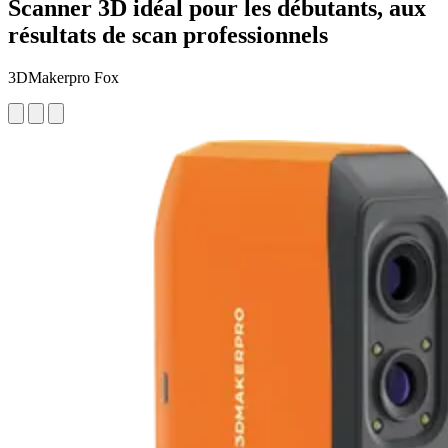
Scanner 3D idéal pour les débutants, aux
résultats de scan professionnels
3DMakerpro Fox