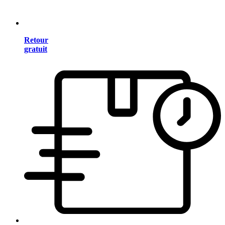
Retour
gratuit