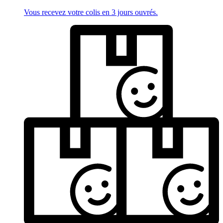
Vous recevez votre colis en 3 jours ouvrés.