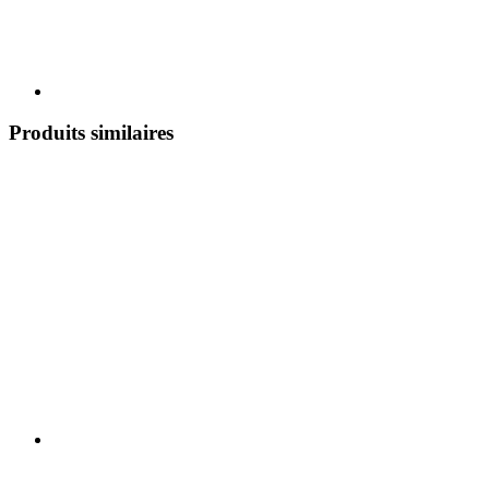
Produits similaires