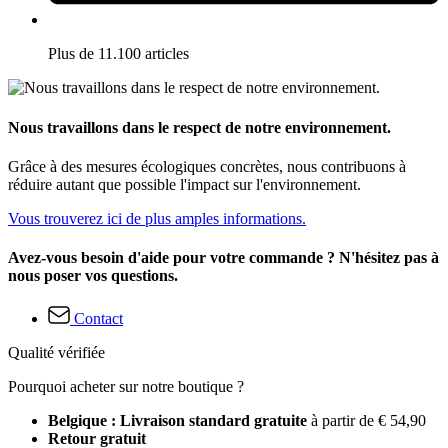
Plus de 11.100 articles
Nous travaillons dans le respect de notre environnement.
Grâce à des mesures écologiques concrètes, nous contribuons à
réduire autant que possible l'impact sur l'environnement.
Vous trouverez ici de plus amples informations.
Avez-vous besoin d'aide pour votre commande ? N'hésitez pas à
nous poser vos questions.
Contact
Qualité vérifiée
Pourquoi acheter sur notre boutique ?
Belgique : Livraison standard gratuite
à partir de € 54,90
Retour gratuit