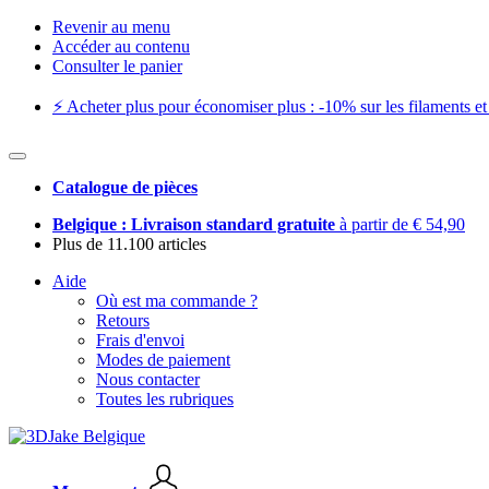
Revenir au menu
Accéder au contenu
Consulter le panier
⚡️ Acheter plus pour économiser plus : -10% sur les filaments et 
Catalogue de pièces
Belgique : Livraison standard gratuite
à partir de € 54,90
Plus de 11.100 articles
Aide
Où est ma commande ?
Retours
Frais d'envoi
Modes de paiement
Nous contacter
Toutes les rubriques