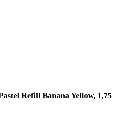
tel Refill Banana Yellow, 1,75