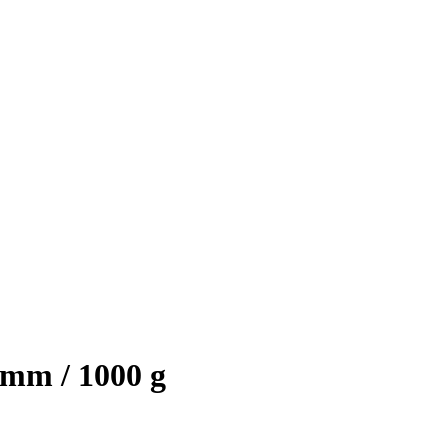
 mm / 1000 g