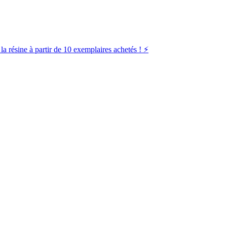
la résine à partir de 10 exemplaires achetés ! ⚡️