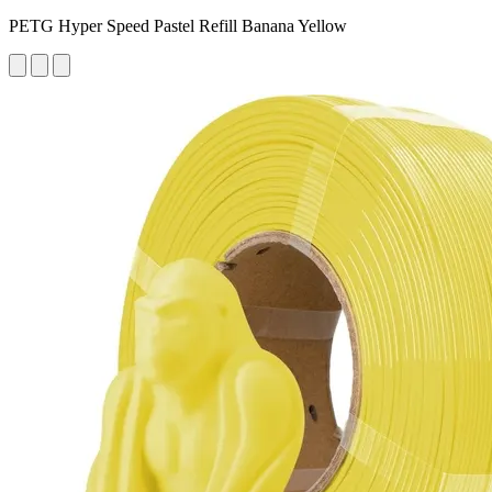
PETG Hyper Speed Pastel Refill Banana Yellow