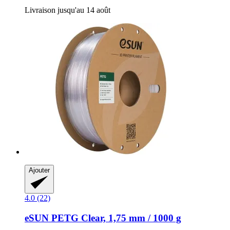
Livraison jusqu'au 14 août
Ajouter
4.0 (22)
eSUN
PETG Clear, 1,75 mm / 1000 g