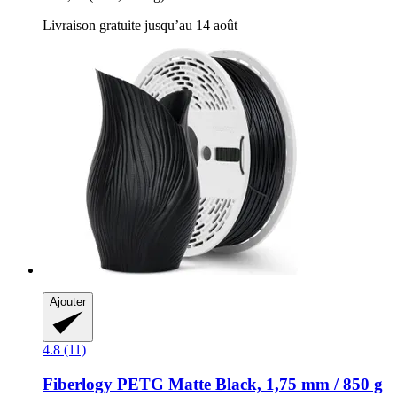
Livraison gratuite jusqu’au 14 août
Ajouter
4.8 (11)
Fiberlogy
PETG Matte Black, 1,75 mm / 850 g