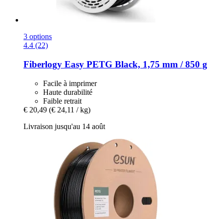
3 options
4.4 (22)
Fiberlogy
Easy PETG Black, 1,75 mm / 850 g
Facile à imprimer
Haute durabilité
Faible retrait
€ 20,49
(€ 24,11 / kg)
Livraison jusqu'au 14 août