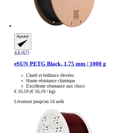
Ajouter
4.6 (67)
eSUN
PETG Black, 1,75 mm / 1000 g
Clarté et brillance élevées
Haute résistance chimique
Excellente résistance aux chocs
€ 16,19
(€ 16,19 / kg)
Livraison jusqu'au 14 août