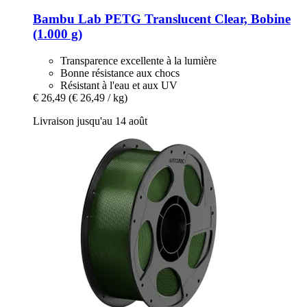
Bambu Lab
PETG Translucent Clear, Bobine
(1.000 g)
Transparence excellente à la lumière
Bonne résistance aux chocs
Résistant à l'eau et aux UV
€ 26,49
(€ 26,49 / kg)
Livraison jusqu'au 14 août