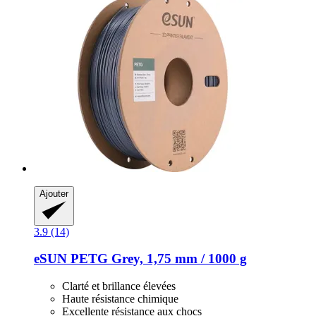
Ajouter
3.9 (14)
eSUN
PETG Grey, 1,75 mm / 1000 g
Clarté et brillance élevées
Haute résistance chimique
Excellente résistance aux chocs