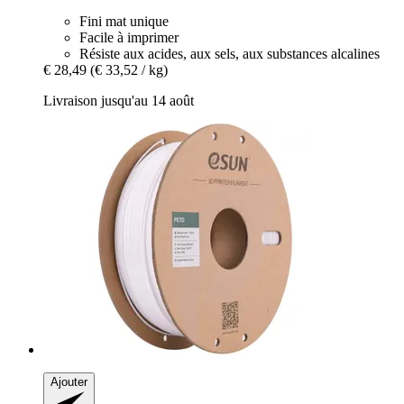
Fini mat unique
Facile à imprimer
Résiste aux acides, aux sels, aux substances alcalines
€ 28,49
(€ 33,52 / kg)
Livraison jusqu'au 14 août
Ajouter