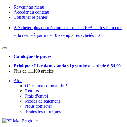
Revenir au menu
Accéder au contenu
Consulter le panier
⚡️ Acheter plus pour économiser plus : -10% sur les filaments
et la résine à partir de 10 exemplaires achetés ! ⚡️
Catalogue de pièces
Belgique : Livraison standard gratuite
à partir de € 54,90
Plus de 11.100 articles
Aide
Où est ma commande ?
Retours
Frais d'envoi
Modes de paiement
Nous contacter
Toutes les rubriques