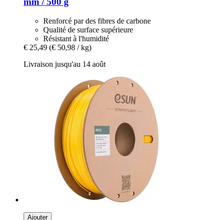
mm / 500 g
Renforcé par des fibres de carbone
Qualité de surface supérieure
Résistant à l'humidité
€ 25,49
(€ 50,98 / kg)
Livraison jusqu'au 14 août
Ajouter