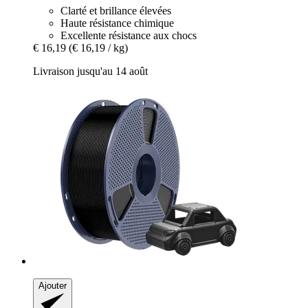
Clarté et brillance élevées
Haute résistance chimique
Excellente résistance aux chocs
€ 16,19
(€ 16,19 / kg)
Livraison jusqu'au 14 août
Ajouter