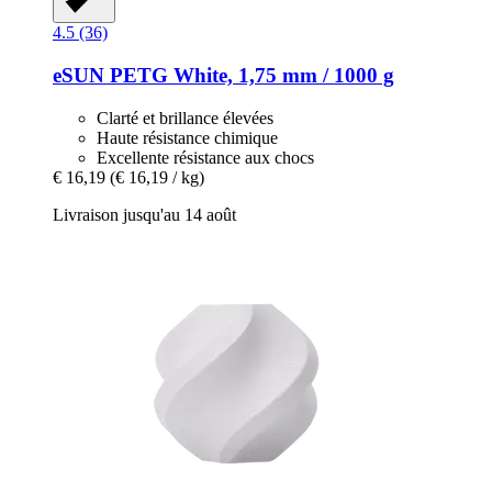
4.5 (36)
eSUN
PETG White, 1,75 mm / 1000 g
Clarté et brillance élevées
Haute résistance chimique
Excellente résistance aux chocs
€ 16,19
(€ 16,19 / kg)
Livraison jusqu'au 14 août