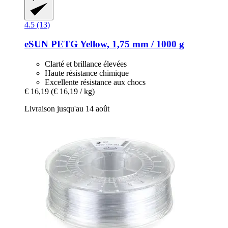
4.5 (13)
eSUN
PETG Yellow, 1,75 mm / 1000 g
Clarté et brillance élevées
Haute résistance chimique
Excellente résistance aux chocs
€ 16,19
(€ 16,19 / kg)
Livraison jusqu'au 14 août