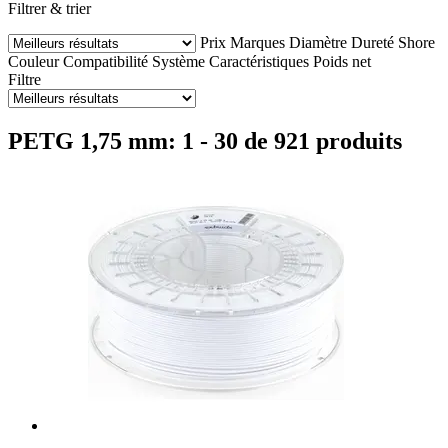
Filtrer & trier
Prix
Marques
Diamètre
Dureté Shore
Couleur
Compatibilité
Système
Caractéristiques
Poids net
Filtre
PETG 1,75 mm: 1 - 30 de 921 produits