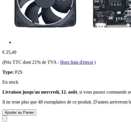
€ 25,49
(Prix TTC dont 21% de TVA
-
Hors frais d'envoi
)
Type:
P2S
En stock
Livraison jusqu'au mercredi, 12. août
, si vous passez commande a
Il ne reste plus que 48 exemplaires de ce produit. D'autres arriveront
Ajouter au Panier