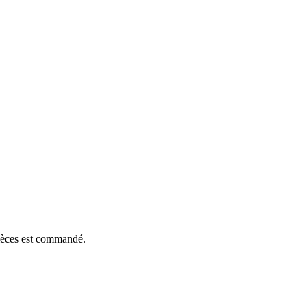
pièces est commandé.