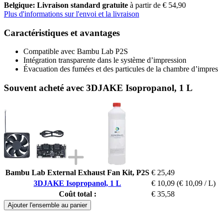
Belgique: Livraison standard gratuite
à partir de € 54,90
Plus d'informations sur l'envoi et la livraison
Caractéristiques et avantages
Compatible avec Bambu Lab P2S
Intégration transparente dans le système d’impression
Évacuation des fumées et des particules de la chambre d’impre
Souvent acheté avec 3DJAKE Isopropanol, 1 L
Bambu Lab External Exhaust Fan Kit, P2S
€ 25,49
3DJAKE Isopropanol, 1 L
€ 10,09
(€ 10,09 / L)
Coût total :
€ 35,58
Ajouter l'ensemble au panier