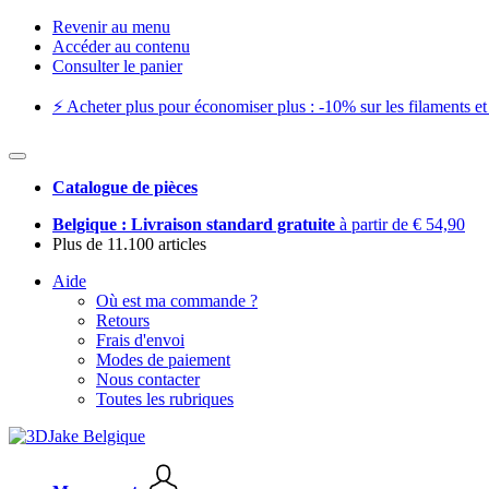
Revenir au menu
Accéder au contenu
Consulter le panier
⚡️ Acheter plus pour économiser plus : -10% sur les filaments et 
Catalogue de pièces
Belgique : Livraison standard gratuite
à partir de € 54,90
Plus de 11.100 articles
Aide
Où est ma commande ?
Retours
Frais d'envoi
Modes de paiement
Nous contacter
Toutes les rubriques