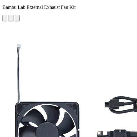
Bambu Lab External Exhaust Fan Kit