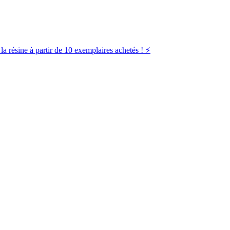
la résine à partir de 10 exemplaires achetés ! ⚡️