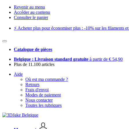
Revenir au menu
Accéder au contenu
Consulter le panier
⚡️ Acheter plus pour économiser plus : -10% sur les filaments et 
Catalogue de pièces
Belgique : Livraison standard gratuite
à partir de € 54,90
Plus de 11.100 articles
Aide
Où est ma commande ?
Retours
Frais d'envoi
Modes de paiement
Nous contacter
Toutes les rubriques