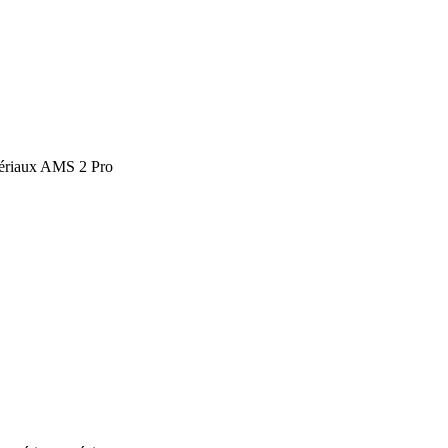
tériaux AMS 2 Pro