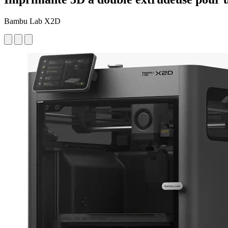
Bambu Lab X2D