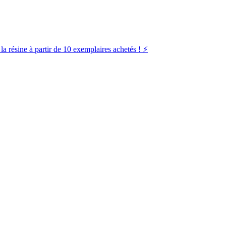
la résine à partir de 10 exemplaires achetés ! ⚡️