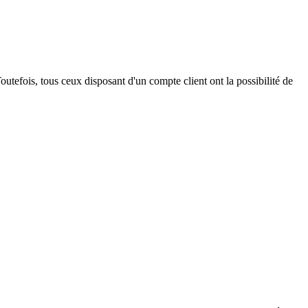
outefois, tous ceux disposant d'un compte client ont la possibilité de