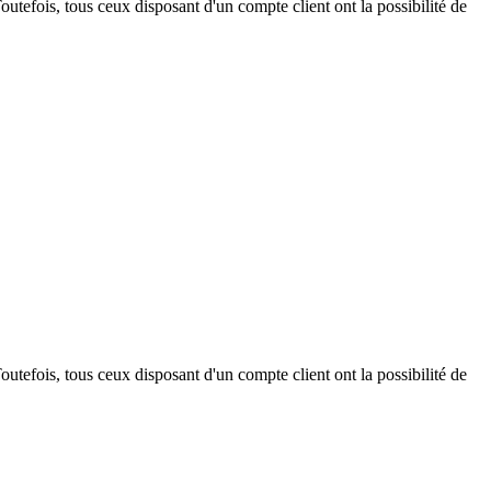
outefois, tous ceux disposant d'un compte client ont la possibilité de
outefois, tous ceux disposant d'un compte client ont la possibilité de