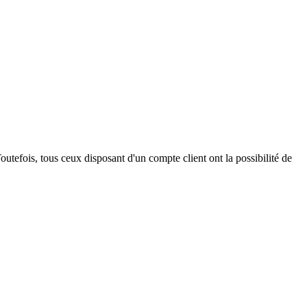
outefois, tous ceux disposant d'un compte client ont la possibilité de