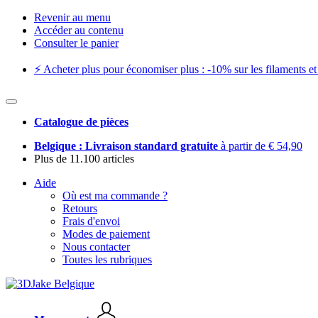
Revenir au menu
Accéder au contenu
Consulter le panier
⚡️ Acheter plus pour économiser plus : -10% sur les filaments et 
Catalogue de pièces
Belgique : Livraison standard gratuite
à partir de € 54,90
Plus de 11.100 articles
Aide
Où est ma commande ?
Retours
Frais d'envoi
Modes de paiement
Nous contacter
Toutes les rubriques