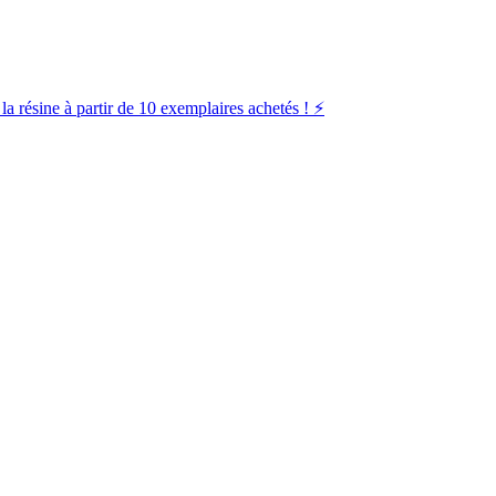
la résine à partir de 10 exemplaires achetés ! ⚡️