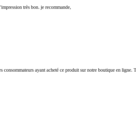
d'impression très bon. je recommande,
 des consommateurs ayant acheté ce produit sur notre boutique en ligne. T