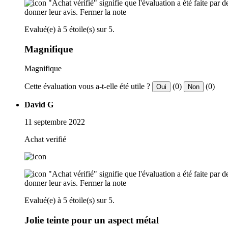
"Achat vérifié" signifie que l'évaluation a été faite par
donner leur avis.
Fermer la note
Evalué(e) à 5 étoile(s) sur 5.
Magnifique
Magnifique
Cette évaluation vous a-t-elle été utile ?
(0)
(0)
Oui
Non
David G
11 septembre 2022
Achat verifié
"Achat vérifié" signifie que l'évaluation a été faite par
donner leur avis.
Fermer la note
Evalué(e) à 5 étoile(s) sur 5.
Jolie teinte pour un aspect métal