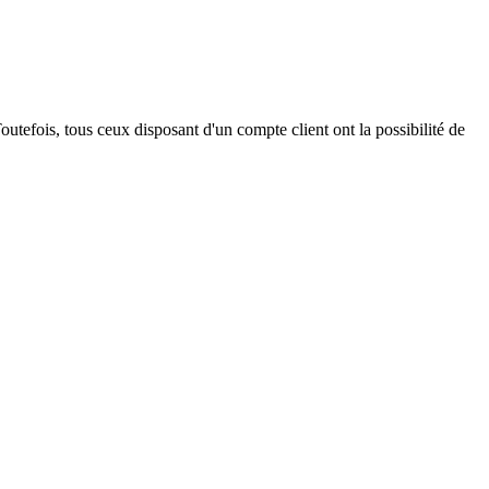
outefois, tous ceux disposant d'un compte client ont la possibilité de