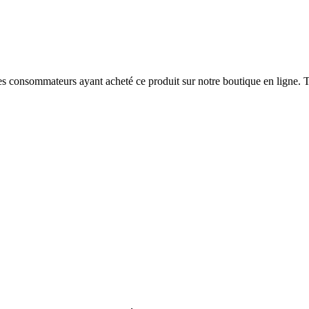
 des consommateurs ayant acheté ce produit sur notre boutique en ligne. T