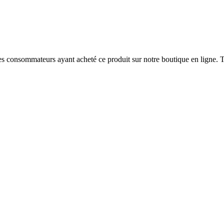
 des consommateurs ayant acheté ce produit sur notre boutique en ligne. T