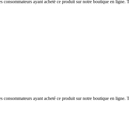
 des consommateurs ayant acheté ce produit sur notre boutique en ligne. T
 des consommateurs ayant acheté ce produit sur notre boutique en ligne. T