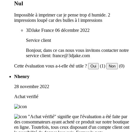
Nul
Impossible à imprimer car je pense trop d humide. 2
impressions loupé car des bulles à l impressions
3DJake France
06 décembre 2022
Service client
Bonjour, dans ce cas nous vous invitons contacter notre
service client: france@3djake.com
Cette évaluation vous a-t-elle été utile ?
(1)
(0)
Oui
Non
Nhenry
28 novembre 2022
Achat verifié
"Achat vérifié" signifie que l'évaluation a été faite par
des consommateurs ayant acheté ce produit sur notre boutique
en ligne. Toutefois, tous ceux disposant d'un compte client ont