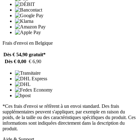
Frais d'envoi en Belgique
Dès € 54,90
gratuit*
Dès € 0,00
€ 6,90
*Ces frais d'envoi se réfèrent à un envoi standard. Des frais
supplémentaires peuvent s'appliquer, par exemple en raison du
poids, de la taille ou des caractéristiques spécifiques du produit. Ces
informations sont indiquées directement dans la description du
produit.
Aide & Support