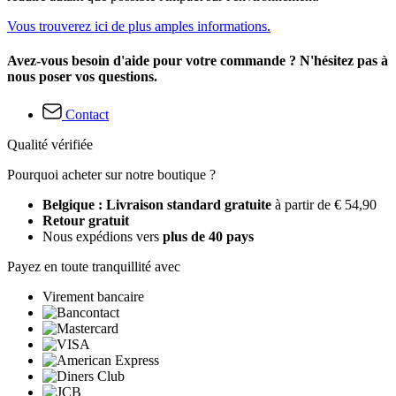
Vous trouverez ici de plus amples informations.
Avez-vous besoin d'aide pour votre commande ? N'hésitez pas à
nous poser vos questions.
Contact
Qualité vérifiée
Pourquoi acheter sur notre boutique ?
Belgique : Livraison standard gratuite
à partir de € 54,90
Retour gratuit
Nous expédions vers
plus de 40 pays
Payez en toute tranquillité avec
Virement bancaire