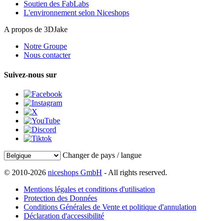
Soutien des FabLabs
L'environnement selon Niceshops
A propos de 3DJake
Notre Groupe
Nous contacter
Suivez-nous sur
Changer de pays / langue
© 2010-2026
niceshops GmbH
- All rights reserved.
Mentions légales et conditions d'utilisation
Protection des Données
Conditions Générales de Vente et politique d'annulation
Déclaration d'accessibilité