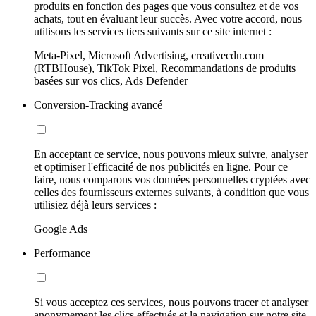
produits en fonction des pages que vous consultez et de vos
achats, tout en évaluant leur succès. Avec votre accord, nous
utilisons les services tiers suivants sur ce site internet :
Meta-Pixel, Microsoft Advertising, creativecdn.com
(RTBHouse), TikTok Pixel, Recommandations de produits
basées sur vos clics, Ads Defender
Conversion-Tracking avancé
En acceptant ce service, nous pouvons mieux suivre, analyser
et optimiser l'efficacité de nos publicités en ligne. Pour ce
faire, nous comparons vos données personnelles cryptées avec
celles des fournisseurs externes suivants, à condition que vous
utilisiez déjà leurs services :
Google Ads
Performance
Si vous acceptez ces services, nous pouvons tracer et analyser
anonymement les clics effectués et la navigation sur notre site