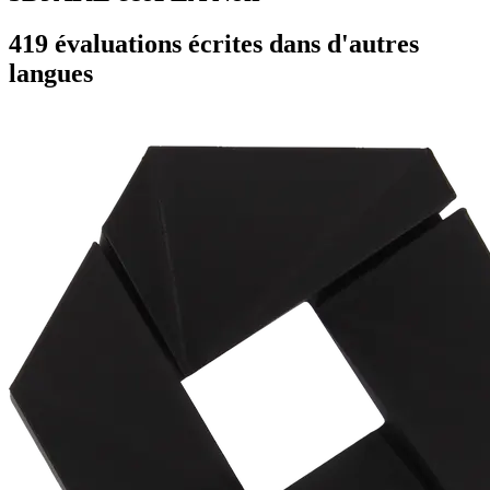
419 évaluations écrites dans d'autres
langues