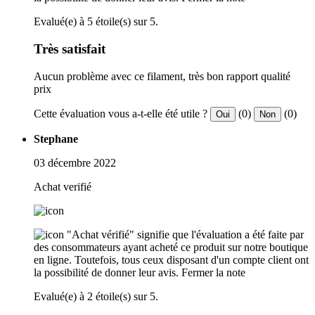
Evalué(e) à 5 étoile(s) sur 5.
Très satisfait
Aucun problème avec ce filament, très bon rapport qualité
prix
Cette évaluation vous a-t-elle été utile ?
(0)
(0)
Oui
Non
Stephane
03 décembre 2022
Achat verifié
"Achat vérifié" signifie que l'évaluation a été faite par
des consommateurs ayant acheté ce produit sur notre boutique
en ligne. Toutefois, tous ceux disposant d'un compte client ont
la possibilité de donner leur avis.
Fermer la note
Evalué(e) à 2 étoile(s) sur 5.