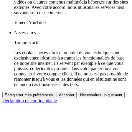
vidéos ou d'autres contenus multimédia hébergés sur des sites
externes. Avec votre accord, nous utilisons les services tiers
suivants sur ce site internet :
Vimeo, YouTube
Nécessaires
Toujours actif
Les cookies nécessaires d'un point de vue technique sont
exclusivement destinés à garantir les fonctionnalités de base
de notre site internet. Ils servent par exemple à ce que vous
puissiez collecter des produits dans votre panier ou à vous
connecter à votre compte client. Il ne nous est pas possible de
remonter jusqu'à vous et les données qui en résultent ne sont
en aucun cas transmises à des tiers.
Enregistrer mes préférences
Accepter
Nécessaires uniquement
Déclaration de confidentialité