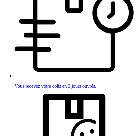
Vous recevez votre colis en 3 jours ouvrés.