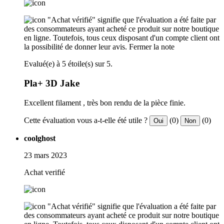
"Achat vérifié" signifie que l'évaluation a été faite par
des consommateurs ayant acheté ce produit sur notre boutique
en ligne. Toutefois, tous ceux disposant d'un compte client ont
la possibilité de donner leur avis.
Fermer la note
Evalué(e) à 5 étoile(s) sur 5.
Pla+ 3D Jake
Excellent filament , très bon rendu de la pièce finie.
Cette évaluation vous a-t-elle été utile ?
(0)
(0)
Oui
Non
coolghost
23 mars 2023
Achat verifié
"Achat vérifié" signifie que l'évaluation a été faite par
des consommateurs ayant acheté ce produit sur notre boutique