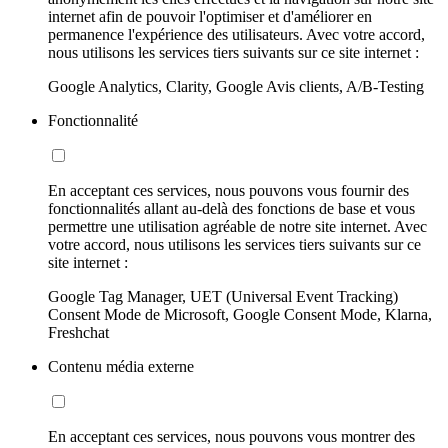
internet afin de pouvoir l'optimiser et d'améliorer en
permanence l'expérience des utilisateurs. Avec votre accord,
nous utilisons les services tiers suivants sur ce site internet :
Google Analytics, Clarity, Google Avis clients, A/B-Testing
Fonctionnalité
En acceptant ces services, nous pouvons vous fournir des
fonctionnalités allant au-delà des fonctions de base et vous
permettre une utilisation agréable de notre site internet. Avec
votre accord, nous utilisons les services tiers suivants sur ce
site internet :
Google Tag Manager, UET (Universal Event Tracking)
Consent Mode de Microsoft, Google Consent Mode, Klarna,
Freshchat
Contenu média externe
En acceptant ces services, nous pouvons vous montrer des