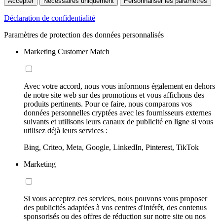
Accepter
Nécessaires uniquement
Personnaliser les paramètres
Déclaration de confidentialité
Paramètres de protection des données personnalisés
Marketing Customer Match
Avec votre accord, nous vous informons également en dehors
de notre site web sur des promotions et vous affichons des
produits pertinents. Pour ce faire, nous comparons vos
données personnelles cryptées avec les fournisseurs externes
suivants et utilisons leurs canaux de publicité en ligne si vous
utilisez déjà leurs services :
Bing, Criteo, Meta, Google, LinkedIn, Pinterest, TikTok
Marketing
Si vous acceptez ces services, nous pouvons vous proposer
des publicités adaptées à vos centres d'intérêt, des contenus
sponsorisés ou des offres de réduction sur notre site ou nos