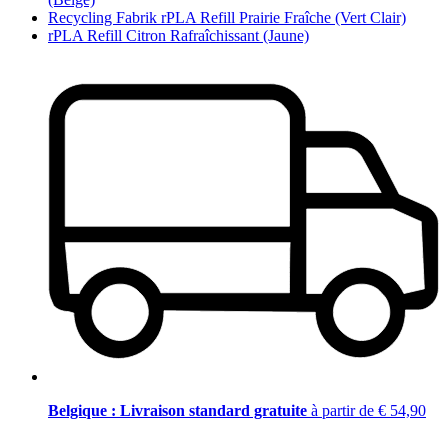
Recycling Fabrik rPLA Refill Prairie Fraîche (Vert Clair)
rPLA Refill Citron Rafraîchissant (Jaune)
Belgique : Livraison standard gratuite
à partir de € 54,90