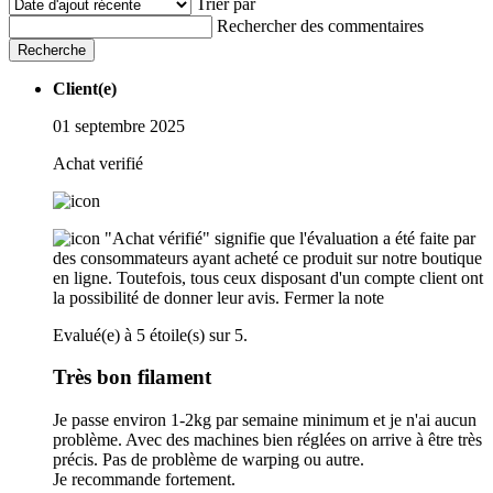
Trier par
Rechercher des commentaires
Recherche
Client(e)
01 septembre 2025
Achat verifié
"Achat vérifié" signifie que l'évaluation a été faite par
des consommateurs ayant acheté ce produit sur notre boutique
en ligne. Toutefois, tous ceux disposant d'un compte client ont
la possibilité de donner leur avis.
Fermer la note
Evalué(e) à 5 étoile(s) sur 5.
Très bon filament
Je passe environ 1-2kg par semaine minimum et je n'ai aucun
problème. Avec des machines bien réglées on arrive à être très
précis. Pas de problème de warping ou autre.
Je recommande fortement.