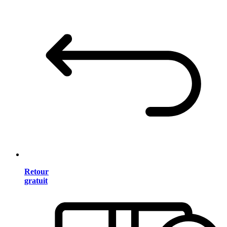
Retour
gratuit