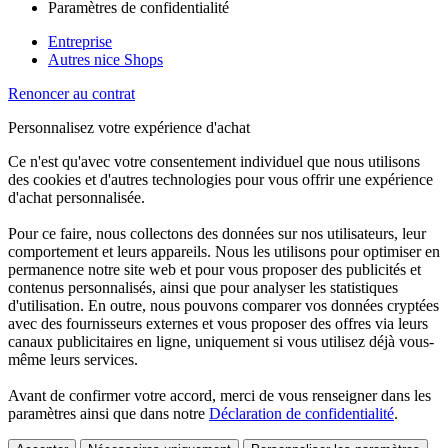
Paramètres de confidentialité
Entreprise
Autres nice Shops
Renoncer au contrat
Personnalisez votre expérience d'achat
Ce n'est qu'avec votre consentement individuel que nous utilisons
des cookies et d'autres technologies pour vous offrir une expérience
d'achat personnalisée.
Pour ce faire, nous collectons des données sur nos utilisateurs, leur
comportement et leurs appareils. Nous les utilisons pour optimiser en
permanence notre site web et pour vous proposer des publicités et
contenus personnalisés, ainsi que pour analyser les statistiques
d'utilisation. En outre, nous pouvons comparer vos données cryptées
avec des fournisseurs externes et vous proposer des offres via leurs
canaux publicitaires en ligne, uniquement si vous utilisez déjà vous-
même leurs services.
Avant de confirmer votre accord, merci de vous renseigner dans les
paramètres ainsi que dans notre
Déclaration de confidentialité
.