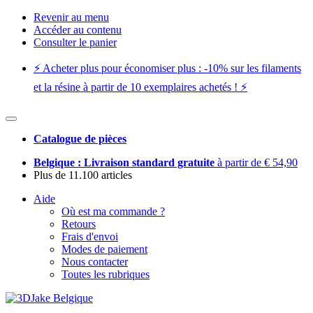
Revenir au menu
Accéder au contenu
Consulter le panier
⚡️ Acheter plus pour économiser plus : -10% sur les filaments
et la résine à partir de 10 exemplaires achetés ! ⚡️
Catalogue de pièces
Belgique : Livraison standard gratuite
à partir de € 54,90
Plus de 11.100 articles
Aide
Où est ma commande ?
Retours
Frais d'envoi
Modes de paiement
Nous contacter
Toutes les rubriques