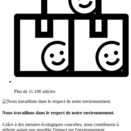
Plus de 11.100 articles
Nous travaillons dans le respect de notre environnement.
Grâce à des mesures écologiques concrètes, nous contribuons à
réduire autant que possible l'impact sur l'environnement.