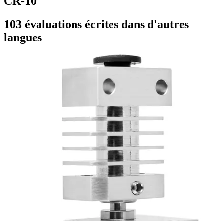
CR-10
103 évaluations écrites dans d'autres
langues