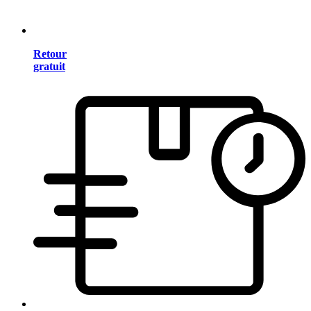
Retour
gratuit