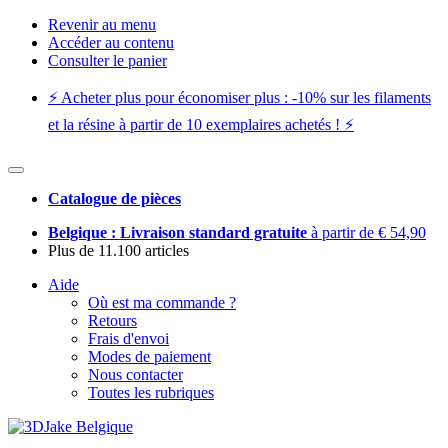
Revenir au menu
Accéder au contenu
Consulter le panier
⚡️ Acheter plus pour économiser plus : -10% sur les filaments
et la résine à partir de 10 exemplaires achetés ! ⚡️
Catalogue de pièces
Belgique : Livraison standard gratuite
à partir de € 54,90
Plus de 11.100 articles
Aide
Où est ma commande ?
Retours
Frais d'envoi
Modes de paiement
Nous contacter
Toutes les rubriques