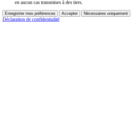
en aucun cas transmises à des tiers.
Enregistrer mes préférences
Accepter
Nécessaires uniquement
Déclaration de confidentialité