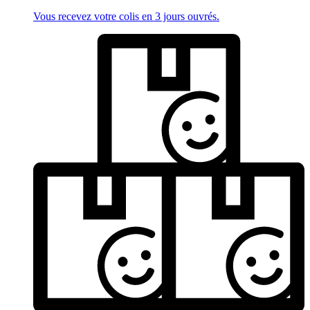
Vous recevez votre colis en 3 jours ouvrés.