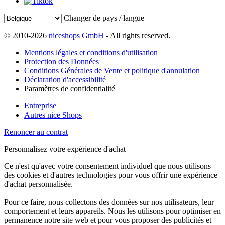
Changer de pays / langue
© 2010-2026
niceshops GmbH
- All rights reserved.
Mentions légales et conditions d'utilisation
Protection des Données
Conditions Générales de Vente et politique d'annulation
Déclaration d'accessibilité
Paramètres de confidentialité
Entreprise
Autres nice Shops
Renoncer au contrat
Personnalisez votre expérience d'achat
Ce n'est qu'avec votre consentement individuel que nous utilisons
des cookies et d'autres technologies pour vous offrir une expérience
d'achat personnalisée.
Pour ce faire, nous collectons des données sur nos utilisateurs, leur
comportement et leurs appareils. Nous les utilisons pour optimiser en
permanence notre site web et pour vous proposer des publicités et