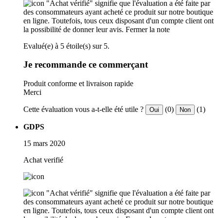
"Achat vérifié" signifie que l'évaluation a été faite par
des consommateurs ayant acheté ce produit sur notre boutique
en ligne. Toutefois, tous ceux disposant d'un compte client ont
la possibilité de donner leur avis.
Fermer la note
Evalué(e) à 5 étoile(s) sur 5.
Je recommande ce commerçant
Produit conforme et livraison rapide
Merci
Cette évaluation vous a-t-elle été utile ?
(0)
(1)
Oui
Non
GDPS
15 mars 2020
Achat verifié
"Achat vérifié" signifie que l'évaluation a été faite par
des consommateurs ayant acheté ce produit sur notre boutique
en ligne. Toutefois, tous ceux disposant d'un compte client ont