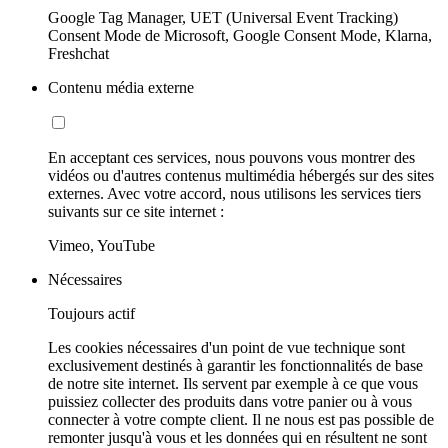
Google Tag Manager, UET (Universal Event Tracking)
Consent Mode de Microsoft, Google Consent Mode, Klarna,
Freshchat
Contenu média externe
En acceptant ces services, nous pouvons vous montrer des
vidéos ou d'autres contenus multimédia hébergés sur des sites
externes. Avec votre accord, nous utilisons les services tiers
suivants sur ce site internet :
Vimeo, YouTube
Nécessaires
Toujours actif
Les cookies nécessaires d'un point de vue technique sont
exclusivement destinés à garantir les fonctionnalités de base
de notre site internet. Ils servent par exemple à ce que vous
puissiez collecter des produits dans votre panier ou à vous
connecter à votre compte client. Il ne nous est pas possible de
remonter jusqu'à vous et les données qui en résultent ne sont