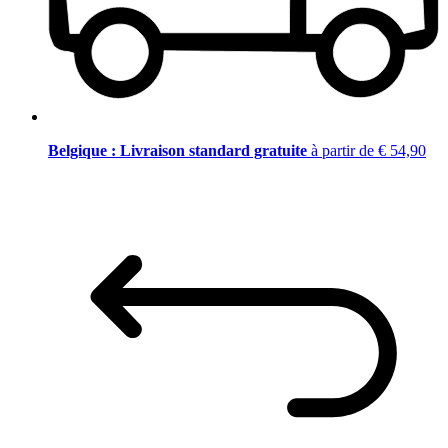
Belgique : Livraison standard gratuite
à partir de € 54,90