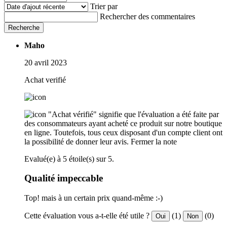
Trier par
Rechercher des commentaires
Recherche
Maho
20 avril 2023
Achat verifié
"Achat vérifié" signifie que l'évaluation a été faite par
des consommateurs ayant acheté ce produit sur notre boutique
en ligne. Toutefois, tous ceux disposant d'un compte client ont
la possibilité de donner leur avis.
Fermer la note
Evalué(e) à 5 étoile(s) sur 5.
Qualité impeccable
Top! mais à un certain prix quand-même :-)
Cette évaluation vous a-t-elle été utile ?
(1)
(0)
Oui
Non