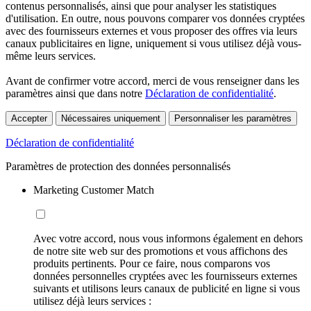
contenus personnalisés, ainsi que pour analyser les statistiques
d'utilisation. En outre, nous pouvons comparer vos données cryptées
avec des fournisseurs externes et vous proposer des offres via leurs
canaux publicitaires en ligne, uniquement si vous utilisez déjà vous-
même leurs services.
Avant de confirmer votre accord, merci de vous renseigner dans les
paramètres ainsi que dans notre
Déclaration de confidentialité
.
Accepter
Nécessaires uniquement
Personnaliser les paramètres
Déclaration de confidentialité
Paramètres de protection des données personnalisés
Marketing Customer Match
Avec votre accord, nous vous informons également en dehors
de notre site web sur des promotions et vous affichons des
produits pertinents. Pour ce faire, nous comparons vos
données personnelles cryptées avec les fournisseurs externes
suivants et utilisons leurs canaux de publicité en ligne si vous
utilisez déjà leurs services :