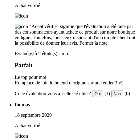
Achat verifié
"Achat vérifié" signifie que l'évaluation a été faite par
des consommateurs ayant acheté ce produit sur notre boutique
en ligne. Toutefois, tous ceux disposant d'un compte client ont
la possibilité de donner leur avis.
Fermer la note
Evalué(e) à 5 étoile(s) sur 5.
Parfait
Le top pour moi
Remplace de loin le hotend d origine sur une ender 3 v2
Cette évaluation vous a-t-elle été utile ?
(1)
(0)
Oui
Non
thomas
16 septembre 2020
Achat verifié