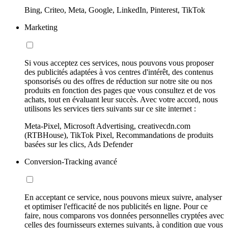
Bing, Criteo, Meta, Google, LinkedIn, Pinterest, TikTok
Marketing
Si vous acceptez ces services, nous pouvons vous proposer
des publicités adaptées à vos centres d'intérêt, des contenus
sponsorisés ou des offres de réduction sur notre site ou nos
produits en fonction des pages que vous consultez et de vos
achats, tout en évaluant leur succès. Avec votre accord, nous
utilisons les services tiers suivants sur ce site internet :
Meta-Pixel, Microsoft Advertising, creativecdn.com
(RTBHouse), TikTok Pixel, Recommandations de produits
basées sur les clics, Ads Defender
Conversion-Tracking avancé
En acceptant ce service, nous pouvons mieux suivre, analyser
et optimiser l'efficacité de nos publicités en ligne. Pour ce
faire, nous comparons vos données personnelles cryptées avec
celles des fournisseurs externes suivants, à condition que vous