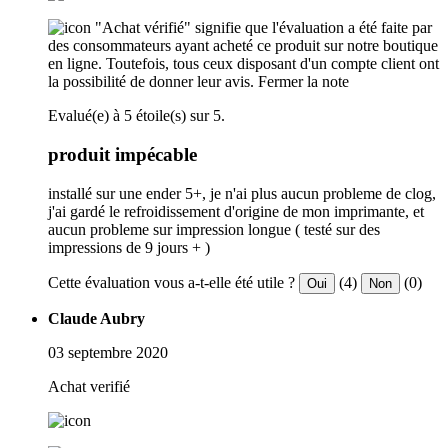
"Achat vérifié" signifie que l'évaluation a été faite par
des consommateurs ayant acheté ce produit sur notre boutique
en ligne. Toutefois, tous ceux disposant d'un compte client ont
la possibilité de donner leur avis.
Fermer la note
Evalué(e) à 5 étoile(s) sur 5.
produit impécable
installé sur une ender 5+, je n'ai plus aucun probleme de clog,
j'ai gardé le refroidissement d'origine de mon imprimante, et
aucun probleme sur impression longue ( testé sur des
impressions de 9 jours + )
Cette évaluation vous a-t-elle été utile ?
(4)
(0)
Oui
Non
Claude Aubry
03 septembre 2020
Achat verifié