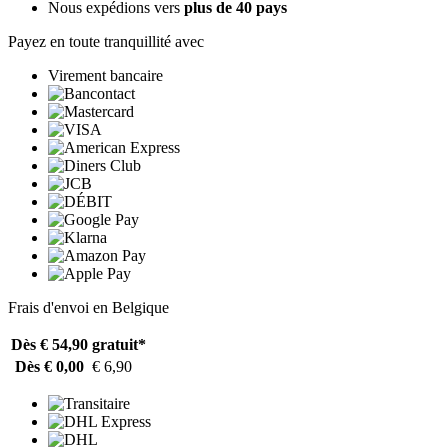
Nous expédions vers
plus de 40 pays
Payez en toute tranquillité avec
Virement bancaire
Frais d'envoi en Belgique
Dès € 54,90
gratuit*
Dès € 0,00
€ 6,90