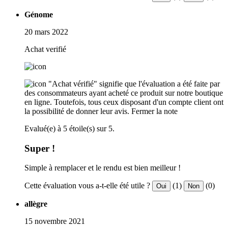
Génome
20 mars 2022
Achat verifié
"Achat vérifié" signifie que l'évaluation a été faite par
des consommateurs ayant acheté ce produit sur notre boutique
en ligne. Toutefois, tous ceux disposant d'un compte client ont
la possibilité de donner leur avis.
Fermer la note
Evalué(e) à 5 étoile(s) sur 5.
Super !
Simple à remplacer et le rendu est bien meilleur !
Cette évaluation vous a-t-elle été utile ?
(1)
(0)
Oui
Non
allègre
15 novembre 2021