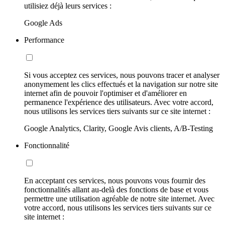
utilisiez déjà leurs services :
Google Ads
Performance
Si vous acceptez ces services, nous pouvons tracer et analyser
anonymement les clics effectués et la navigation sur notre site
internet afin de pouvoir l'optimiser et d'améliorer en
permanence l'expérience des utilisateurs. Avec votre accord,
nous utilisons les services tiers suivants sur ce site internet :
Google Analytics, Clarity, Google Avis clients, A/B-Testing
Fonctionnalité
En acceptant ces services, nous pouvons vous fournir des
fonctionnalités allant au-delà des fonctions de base et vous
permettre une utilisation agréable de notre site internet. Avec
votre accord, nous utilisons les services tiers suivants sur ce
site internet :