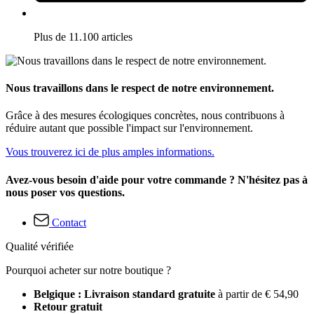
Plus de 11.100 articles
Nous travaillons dans le respect de notre environnement.
Grâce à des mesures écologiques concrètes, nous contribuons à
réduire autant que possible l'impact sur l'environnement.
Vous trouverez ici de plus amples informations.
Avez-vous besoin d'aide pour votre commande ? N'hésitez pas à
nous poser vos questions.
Contact
Qualité vérifiée
Pourquoi acheter sur notre boutique ?
Belgique : Livraison standard gratuite
à partir de € 54,90
Retour gratuit