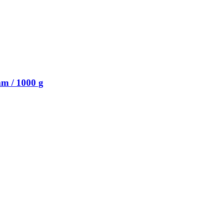
m / 1000 g