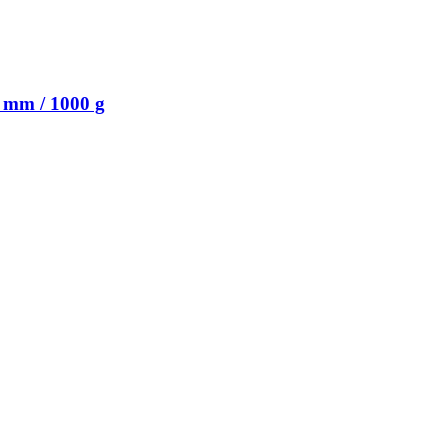
 mm / 1000 g