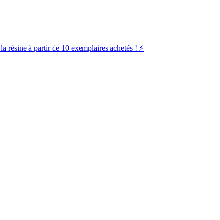
la résine à partir de 10 exemplaires achetés ! ⚡️