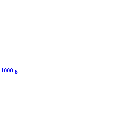
 1000 g