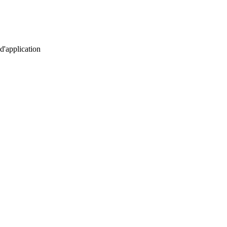
d'application