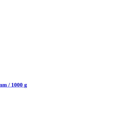
mm / 1000 g