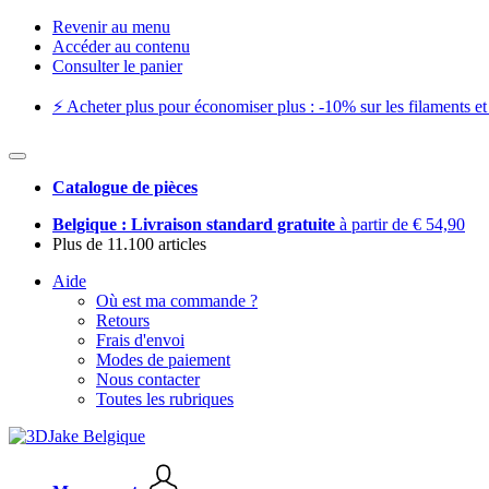
Revenir au menu
Accéder au contenu
Consulter le panier
⚡️ Acheter plus pour économiser plus : -10% sur les filaments et 
Catalogue de pièces
Belgique : Livraison standard gratuite
à partir de € 54,90
Plus de 11.100 articles
Aide
Où est ma commande ?
Retours
Frais d'envoi
Modes de paiement
Nous contacter
Toutes les rubriques