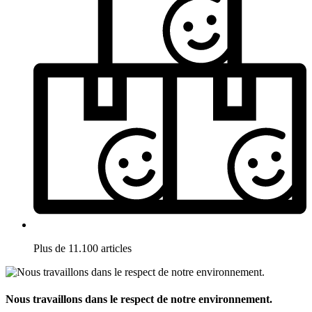
Plus de 11.100 articles
Nous travaillons dans le respect de notre environnement.