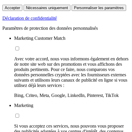
Accepter
Nécessaires uniquement
Personnaliser les paramètres
Déclaration de confidentialité
Paramètres de protection des données personnalisés
Marketing Customer Match
Avec votre accord, nous vous informons également en dehors
de notre site web sur des promotions et vous affichons des
produits pertinents. Pour ce faire, nous comparons vos
données personnelles cryptées avec les fournisseurs externes
suivants et utilisons leurs canaux de publicité en ligne si vous
utilisez déjà leurs services :
Bing, Criteo, Meta, Google, LinkedIn, Pinterest, TikTok
Marketing
Si vous acceptez ces services, nous pouvons vous proposer
des publicités adaptées à vos centres d'intérêt, des contenus