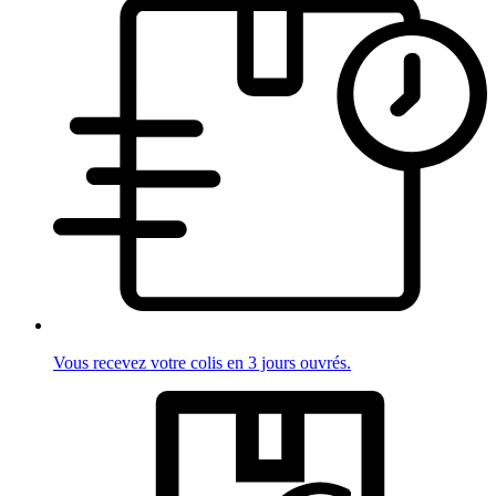
Vous recevez votre colis en 3 jours ouvrés.