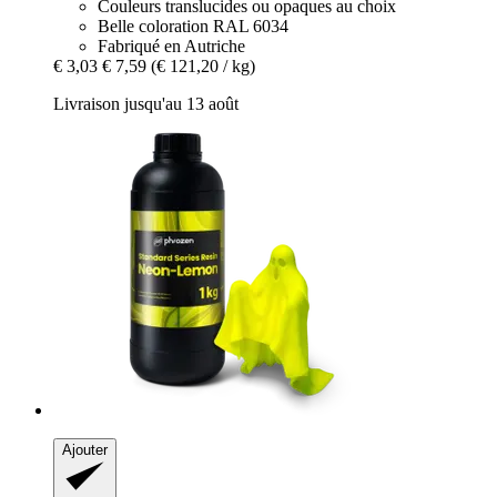
Couleurs translucides ou opaques au choix
Belle coloration RAL 6034
Fabriqué en Autriche
€ 3,03
€ 7,59
(€ 121,20 / kg)
Livraison jusqu'au 13 août
Ajouter