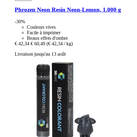
Phrozen
Neon Resin Neon-​Lemon, 1.000 g
-30%
Couleurs vives
Facile à imprimer
Beaux effets d'ombre
€ 42,34
€ 60,49
(€ 42,34 / kg)
Livraison jusqu'au 13 août