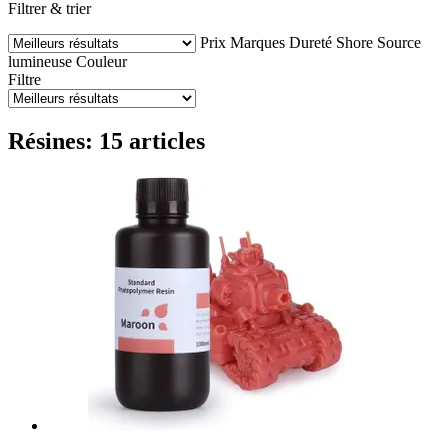
Filtrer & trier
Prix
Marques
Dureté Shore
Source
lumineuse
Couleur
Filtre
Résines: 15 articles