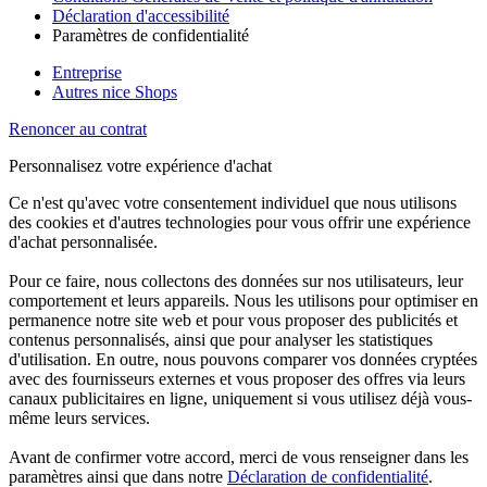
Déclaration d'accessibilité
Paramètres de confidentialité
Entreprise
Autres nice Shops
Renoncer au contrat
Personnalisez votre expérience d'achat
Ce n'est qu'avec votre consentement individuel que nous utilisons
des cookies et d'autres technologies pour vous offrir une expérience
d'achat personnalisée.
Pour ce faire, nous collectons des données sur nos utilisateurs, leur
comportement et leurs appareils. Nous les utilisons pour optimiser en
permanence notre site web et pour vous proposer des publicités et
contenus personnalisés, ainsi que pour analyser les statistiques
d'utilisation. En outre, nous pouvons comparer vos données cryptées
avec des fournisseurs externes et vous proposer des offres via leurs
canaux publicitaires en ligne, uniquement si vous utilisez déjà vous-
même leurs services.
Avant de confirmer votre accord, merci de vous renseigner dans les
paramètres ainsi que dans notre
Déclaration de confidentialité
.