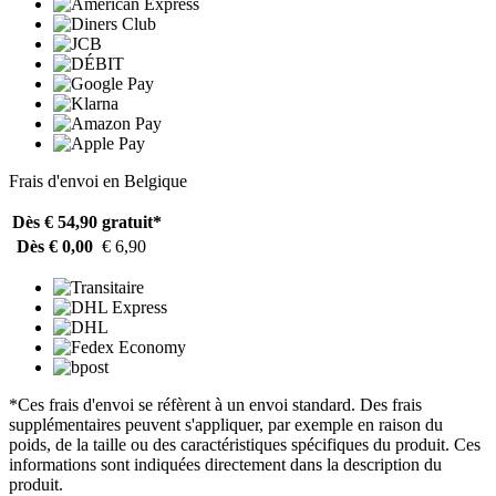
Frais d'envoi en Belgique
Dès € 54,90
gratuit*
Dès € 0,00
€ 6,90
*Ces frais d'envoi se réfèrent à un envoi standard. Des frais
supplémentaires peuvent s'appliquer, par exemple en raison du
poids, de la taille ou des caractéristiques spécifiques du produit. Ces
informations sont indiquées directement dans la description du
produit.