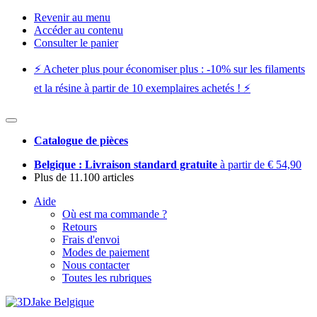
Revenir au menu
Accéder au contenu
Consulter le panier
⚡️ Acheter plus pour économiser plus : -10% sur les filaments
et la résine à partir de 10 exemplaires achetés ! ⚡️
Catalogue de pièces
Belgique : Livraison standard gratuite
à partir de € 54,90
Plus de 11.100 articles
Aide
Où est ma commande ?
Retours
Frais d'envoi
Modes de paiement
Nous contacter
Toutes les rubriques