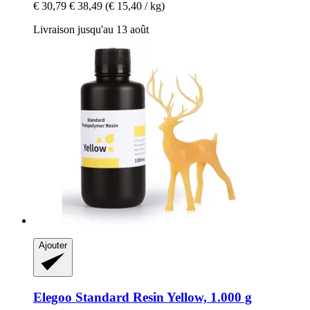
€ 30,79
€ 38,49
(€ 15,40 / kg)
Livraison jusqu'au 13 août
Ajouter
Elegoo
Standard Resin Yellow, 1.000 g