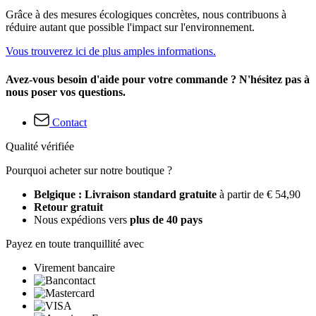
Grâce à des mesures écologiques concrètes, nous contribuons à
réduire autant que possible l'impact sur l'environnement.
Vous trouverez ici de plus amples informations.
Avez-vous besoin d'aide pour votre commande ? N'hésitez pas à
nous poser vos questions.
Contact
Qualité vérifiée
Pourquoi acheter sur notre boutique ?
Belgique : Livraison standard gratuite
à partir de € 54,90
Retour gratuit
Nous expédions vers
plus de 40 pays
Payez en toute tranquillité avec
Virement bancaire