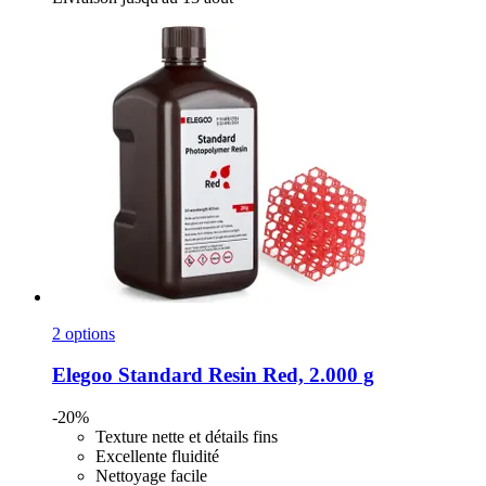
2 options
Elegoo
Standard Resin Red, 2.000 g
-20%
Texture nette et détails fins
Excellente fluidité
Nettoyage facile