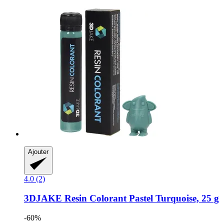
Ajouter
4.0 (2)
3DJAKE
Resin Colorant Pastel Turquoise, 25 g
-60%