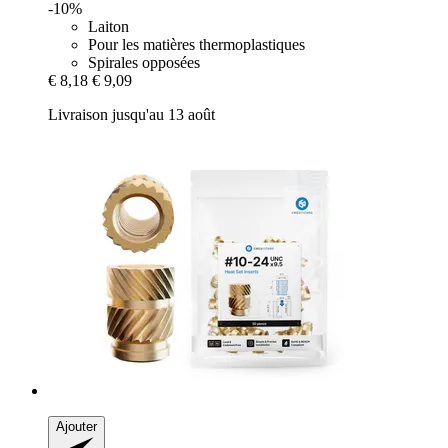
-10%
Laiton
Pour les matières thermoplastiques
Spirales opposées
€ 8,18
€ 9,09
Livraison jusqu'au 13 août
Ajouter