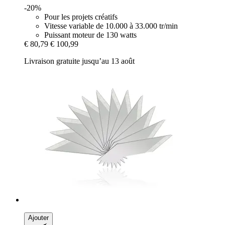
-20%
Pour les projets créatifs
Vitesse variable de 10.000 à 33.000 tr/min
Puissant moteur de 130 watts
€ 80,79
€ 100,99
Livraison gratuite jusqu’au 13 août
Ajouter