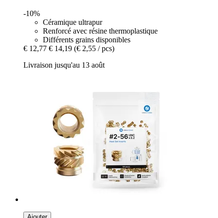
-10%
Céramique ultrapur
Renforcé avec résine thermoplastique
Différents grains disponibles
€ 12,77
€ 14,19
(€ 2,55 / pcs)
Livraison jusqu'au 13 août
Ajouter