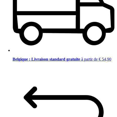
Belgique : Livraison standard gratuite
à partir de € 54,90