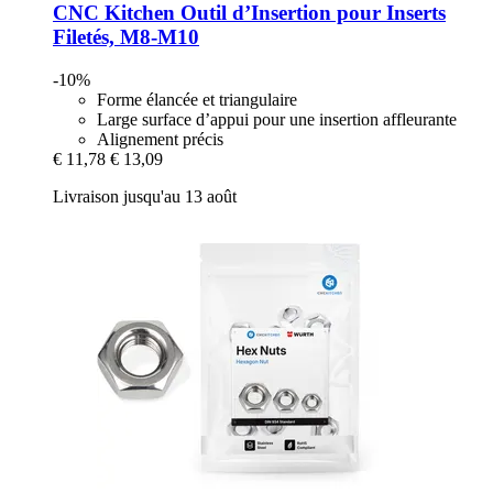
CNC Kitchen
Outil d’Insertion pour Inserts
Filetés, M8-​M10
-10%
Forme élancée et triangulaire
Large surface d’appui pour une insertion affleurante
Alignement précis
€ 11,78
€ 13,09
Livraison jusqu'au 13 août