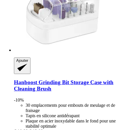
Ajouter
Hanboost
Grinding Bit Storage Case with
Cleaning Brush
-10%
30 emplacements pour embouts de meulage et de
fraisage
Tapis en silicone antidérapant
Plaque en acier inoxydable dans le fond pour une
stabilité optimale