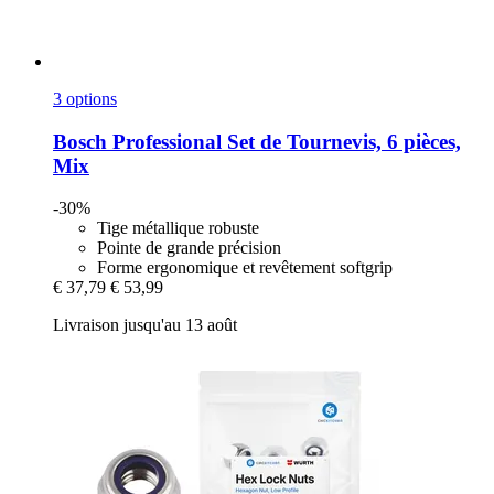
3 options
Bosch Professional
Set de Tournevis, 6 pièces,
Mix
-30%
Tige métallique robuste
Pointe de grande précision
Forme ergonomique et revêtement softgrip
€ 37,79
€ 53,99
Livraison jusqu'au 13 août