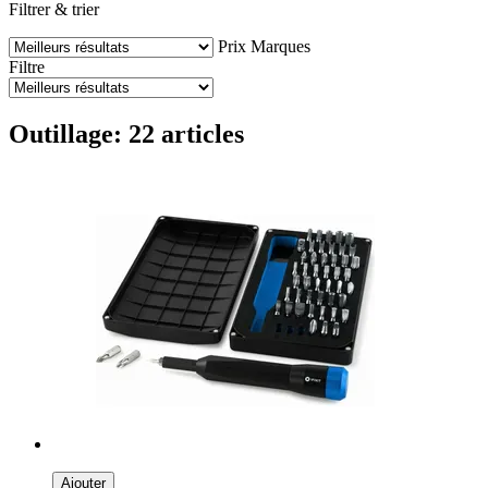
Filtrer & trier
Prix
Marques
Filtre
Outillage: 22 articles
Ajouter