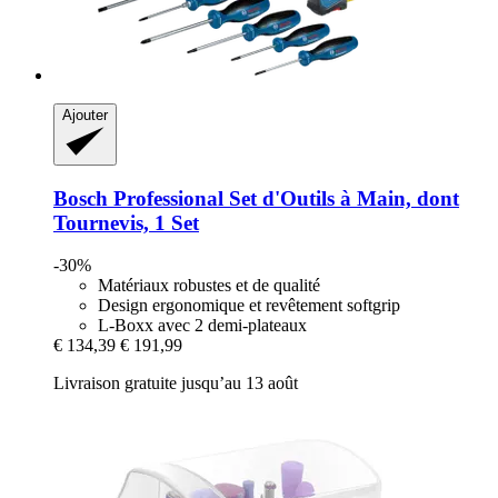
Ajouter
Bosch Professional
Set d'Outils à Main, dont
Tournevis, 1 Set
-30%
Matériaux robustes et de qualité
Design ergonomique et revêtement softgrip
L-Boxx avec 2 demi-plateaux
€ 134,39
€ 191,99
Livraison gratuite jusqu’au 13 août