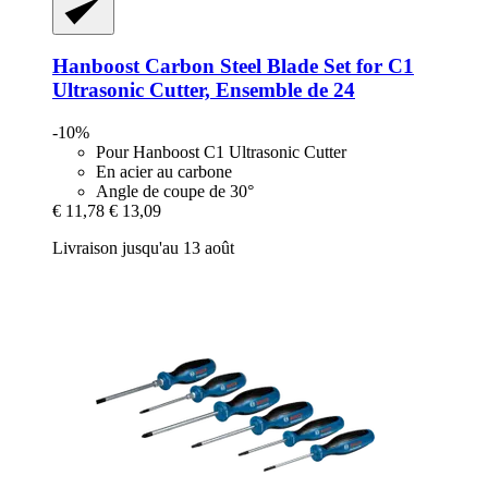
Hanboost
Carbon Steel Blade Set for C1
Ultrasonic Cutter, Ensemble de 24
-10%
Pour Hanboost C1 Ultrasonic Cutter
En acier au carbone
Angle de coupe de 30°
€ 11,78
€ 13,09
Livraison jusqu'au 13 août