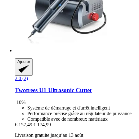
Ajouter
2.0 (2)
Twotrees
U1 Ultrasonic Cutter
-10%
Système de démarrage et d'arrêt intelligent
Performance précise grâce au régulateur de puissance
Compatible avec de nombreux matériaux
€ 157,49
€ 174,99
Livraison gratuite jusqu’au 13 août