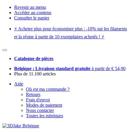
Revenir au menu
Accéder au contenu
Consulter le panier
⚡️ Acheter plus pour économiser plus : -10% sur les filaments
et la résine à partir de 10 exemplaires achetés ! ⚡️
Catalogue de pièces
Belgique : Livraison standard gratuite
à partir de € 54,90
Plus de 11.100 articles
Aide
Où est ma commande ?
Retours
Frais d'envoi
Modes de paiement
Nous contacter
Toutes les rubriques