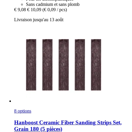
Sans cadmium et sans plomb
€ 9,08
€ 10,09
(€ 0,09 / pcs)
Livraison jusqu'au 13 août
8 options
Hanboost
Ceramic Fiber Sanding Strips Set,
Grain 180 (5 pièces)