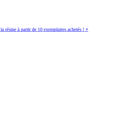
la résine à partir de 10 exemplaires achetés ! ⚡️