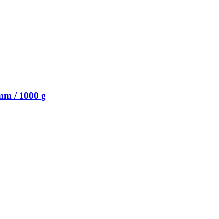
mm / 1000 g