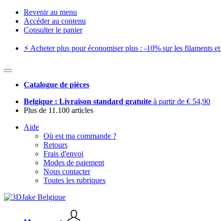
Revenir au menu
Accéder au contenu
Consulter le panier
⚡️ Acheter plus pour économiser plus : -10% sur les filaments et 
Catalogue de pièces
Belgique : Livraison standard gratuite
à partir de € 54,90
Plus de 11.100 articles
Aide
Où est ma commande ?
Retours
Frais d'envoi
Modes de paiement
Nous contacter
Toutes les rubriques