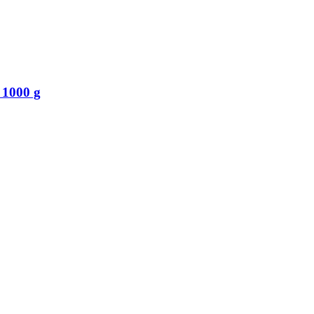
 1000 g