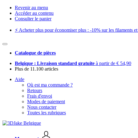
Revenir au menu
Accéder au contenu
Consulter le panier
⚡️ Acheter plus pour économiser plus : -10% sur les filaments et 
Catalogue de pièces
Belgique : Livraison standard gratuite
à partir de € 54,90
Plus de 11.100 articles
Aide
Où est ma commande ?
Retours
Frais d'envoi
Modes de paiement
Nous contacter
Toutes les rubriques