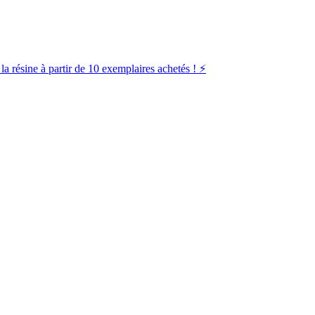
la résine à partir de 10 exemplaires achetés ! ⚡️