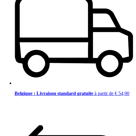
Belgique : Livraison standard gratuite
à partir de € 54,90