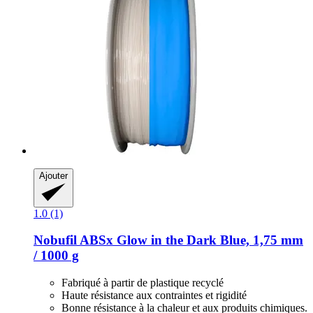
Ajouter
1.0 (1)
Nobufil
ABSx Glow in the Dark Blue, 1,75 mm
/ 1000 g
Fabriqué à partir de plastique recyclé
Haute résistance aux contraintes et rigidité
Bonne résistance à la chaleur et aux produits chimiques.