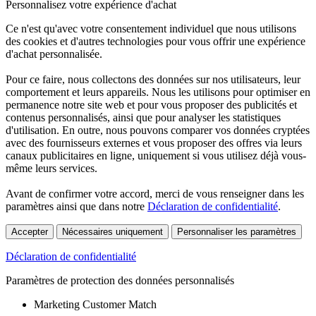
Personnalisez votre expérience d'achat
Ce n'est qu'avec votre consentement individuel que nous utilisons
des cookies et d'autres technologies pour vous offrir une expérience
d'achat personnalisée.
Pour ce faire, nous collectons des données sur nos utilisateurs, leur
comportement et leurs appareils. Nous les utilisons pour optimiser en
permanence notre site web et pour vous proposer des publicités et
contenus personnalisés, ainsi que pour analyser les statistiques
d'utilisation. En outre, nous pouvons comparer vos données cryptées
avec des fournisseurs externes et vous proposer des offres via leurs
canaux publicitaires en ligne, uniquement si vous utilisez déjà vous-
même leurs services.
Avant de confirmer votre accord, merci de vous renseigner dans les
paramètres ainsi que dans notre
Déclaration de confidentialité
.
Accepter
Nécessaires uniquement
Personnaliser les paramètres
Déclaration de confidentialité
Paramètres de protection des données personnalisés
Marketing Customer Match