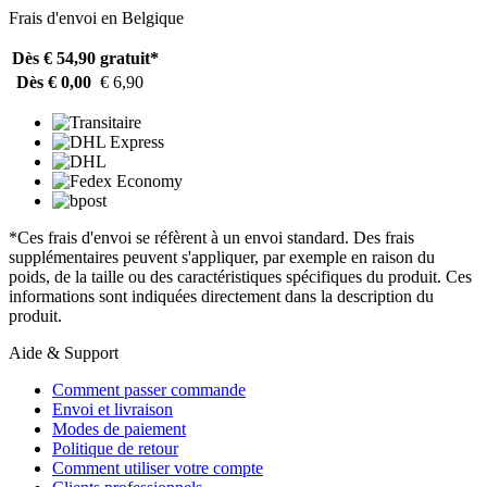
Frais d'envoi en Belgique
Dès € 54,90
gratuit*
Dès € 0,00
€ 6,90
*Ces frais d'envoi se réfèrent à un envoi standard. Des frais
supplémentaires peuvent s'appliquer, par exemple en raison du
poids, de la taille ou des caractéristiques spécifiques du produit. Ces
informations sont indiquées directement dans la description du
produit.
Aide & Support
Comment passer commande
Envoi et livraison
Modes de paiement
Politique de retour
Comment utiliser votre compte