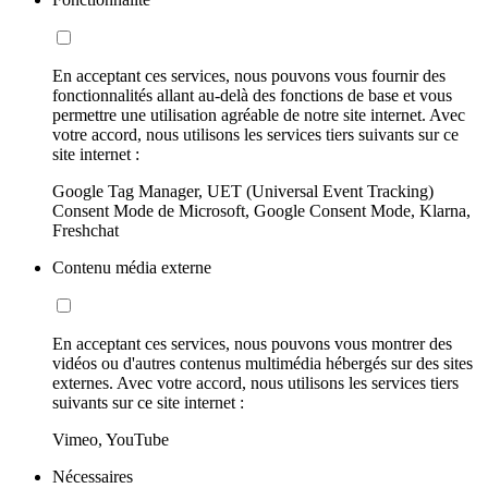
En acceptant ces services, nous pouvons vous fournir des
fonctionnalités allant au-delà des fonctions de base et vous
permettre une utilisation agréable de notre site internet. Avec
votre accord, nous utilisons les services tiers suivants sur ce
site internet :
Google Tag Manager, UET (Universal Event Tracking)
Consent Mode de Microsoft, Google Consent Mode, Klarna,
Freshchat
Contenu média externe
En acceptant ces services, nous pouvons vous montrer des
vidéos ou d'autres contenus multimédia hébergés sur des sites
externes. Avec votre accord, nous utilisons les services tiers
suivants sur ce site internet :
Vimeo, YouTube
Nécessaires