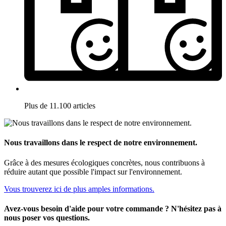
Plus de 11.100 articles
Nous travaillons dans le respect de notre environnement.
Grâce à des mesures écologiques concrètes, nous contribuons à
réduire autant que possible l'impact sur l'environnement.
Vous trouverez ici de plus amples informations.
Avez-vous besoin d'aide pour votre commande ? N'hésitez pas à
nous poser vos questions.