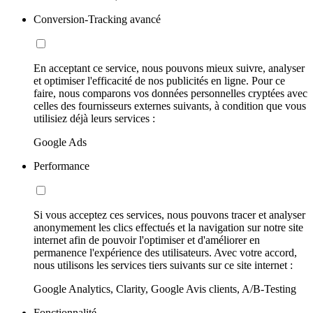
Conversion-Tracking avancé
En acceptant ce service, nous pouvons mieux suivre, analyser
et optimiser l'efficacité de nos publicités en ligne. Pour ce
faire, nous comparons vos données personnelles cryptées avec
celles des fournisseurs externes suivants, à condition que vous
utilisiez déjà leurs services :
Google Ads
Performance
Si vous acceptez ces services, nous pouvons tracer et analyser
anonymement les clics effectués et la navigation sur notre site
internet afin de pouvoir l'optimiser et d'améliorer en
permanence l'expérience des utilisateurs. Avec votre accord,
nous utilisons les services tiers suivants sur ce site internet :
Google Analytics, Clarity, Google Avis clients, A/B-Testing
Fonctionnalité