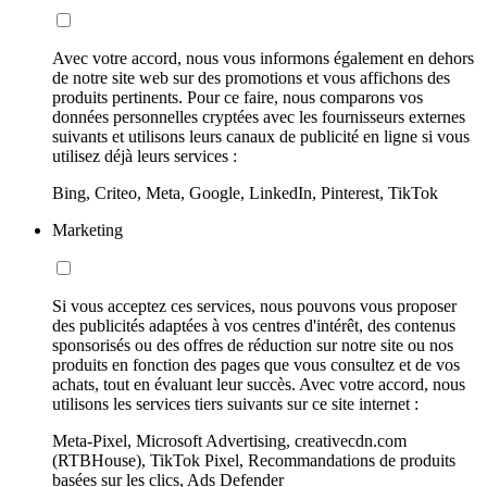
Avec votre accord, nous vous informons également en dehors
de notre site web sur des promotions et vous affichons des
produits pertinents. Pour ce faire, nous comparons vos
données personnelles cryptées avec les fournisseurs externes
suivants et utilisons leurs canaux de publicité en ligne si vous
utilisez déjà leurs services :
Bing, Criteo, Meta, Google, LinkedIn, Pinterest, TikTok
Marketing
Si vous acceptez ces services, nous pouvons vous proposer
des publicités adaptées à vos centres d'intérêt, des contenus
sponsorisés ou des offres de réduction sur notre site ou nos
produits en fonction des pages que vous consultez et de vos
achats, tout en évaluant leur succès. Avec votre accord, nous
utilisons les services tiers suivants sur ce site internet :
Meta-Pixel, Microsoft Advertising, creativecdn.com
(RTBHouse), TikTok Pixel, Recommandations de produits
basées sur les clics, Ads Defender