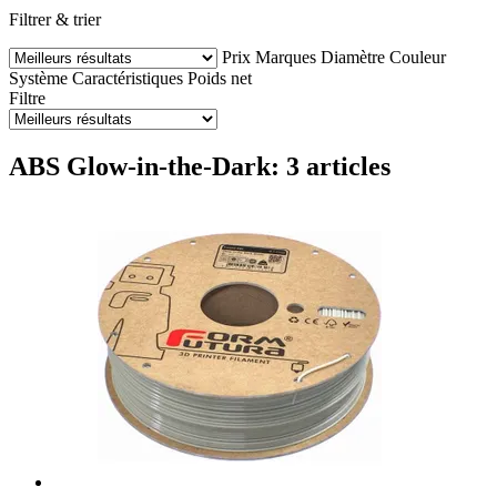
Filtrer & trier
Prix
Marques
Diamètre
Couleur
Système
Caractéristiques
Poids net
Filtre
ABS Glow-in-the-Dark: 3 articles