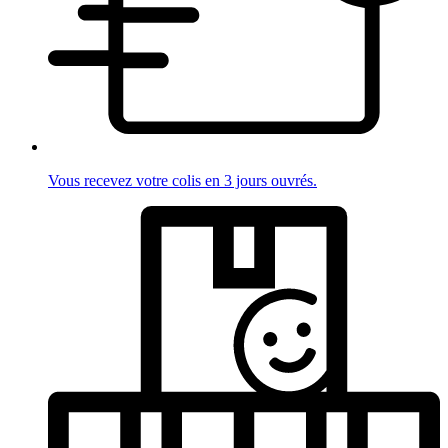
Vous recevez votre colis en 3 jours ouvrés.