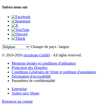
Suivez-nous sur
Changer de pays / langue
© 2010-2026
niceshops GmbH
- All rights reserved.
Mentions légales et conditions d'utilisation
Protection des Données
Conditions Générales de Vente et politique d'annulation
Déclaration d'accessibilité
Paramètres de confidentialité
Entreprise
Autres nice Shops
Renoncer au contrat