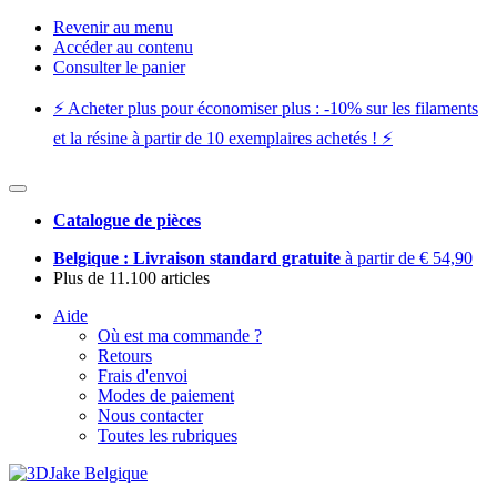
Revenir au menu
Accéder au contenu
Consulter le panier
⚡️ Acheter plus pour économiser plus : -10% sur les filaments
et la résine à partir de 10 exemplaires achetés ! ⚡️
Catalogue de pièces
Belgique : Livraison standard gratuite
à partir de € 54,90
Plus de 11.100 articles
Aide
Où est ma commande ?
Retours
Frais d'envoi
Modes de paiement
Nous contacter
Toutes les rubriques