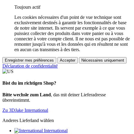
Toujours actif
Les cookies nécessaires d'un point de vue technique sont
exclusivement destinés à garantir les fonctionnalités de base
de notre site internet. Ils servent par exemple à ce que vous
puissiez collecter des produits dans votre panier ou à vous
connecter à votre compte client. Il ne nous est pas possible de
remonter jusqu'à vous et les données qui en résultent ne sont
en aucun cas transmises à des tiers.
Enregistrer mes préférences
Accepter
Nécessaires uniquement
Déclaration de confidentialité
Bist du im richtigen Shop?
Bitte wechsle zum Land
, das mit deiner Lieferadresse
übereinstimmt.
Zu 3DJake International
Anderes Lieferland wählen
International