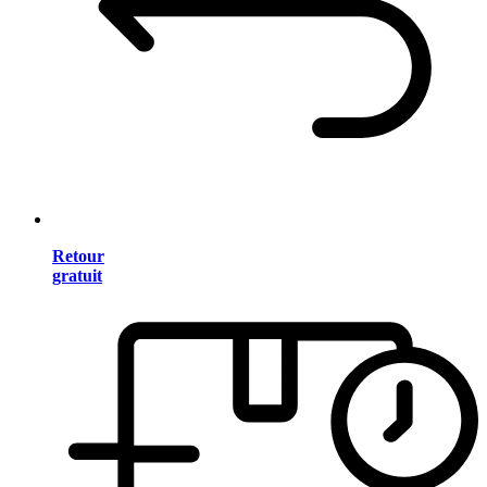
Retour
gratuit