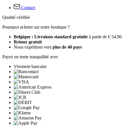
Contact
Qualité vérifiée
Pourquoi acheter sur notre boutique ?
Belgique : Livraison standard gratuite
à partir de € 54,90
Retour gratuit
Nous expédions vers
plus de 40 pays
Payez en toute tranquillité avec
Virement bancaire