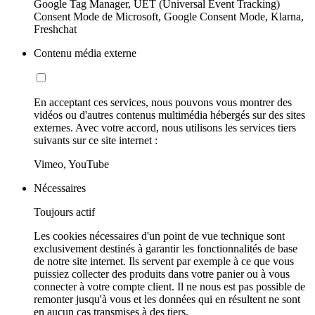
Google Tag Manager, UET (Universal Event Tracking)
Consent Mode de Microsoft, Google Consent Mode, Klarna,
Freshchat
Contenu média externe
En acceptant ces services, nous pouvons vous montrer des
vidéos ou d'autres contenus multimédia hébergés sur des sites
externes. Avec votre accord, nous utilisons les services tiers
suivants sur ce site internet :
Vimeo, YouTube
Nécessaires
Toujours actif
Les cookies nécessaires d'un point de vue technique sont
exclusivement destinés à garantir les fonctionnalités de base
de notre site internet. Ils servent par exemple à ce que vous
puissiez collecter des produits dans votre panier ou à vous
connecter à votre compte client. Il ne nous est pas possible de
remonter jusqu'à vous et les données qui en résultent ne sont
en aucun cas transmises à des tiers.