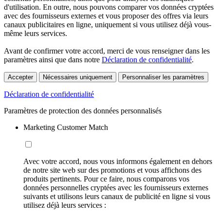
d'utilisation. En outre, nous pouvons comparer vos données cryptées
avec des fournisseurs externes et vous proposer des offres via leurs
canaux publicitaires en ligne, uniquement si vous utilisez déjà vous-
même leurs services.
Avant de confirmer votre accord, merci de vous renseigner dans les
paramètres ainsi que dans notre
Déclaration de confidentialité
.
Accepter
Nécessaires uniquement
Personnaliser les paramètres
Déclaration de confidentialité
Paramètres de protection des données personnalisés
Marketing Customer Match
Avec votre accord, nous vous informons également en dehors
de notre site web sur des promotions et vous affichons des
produits pertinents. Pour ce faire, nous comparons vos
données personnelles cryptées avec les fournisseurs externes
suivants et utilisons leurs canaux de publicité en ligne si vous
utilisez déjà leurs services :