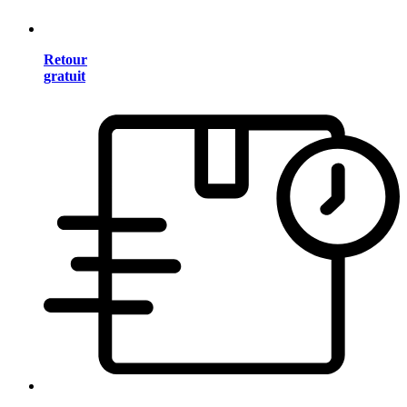
Retour
gratuit