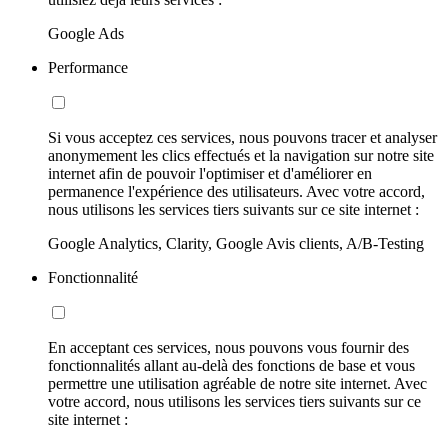
Google Ads
Performance
Si vous acceptez ces services, nous pouvons tracer et analyser
anonymement les clics effectués et la navigation sur notre site
internet afin de pouvoir l'optimiser et d'améliorer en
permanence l'expérience des utilisateurs. Avec votre accord,
nous utilisons les services tiers suivants sur ce site internet :
Google Analytics, Clarity, Google Avis clients, A/B-Testing
Fonctionnalité
En acceptant ces services, nous pouvons vous fournir des
fonctionnalités allant au-delà des fonctions de base et vous
permettre une utilisation agréable de notre site internet. Avec
votre accord, nous utilisons les services tiers suivants sur ce
site internet :