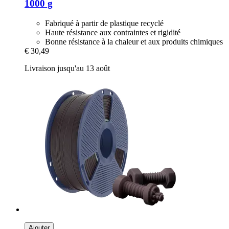
1000 g
Fabriqué à partir de plastique recyclé
Haute résistance aux contraintes et rigidité
Bonne résistance à la chaleur et aux produits chimiques
€ 30,49
Livraison jusqu'au 13 août
Ajouter