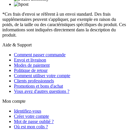
*Ces frais d'envoi se réfèrent à un envoi standard. Des frais
supplémentaires peuvent s'appliquer, par exemple en raison du
poids, de la taille ou des caractéristiques spécifiques du produit. Ces
informations sont indiquées directement dans la description du
produit.
Aide & Support
Comment passer commande
Envoi et livraison
Modes de paiement
Politique de retour
Comment utiliser votre compte
Clients professionnels
Promotions et bons d'achat
Vous avez d'autres questions ?
Mon compte
Identifiez-vous
Créer votre compte
Mot de passe oublié ?
Où est mon colis ?