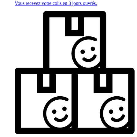
Vous recevez votre colis en 3 jours ouvrés.