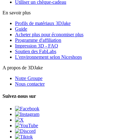
Utiliser un chèque-cadeau
En savoir plus
Profils de matériaux 3DJake
Guide
Acheter plus pour économiser plus
Programme d'affiliation
Impression 3D - FAQ
Soutien des FabLabs
L'environnement selon Niceshops
A propos de 3DJake
Notre Groupe
Nous contacter
Suivez-nous sur