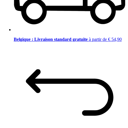
Belgique : Livraison standard gratuite
à partir de € 54,90