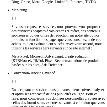
Bing, Criteo, Meta, Google, LinkedIn, Pinterest, TikTok
Marketing
Si vous acceptez ces services, nous pouvons vous proposer
des publicités adaptées à vos centres d'intérêt, des contenus
sponsorisés ou des offres de réduction sur notre site ou nos
produits en fonction des pages que vous consultez et de vos
achats, tout en évaluant leur succès. Avec votre accord, nous
utilisons les services tiers suivants sur ce site internet :
Meta-Pixel, Microsoft Advertising, creativecdn.com
(RTBHouse), TikTok Pixel, Recommandations de produits
basées sur les clics, Ads Defender
Conversion-Tracking avancé
En acceptant ce service, nous pouvons mieux suivre, analyser
et optimiser l'efficacité de nos publicités en ligne. Pour ce
faire, nous comparons vos données personnelles cryptées avec
celles des fournisseurs externes suivants, à condition que vous
utilisiez déjà leurs services :