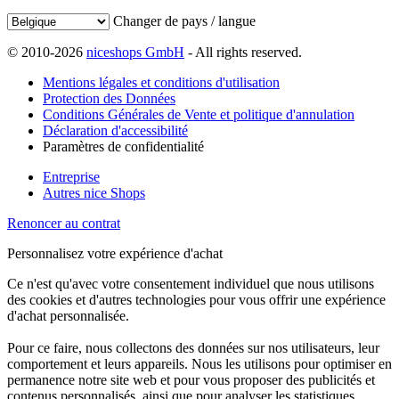
Changer de pays / langue
© 2010-2026
niceshops GmbH
- All rights reserved.
Mentions légales et conditions d'utilisation
Protection des Données
Conditions Générales de Vente et politique d'annulation
Déclaration d'accessibilité
Paramètres de confidentialité
Entreprise
Autres nice Shops
Renoncer au contrat
Personnalisez votre expérience d'achat
Ce n'est qu'avec votre consentement individuel que nous utilisons
des cookies et d'autres technologies pour vous offrir une expérience
d'achat personnalisée.
Pour ce faire, nous collectons des données sur nos utilisateurs, leur
comportement et leurs appareils. Nous les utilisons pour optimiser en
permanence notre site web et pour vous proposer des publicités et
contenus personnalisés, ainsi que pour analyser les statistiques