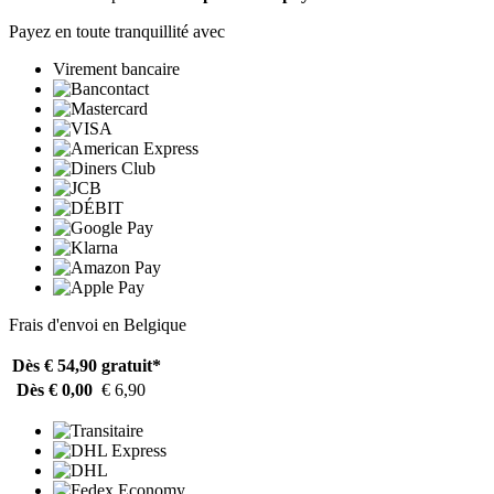
Payez en toute tranquillité avec
Virement bancaire
Frais d'envoi en Belgique
Dès € 54,90
gratuit*
Dès € 0,00
€ 6,90