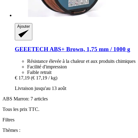
Ajouter
GEEETECH
ABS+ Brown, 1,75 mm / 1000 g
Résistance élevée à la chaleur et aux produits chimiques
Facilité d'impression
Faible retrait
€ 17,19
(€ 17,19 / kg)
Livraison jusqu'au 13 août
ABS Marron: 7 articles
Tous les prix TTC.
Filtres
Thèmes :