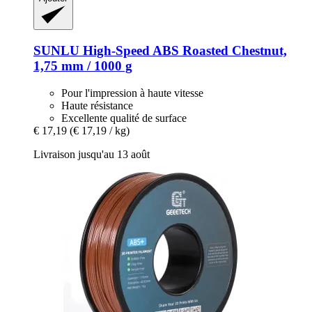
SUNLU
High-​Speed ABS Roasted Chestnut,
1,75 mm / 1000 g
Pour l'impression à haute vitesse
Haute résistance
Excellente qualité de surface
€ 17,19
(€ 17,19 / kg)
Livraison jusqu'au 13 août