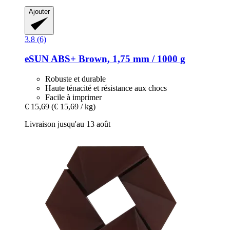
Ajouter
3.8 (6)
eSUN
ABS+ Brown, 1,75 mm / 1000 g
Robuste et durable
Haute ténacité et résistance aux chocs
Facile à imprimer
€ 15,69
(€ 15,69 / kg)
Livraison jusqu'au 13 août