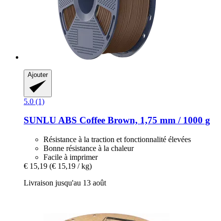
Ajouter
5.0 (1)
SUNLU
ABS Coffee Brown, 1,75 mm / 1000 g
Résistance à la traction et fonctionnalité élevées
Bonne résistance à la chaleur
Facile à imprimer
€ 15,19
(€ 15,19 / kg)
Livraison jusqu'au 13 août