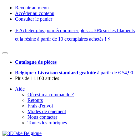
Revenir au menu
Accéder au contenu
Consulter le panier
⚡️ Acheter plus pour économiser plus : -10% sur les filaments
et la résine à partir de 10 exemplaires achetés ! ⚡️
Catalogue de pièces
Belgique : Livraison standard gratuite
à partir de € 54,90
Plus de 11.100 articles
Aide
Où est ma commande ?
Retours
Frais d'envoi
Modes de paiement
Nous contacter
Toutes les rubriques