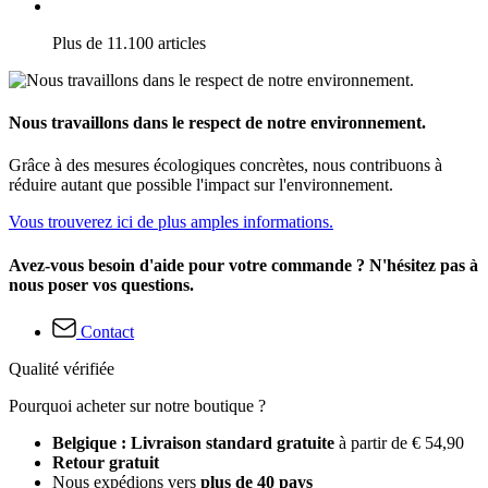
Plus de 11.100 articles
Nous travaillons dans le respect de notre environnement.
Grâce à des mesures écologiques concrètes, nous contribuons à
réduire autant que possible l'impact sur l'environnement.
Vous trouverez ici de plus amples informations.
Avez-vous besoin d'aide pour votre commande ? N'hésitez pas à
nous poser vos questions.
Contact
Qualité vérifiée
Pourquoi acheter sur notre boutique ?
Belgique : Livraison standard gratuite
à partir de € 54,90
Retour gratuit
Nous expédions vers
plus de 40 pays