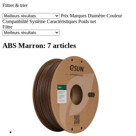
Filtrer & trier
Prix
Marques
Diamètre
Couleur
Compatibilité
Système
Caractéristiques
Poids net
Filtre
ABS Marron: 7 articles